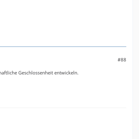
#88
ftliche Geschlossenheit entwickeln.