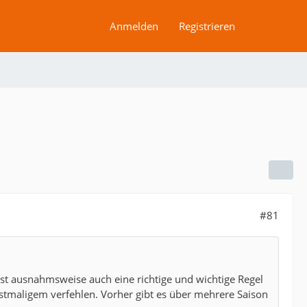
Anmelden
Registrieren
#81
 ist ausnahmsweise auch eine richtige und wichtige Regel
erstmaligem verfehlen. Vorher gibt es über mehrere Saison