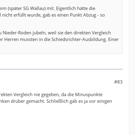
im (später SG Wallau) mit. Eigentlich hätte die
l nicht erfüllt wurde, gab es einen Punkt Abzug - so
 Nieder-Roden jubeln, weil sie den direkten Vergleich
r Herren mussten in die Schiedsrichter-Ausbildung. Einer
#83
irekten Vergleich nie gegeben, da die Minuspunkte
ken drüber gemacht. Schließlich gab es ja vor einigen