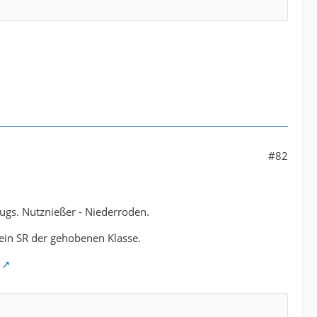
#82
ugs. Nutznießer - Niederroden.
in SR der gehobenen Klasse.