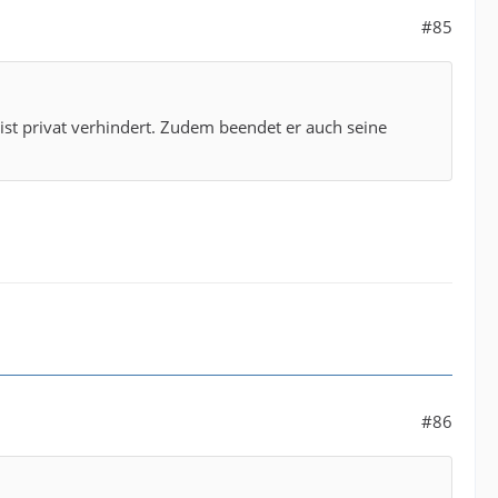
#85
ist privat verhindert. Zudem beendet er auch seine
#86