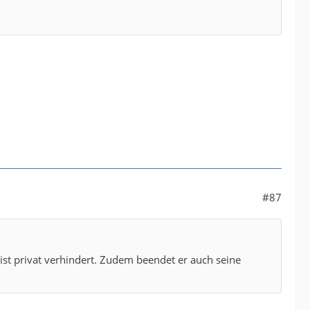
#87
ist privat verhindert. Zudem beendet er auch seine