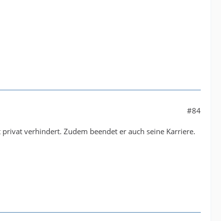
#84
 privat verhindert. Zudem beendet er auch seine Karriere.