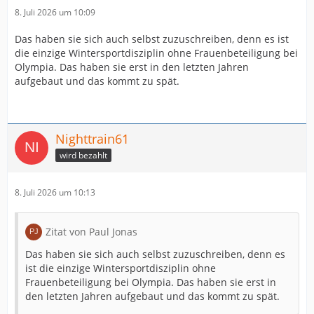
8. Juli 2026 um 10:09
Das haben sie sich auch selbst zuzuschreiben, denn es ist
die einzige Wintersportdisziplin ohne Frauenbeteiligung bei
Olympia. Das haben sie erst in den letzten Jahren
aufgebaut und das kommt zu spät.
Nighttrain61
wird bezahlt
8. Juli 2026 um 10:13
Zitat von Paul Jonas
Das haben sie sich auch selbst zuzuschreiben, denn es
ist die einzige Wintersportdisziplin ohne
Frauenbeteiligung bei Olympia. Das haben sie erst in
den letzten Jahren aufgebaut und das kommt zu spät.