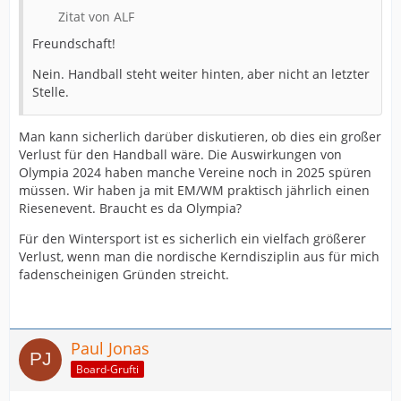
Zitat von ALF
Freundschaft!
Nein. Handball steht weiter hinten, aber nicht an letzter
Stelle.
Man kann sicherlich darüber diskutieren, ob dies ein großer
Verlust für den Handball wäre. Die Auswirkungen von
Olympia 2024 haben manche Vereine noch in 2025 spüren
müssen. Wir haben ja mit EM/WM praktisch jährlich einen
Riesenevent. Braucht es da Olympia?
Für den Wintersport ist es sicherlich ein vielfach größerer
Verlust, wenn man die nordische Kerndisziplin aus für mich
fadenscheinigen Gründen streicht.
Paul Jonas
Board-Grufti