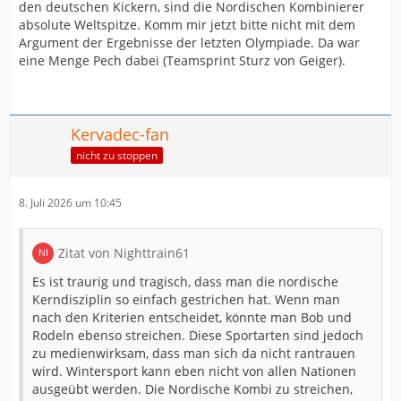
den deutschen Kickern, sind die Nordischen Kombinierer
absolute Weltspitze. Komm mir jetzt bitte nicht mit dem
Argument der Ergebnisse der letzten Olympiade. Da war
eine Menge Pech dabei (Teamsprint Sturz von Geiger).
Kervadec-fan
nicht zu stoppen
8. Juli 2026 um 10:45
Zitat von Nighttrain61
Es ist traurig und tragisch, dass man die nordische
Kerndisziplin so einfach gestrichen hat. Wenn man
nach den Kriterien entscheidet, könnte man Bob und
Rodeln ebenso streichen. Diese Sportarten sind jedoch
zu medienwirksam, dass man sich da nicht rantrauen
wird. Wintersport kann eben nicht von allen Nationen
ausgeübt werden. Die Nordische Kombi zu streichen,