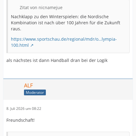
Zitat von nicnamejue
Nachklapp zu den Winterspielen: die Nordische
Kombination ist nach über 100 Jahren für die Zukunft
raus.
https://www.sportschau.de/regional/mdr/o…lympia-
100.html
als nächstes ist dann Handball dran bei der Logik
ALF
Moderator
8. Juli 2026 um 08:22
Freundschaft!