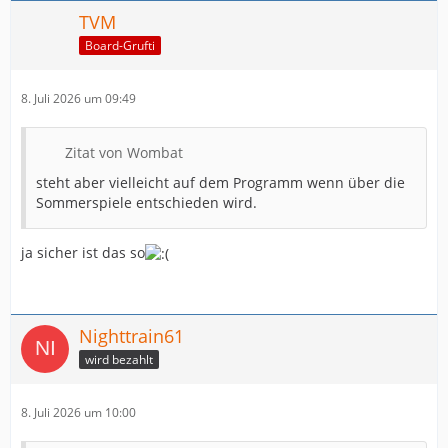
TVM
Board-Grufti
8. Juli 2026 um 09:49
Zitat von Wombat
steht aber vielleicht auf dem Programm wenn über die
Sommerspiele entschieden wird.
ja sicher ist das so
Nighttrain61
wird bezahlt
8. Juli 2026 um 10:00