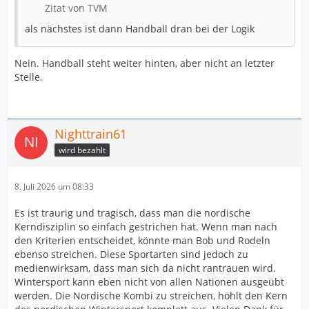
Zitat von TVM
als nächstes ist dann Handball dran bei der Logik
Nein. Handball steht weiter hinten, aber nicht an letzter
Stelle.
Nighttrain61
wird bezahlt
8. Juli 2026 um 08:33
Es ist traurig und tragisch, dass man die nordische
Kerndisziplin so einfach gestrichen hat. Wenn man nach
den Kriterien entscheidet, könnte man Bob und Rodeln
ebenso streichen. Diese Sportarten sind jedoch zu
medienwirksam, dass man sich da nicht rantrauen wird.
Wintersport kann eben nicht von allen Nationen ausgeübt
werden. Die Nordische Kombi zu streichen, höhlt den Kern