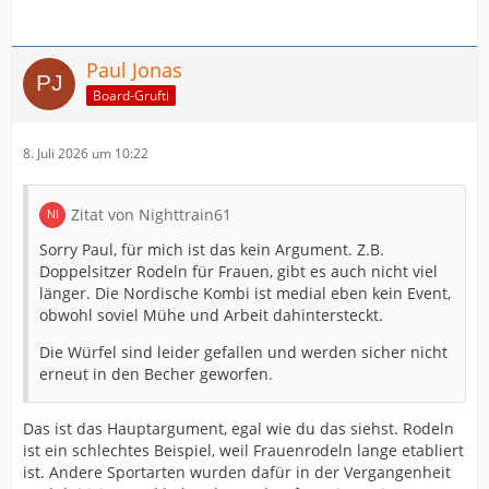
Paul Jonas
Board-Grufti
8. Juli 2026 um 10:22
Zitat von Nighttrain61
Sorry Paul, für mich ist das kein Argument. Z.B.
Doppelsitzer Rodeln für Frauen, gibt es auch nicht viel
länger. Die Nordische Kombi ist medial eben kein Event,
obwohl soviel Mühe und Arbeit dahintersteckt.
Die Würfel sind leider gefallen und werden sicher nicht
erneut in den Becher geworfen.
Das ist das Hauptargument, egal wie du das siehst. Rodeln
ist ein schlechtes Beispiel, weil Frauenrodeln lange etabliert
ist. Andere Sportarten wurden dafür in der Vergangenheit