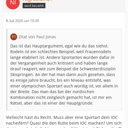
wird bezahlt
8. Juli 2026 um 10:39
Zitat von Paul Jonas
Das ist das Hauptargument, egal wie du das siehst.
Rodeln ist ein schlechtes Beispiel, weil Frauenrodeln
lange etabliert ist. Andere Sportarten wurden dafür in
der Vergangenheit auch kritisiert und haben lange
drauf reagiert, wie zum Beispiel die Schwesterdisziplin
Skispringen. An der hat man dann auch gesehen, dass
es einige Jahre braucht, bis ein Niveau entsteht, was
einer olympischen Sportart auch würdig ist, vor allem in
der Breite. Das man das bei der nordischen
Kombination nicht zeitgleich gemacht hat, ist mir ein
Rätsel, aber das ist einer der Hauptgründe.
Vielleicht hast du Recht. Muss aber eine Sportart dem IOC
nacheifern? Quasi die den Rutte beim IOC machen? Um sich