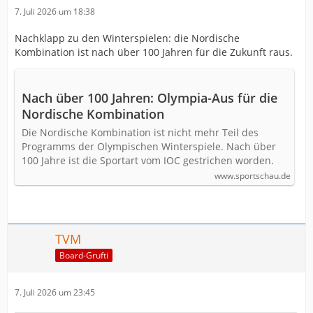
7. Juli 2026 um 18:38
Nachklapp zu den Winterspielen: die Nordische
Kombination ist nach über 100 Jahren für die Zukunft raus.
Nach über 100 Jahren: Olympia-Aus für die
Nordische Kombination
Die Nordische Kombination ist nicht mehr Teil des
Programms der Olympischen Winterspiele. Nach über
100 Jahre ist die Sportart vom IOC gestrichen worden.
www.sportschau.de
TVM
Board-Grufti
7. Juli 2026 um 23:45