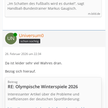
„Im Schatten des Fußballs wird es dunkel“, sagt
Handball-Bundestrainer Markus Gaugisch.
m.bild.de
Online
Universum0
schon süchtig
26. Februar 2026 um 22:34
Da ist leider sehr viel Wahres dran.
Bezog sich hierauf.
Beitrag
RE: Olympische Winterspiele 2026
Interessanter Artikel über die Probleme und
Ineffizienzen der deutschen Sportförderung: