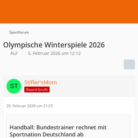
Sportforum
Olympische Winterspiele 2026
ALF
5. Februar 2026 um 12:12
Stifler'sMom
Board-Grufti
26. Februar 2026 um 21:25
Handball: Bundestrainer rechnet mit
Sportnation Deutschland ab