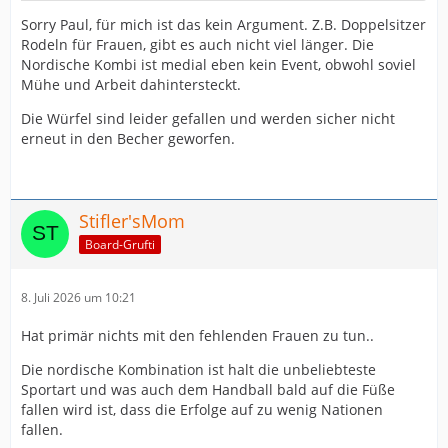
Sorry Paul, für mich ist das kein Argument. Z.B. Doppelsitzer
Rodeln für Frauen, gibt es auch nicht viel länger. Die
Nordische Kombi ist medial eben kein Event, obwohl soviel
Mühe und Arbeit dahintersteckt.
Die Würfel sind leider gefallen und werden sicher nicht
erneut in den Becher geworfen.
Stifler'sMom
Board-Grufti
8. Juli 2026 um 10:21
Hat primär nichts mit den fehlenden Frauen zu tun..
Die nordische Kombination ist halt die unbeliebteste
Sportart und was auch dem Handball bald auf die Füße
fallen wird ist, dass die Erfolge auf zu wenig Nationen
fallen.