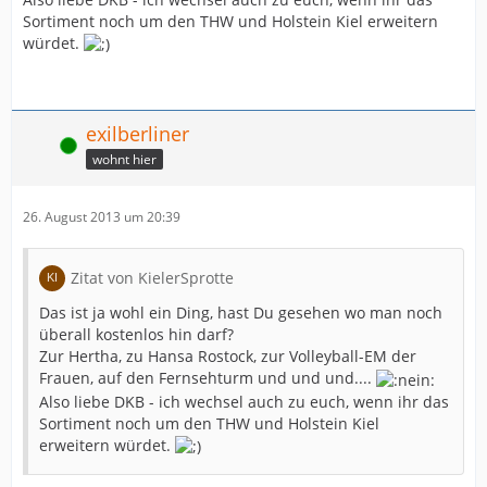
Sortiment noch um den THW und Holstein Kiel erweitern
würdet.
exilberliner
Online
wohnt hier
26. August 2013 um 20:39
Zitat von KielerSprotte
Das ist ja wohl ein Ding, hast Du gesehen wo man noch
überall kostenlos hin darf?
Zur Hertha, zu Hansa Rostock, zur Volleyball-EM der
Frauen, auf den Fernsehturm und und und....
Also liebe DKB - ich wechsel auch zu euch, wenn ihr das
Sortiment noch um den THW und Holstein Kiel
erweitern würdet.