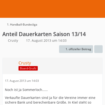
1. Handball-Bundesliga
Anteil Dauerkarten Saison 13/14
Crusty
17. August 2013 um 14:03
1. offizieller Beitrag
Crusty
Board-Grufti
17. August 2013 um 14:03
Noch ist ja Sommerloch......
Verkaufte Dauerkarten sind ja für die Vereine immer eine
sichere Bank und berechenbare Größe. In Kiel steht so