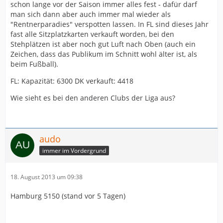
schon lange vor der Saison immer alles fest - dafür darf
man sich dann aber auch immer mal wieder als
"Rentnerparadies" verspotten lassen. In FL sind dieses Jahr
fast alle Sitzplatzkarten verkauft worden, bei den
Stehplätzen ist aber noch gut Luft nach Oben (auch ein
Zeichen, dass das Publikum im Schnitt wohl älter ist, als
beim Fußball).
FL: Kapazität: 6300 DK verkauft: 4418
Wie sieht es bei den anderen Clubs der Liga aus?
audo
immer im Vordergrund
18. August 2013 um 09:38
Hamburg 5150 (stand vor 5 Tagen)