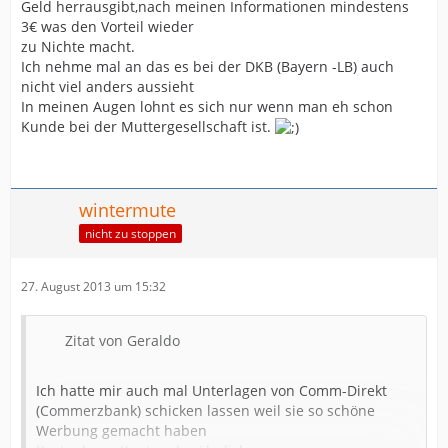
Geld herrausgibt,nach meinen Informationen mindestens
3€ was den Vorteil wieder
zu Nichte macht.
Ich nehme mal an das es bei der DKB (Bayern -LB) auch
nicht viel anders aussieht
In meinen Augen lohnt es sich nur wenn man eh schon
Kunde bei der Muttergesellschaft ist.
wintermute
nicht zu stoppen
27. August 2013 um 15:32
Zitat von Geraldo
Ich hatte mir auch mal Unterlagen von Comm-Direkt
(Commerzbank) schicken lassen weil sie so schöne
Werbung gemacht haben