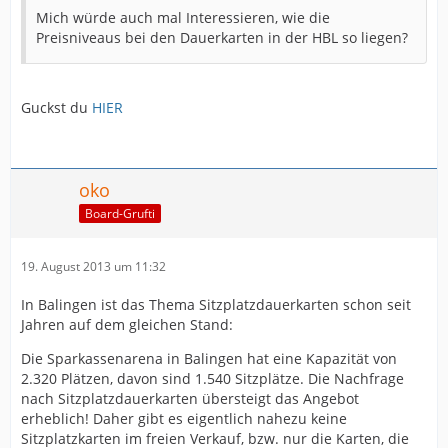
Mich würde auch mal Interessieren, wie die
Preisniveaus bei den Dauerkarten in der HBL so liegen?
Guckst du
HIER
oko
Board-Grufti
19. August 2013 um 11:32
In Balingen ist das Thema Sitzplatzdauerkarten schon seit
Jahren auf dem gleichen Stand:
Die Sparkassenarena in Balingen hat eine Kapazität von
2.320 Plätzen, davon sind 1.540 Sitzplätze. Die Nachfrage
nach Sitzplatzdauerkarten übersteigt das Angebot
erheblich! Daher gibt es eigentlich nahezu keine
Sitzplatzkarten im freien Verkauf, bzw. nur die Karten, die