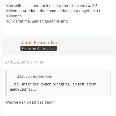
Man sollte sie aber auch nicht unterschätzen: ca. 2.5
Millionen Kunden - die Commerzbank hat ungefähr 11
Millionen.
Nur damit mal Zahlen genannt sind
Julius-Emrich-Fan
immer im Vordergrund
27. August 2013 um 14:34
Zitat von exilberliner
..., bei uns in der Region prangt z.B. an fast jedem
Geldautomat ...
Welche Region ist das denn?