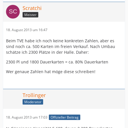
Scratchi
Meister
18. August 2013 um 16:47
Beim TVE habe ich noch keine konkreten Zahlen, aber es
sind noch ca. 500 Karten im freien Verkauf. Nach Umbau
schätze ich 2300 Plätze in der Halle. Daher:
2300 Pl und 1800 Dauerkarten = ca. 80% Dauerkarten
Wer genaue Zahlen hat möge diese schreiben!
Trollinger
Moderator
18. August 2013 um 17:03
Offizieller Beitrag