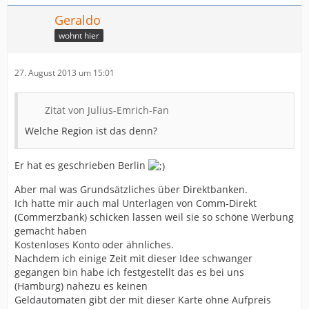
Geraldo
wohnt hier
27. August 2013 um 15:01
Zitat von Julius-Emrich-Fan
Welche Region ist das denn?
Er hat es geschrieben Berlin
Aber mal was Grundsätzliches über Direktbanken.
Ich hatte mir auch mal Unterlagen von Comm-Direkt
(Commerzbank) schicken lassen weil sie so schöne Werbung
gemacht haben
Kostenloses Konto oder ähnliches.
Nachdem ich einige Zeit mit dieser Idee schwanger
gegangen bin habe ich festgestellt das es bei uns
(Hamburg) nahezu es keinen
Geldautomaten gibt der mit dieser Karte ohne Aufpreis