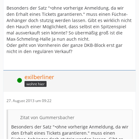
Besonders der Satz "•ohne vorherige Anmeldung, da wir
den Erhalt eines Tickets garantieren." muss einen Füchse-
Anhänger doch stutzig werden lassen. Gibt es wirklich nicht
den Hauch einer Möglichkeit, dass selbst ein Spitzenspiel
mal ausverkauft sein könnte? So übermäßig groß ist die
Max-Schmeling-Halle ja nun auch nicht.
Oder geht von Vornherein der ganze DKB-Block erst gar
nicht in den regulären Verkauf?
exilberliner
Online
wohnt hier
27. August 2013 um 09:22
Zitat von Gummersbacher
Besonders der Satz "•ohne vorherige Anmeldung, da wir
den Erhalt eines Tickets garantieren." muss einen