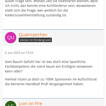
außer Frage sein. Wieviel Zeit sie investieren können, weiß
ich nicht, das könnte eine Achillesferse sein, desweiteren
stellt sich die Frage, wer wirklich für die
Kaderzusammenstellung zuständig ist.
Qualmzeichen
immer im Vordergrund
6. Juni 2024 um 15:24
Vom Bauch Gefühl her ist das doch eine Sportliche
Fachkompetenz die sonst kaum ein Erstligist vorweisen
kann oder?
Vielmal sitzen ja doch zu 100% Sponsoren im Aufsichtsrat
die keinerlei Handball Profi Vergangenheit haben.
Lion on Fire