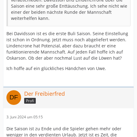
Saison eine sehr große Enttäuschung. Ich sehe nicht wie
einer der beiden nächste Runde der Mannschaft
weiterhelfen kann.
Bei Davidsson ist es die erste Buli Saison. Seine Einstellung
ist schon in Ordnung. Jetzt muss noch abgeliefert werden.
Lindencrone hat Potenzial, aber dazu braucht er eine
funktionierende Mannschaft. Auf jeden Fall hoffe ich auf
Oskarson. Ob der aber nochmal Lust auf die Löwen hat?
Ich hoffe auf ein glückliches Händchen von Uwe.
Der Freibierfred
Profi
3. Juni 2024 um 05:15
Die Saison ist zu Ende und die Spieler gehen mehr oder
weniger in den verdienten Urlaub. Jetzt ist es Zeit, die