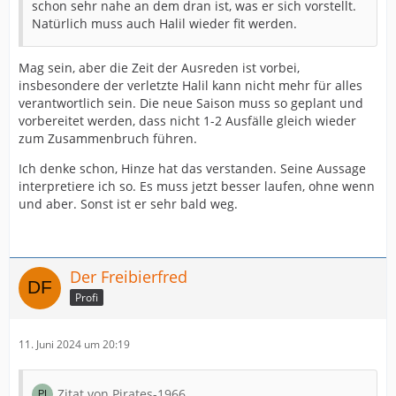
schon sehr nahe an dem dran ist, was er sich vorstellt.
Natürlich muss auch Halil wieder fit werden.
Mag sein, aber die Zeit der Ausreden ist vorbei,
insbesondere der verletzte Halil kann nicht mehr für alles
verantwortlich sein. Die neue Saison muss so geplant und
vorbereitet werden, dass nicht 1-2 Ausfälle gleich wieder
zum Zusammenbruch führen.
Ich denke schon, Hinze hat das verstanden. Seine Aussage
interpretiere ich so. Es muss jetzt besser laufen, ohne wenn
und aber. Sonst ist er sehr bald weg.
Der Freibierfred
Profi
11. Juni 2024 um 20:19
Zitat von Pirates-1966