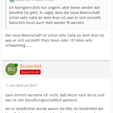
Ich korrigiere dich nur ungern, aber bevor wieder das
Genöhle los geht. Er sagte, dass die neue Mannschaft
schon sehr nahe an dem dran ist, was er sich vorstellt.
Natürlich muss auch Halil wieder fit werden.
Die neue Mannschaft ist schon sehr nahe an dem dran ist,
was er sich vorstellt? Platz Neun oder 10? Alles sehr
schwammig.......
Online
Buster444
Board-Grufti
11. Juni 2024 um 20:31
Ganz ehrlich verstehe ich nicht, daß Hinze noch da ist und
das ist rein beruflich/geschäftlich gemeint.
Als er verpflichtet wurde waren die RNL im Vorderfeld der