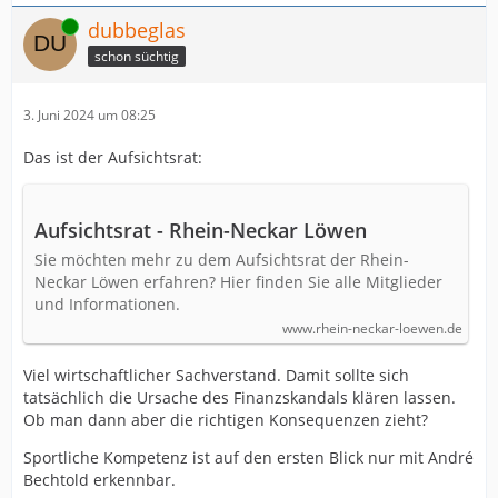
Online
dubbeglas
schon süchtig
3. Juni 2024 um 08:25
Das ist der Aufsichtsrat:
Aufsichtsrat - Rhein-Neckar Löwen
Sie möchten mehr zu dem Aufsichtsrat der Rhein-
Neckar Löwen erfahren? Hier finden Sie alle Mitglieder
und Informationen.
www.rhein-neckar-loewen.de
Viel wirtschaftlicher Sachverstand. Damit sollte sich
tatsächlich die Ursache des Finanzskandals klären lassen.
Ob man dann aber die richtigen Konsequenzen zieht?
Sportliche Kompetenz ist auf den ersten Blick nur mit André
Bechtold erkennbar.