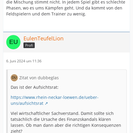
die Mischung stimmt nicht. In jedem Spiel gibt es schlechte
Phasen, wo es ums Kämpfen geht. Und da kommt von den
Feldspielern und dem Trainer zu wenig.
EulenTeufelLion
Profi
6. Juni 2024 um 11:36
Zitat von dubbeglas
Das ist der Aufsichtsrat:
https://www.rhein-neckar-loewen.de/ueber-
uns/aufsichtsrat
Viel wirtschaftlicher Sachverstand. Damit sollte sich
tatsächlich die Ursache des Finanzskandals klären
lassen. Ob man dann aber die richtigen Konsequenzen
zieht?