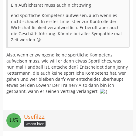
Ein Aufsichtsrat muss auch nicht zwing
end sportliche Kompetenz aufweisen, auch wenn es
nicht schadet. In erster Linie ist er zur Kontrolle der
Wirtschaftlichkeit verantwortlich. Er beruft aber auch
die Geschäftsführung. Könnte bei aller Sympathie mal
Zeit werden.😉
Also, wenn er zwingend keine sportliche Kompetenz
aufweisen muss, wie will er dann etwas Sportliches, was
nun mal Handball ist, entscheiden? Entscheidet dann Jenny
Kettermann, die auch keine sportliche Kompetenz hat, wer
gehen und wer bleiben darf? Wer entscheidet überhaupt
etwas bei den Löwen? Der Trainer? Also dann bin ich
gespannt, wann er seinen Vertrag verlängert.
Usefil22
wohnt hier