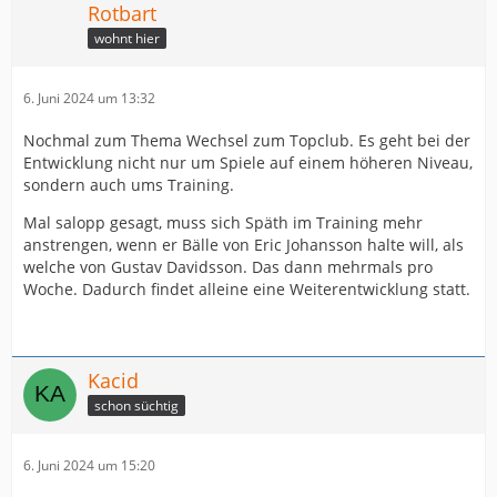
Rotbart
wohnt hier
6. Juni 2024 um 13:32
Nochmal zum Thema Wechsel zum Topclub. Es geht bei der
Entwicklung nicht nur um Spiele auf einem höheren Niveau,
sondern auch ums Training.
Mal salopp gesagt, muss sich Späth im Training mehr
anstrengen, wenn er Bälle von Eric Johansson halte will, als
welche von Gustav Davidsson. Das dann mehrmals pro
Woche. Dadurch findet alleine eine Weiterentwicklung statt.
Kacid
schon süchtig
6. Juni 2024 um 15:20