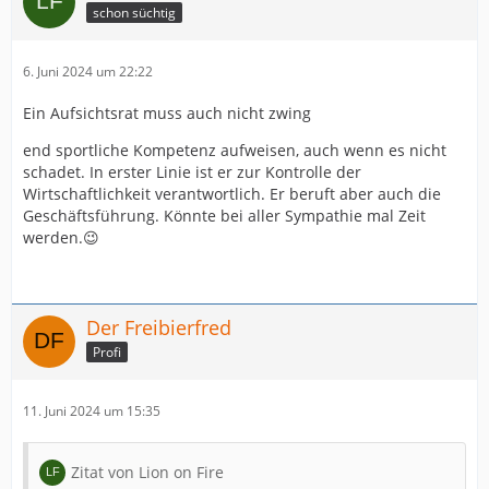
schon süchtig
6. Juni 2024 um 22:22
Ein Aufsichtsrat muss auch nicht zwing
end sportliche Kompetenz aufweisen, auch wenn es nicht
schadet. In erster Linie ist er zur Kontrolle der
Wirtschaftlichkeit verantwortlich. Er beruft aber auch die
Geschäftsführung. Könnte bei aller Sympathie mal Zeit
werden.😉
Der Freibierfred
Profi
11. Juni 2024 um 15:35
Zitat von Lion on Fire