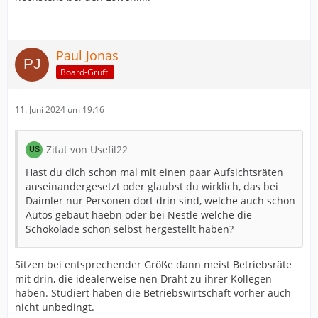
Paul Jonas
Board-Grufti
11. Juni 2024 um 19:16
Zitat von Usefil22
Hast du dich schon mal mit einen paar Aufsichtsräten
auseinandergesetzt oder glaubst du wirklich, das bei
Daimler nur Personen dort drin sind, welche auch schon
Autos gebaut haebn oder bei Nestle welche die
Schokolade schon selbst hergestellt haben?
Sitzen bei entsprechender Größe dann meist Betriebsräte
mit drin, die idealerweise nen Draht zu ihrer Kollegen
haben. Studiert haben die Betriebswirtschaft vorher auch
nicht unbedingt.