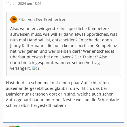
11. Juni 2024 um 18:01
Zitat von Der Freibierfred
Also, wenn er zwingend keine sportliche Kompetenz
aufweisen muss, wie will er dann etwas Sportliches, was
nun mal Handball ist, entscheiden? Entscheidet dann
Jenny Kettermann, die auch keine sportliche Kompetenz
hat, wer gehen und wer bleiben darf? Wer entscheidet
überhaupt etwas bei den Löwen? Der Trainer? Also
dann bin ich gespannt, wann er seinen Vertrag
verlängert.
Hast du dich schon mal mit einen paar Aufsichtsräten
auseinandergesetzt oder glaubst du wirklich, das bei
Daimler nur Personen dort drin sind, welche auch schon
Autos gebaut haebn oder bei Nestle welche die Schokolade
schon selbst hergestellt haben?