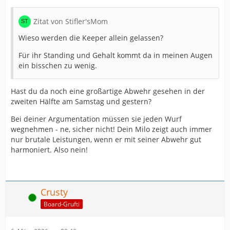
Zitat von Stifler'sMom
Wieso werden die Keeper allein gelassen?
Für ihr Standing und Gehalt kommt da in meinen Augen
ein bisschen zu wenig.
Hast du da noch eine großartige Abwehr gesehen in der
zweiten Hälfte am Samstag und gestern?
Bei deiner Argumentation müssen sie jeden Wurf
wegnehmen - ne, sicher nicht! Dein Milo zeigt auch immer
nur brutale Leistungen, wenn er mit seiner Abwehr gut
harmoniert. Also nein!
Crusty
Online
Board-Grufti