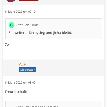
6. März 2026 um 07:10
Zitat von Flink
Ein weiterer Derbysieg und Jicha bleibt.
Zwei
ALF
Moderator
6. März 2026 um 08:00
Freundschaft!
Zitat von Ostseehalle4Ever