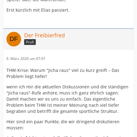
Erst kürzlich mit Elias passiert.
Der Freibierfred
Profi
6. März 2026 um 07:01
THW-Krise: Warum "Jicha raus" viel zu kurz greift – Das
Problem liegt tiefer!
wenn ich mir die aktuellen Diskussionen und die ständigen
"Jicha raus"-Rufe anhöre, muss ich ganz ehrlich sagen:
Damit machen wir es uns zu einfach. Das eigentliche
Problem beim THW ist meiner Meinung nach viel tiefer
begraben und betrifft die gesamte sportliche Struktur.
Hier sind ein paar Punkte, die wir dringend diskutieren
müssen: