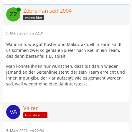
Online
Zebra-Fan seit 2004
wohnt hier
5. März 2026 um 22:31
Wahnsinn, wie gut Köster und Makuc aktuell in Form sind!
Es kommen zwei so geniale Spieler nach Kiel in ein Team,
das dann bestenfalls EL spielt!
Man könnte ihnen nur wünschen, dass bis dahin wieder
jemand an der Seitenlinie steht, der sein Team erreicht und
ihnen Input gibt, der klar aufzeigt, wie es gemacht werden
soll, weil wieder eine Idee dahintersteckt
Valter
Board-Grufti
5. März 2026 um 22:34