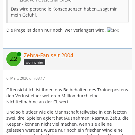
Das wird personelle Konsequenzen haben...sagt mir
mein Gefühl.
Die Frage ist dann nur noch, wer verlängert wird.
Online
Zebra-Fan seit 2004
wohnt hier
6. März 2026 um 08:17
Offensichtlich ist ihnen das Beibehalten des Trainerpostens
den Verlust einer weiteren Million durch eine
Nichtteilnahme an der CL wert.
Und so blutleer wie die Mannschaft teilweise in den letzten
zwei, drei Spielen agiert hat (Ausnahmen: Rasmus, Zebu, die
Keeper - können nicht viel machen, wenn sie alleine
gelassen werden), würde nur noch ein frischer Wind eine