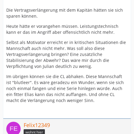
Die Vertragsverlängerung mit dem Kapitän hätten sie sich
sparen können.
Heute hätte er vorangehen müssen. Leistungstechnisch
kann er das im Angriff aber offensichtlich nicht mehr.
Selbst als Motivator erreicht er in kritischen Situationen die
Mannschaft auch nicht mehr. Was soll also diese
Vertragsverlängerung bringen? Eine zusätzliche
Stabilisierung der Abwehr? Das wäre mir durch die
Verpflichtung von Julian deutlich zu wenig.
Im übrigen können sie die CL abhaken. Diese Mannschaft
ist "blutleer". Es wäre geradezu ein Wunder, wenn sie sich
noch einmal fangen und eine Serie hinlegen würde. Auch
ein fitter Elias kann das nicht auffangen. Und ohne CL
macht die Verlängerung noch weniger Sinn.
Felix12349
wohnt hier