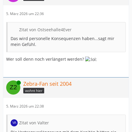
5. März 2026 um 22:36
Zitat von Ostseehalle4Ever
Das wird personelle Konsequenzen haben...sagt mir
mein Gefühl.
Wer soll denn noch verlängert werden?
Online
Zebra-Fan seit 2004
wohnt hier
5. März 2026 um 22:38
Zitat von Valter