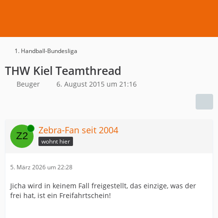
1. Handball-Bundesliga
THW Kiel Teamthread
Beuger
6. August 2015 um 21:16
Online
Zebra-Fan seit 2004
wohnt hier
5. März 2026 um 22:28
Jicha wird in keinem Fall freigestellt, das einzige, was der
frei hat, ist ein Freifahrtschein!