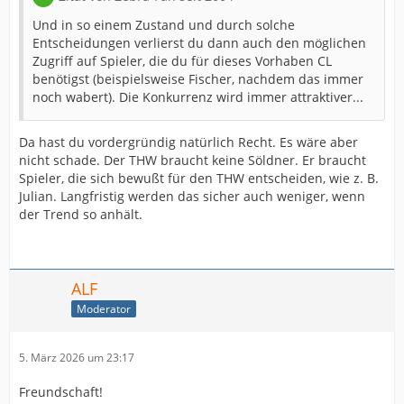
Und in so einem Zustand und durch solche
Entscheidungen verlierst du dann auch den möglichen
Zugriff auf Spieler, die du für dieses Vorhaben CL
benötigst (beispielsweise Fischer, nachdem das immer
noch wabert). Die Konkurrenz wird immer attraktiver...
Da hast du vordergründig natürlich Recht. Es wäre aber
nicht schade. Der THW braucht keine Söldner. Er braucht
Spieler, die sich bewußt für den THW entscheiden, wie z. B.
Julian. Langfristig werden das sicher auch weniger, wenn
der Trend so anhält.
ALF
Moderator
5. März 2026 um 23:17
Freundschaft!