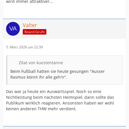
wird immer attraktiver...
Valter
Board-Grufti
5. März 2026 um 22:39
Zitat von kuestentanne
Beim Fußball hätten sie heute gesungen "Ausser
Rasmus könnt ihr alle geh'n".
Das war ja heute ein Auswärtsspiel. Noch so eine
Nichtleistung beim nächsten Heimspiel, dann sollte das
Publikum wirklich reagieren. Ansonsten haben wir wohl
keinen anderen THW mehr verdient.