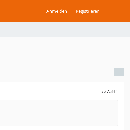
Anmelden
Registrieren
#27.341