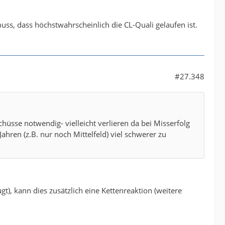
muss, dass höchstwahrscheinlich die CL-Quali gelaufen ist.
#27.348
hüsse notwendig- vielleicht verlieren da bei Misserfolg
Jahren (z.B. nur noch Mittelfeld) viel schwerer zu
), kann dies zusätzlich eine Kettenreaktion (weitere