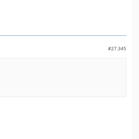
#27.345