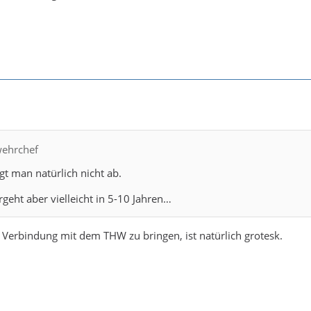
wehrchef
gt man natürlich nicht ab.
geht aber vielleicht in 5-10 Jahren…
 Verbindung mit dem THW zu bringen, ist natürlich grotesk.