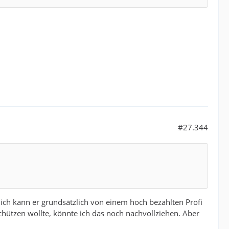
#27.344
ich kann er grundsätzlich von einem hoch bezahlten Profi
chützen wollte, könnte ich das noch nachvollziehen. Aber