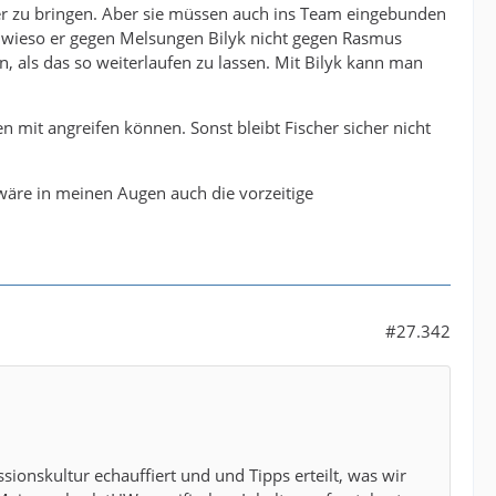
er zu bringen. Aber sie müssen auch ins Team eingebunden
, wieso er gegen Melsungen Bilyk nicht gegen Rasmus
, als das so weiterlaufen zu lassen. Mit Bilyk kann man
 mit angreifen können. Sonst bleibt Fischer sicher nicht
) wäre in meinen Augen auch die vorzeitige
#27.342
ssionskultur echauffiert und und Tipps erteilt, was wir