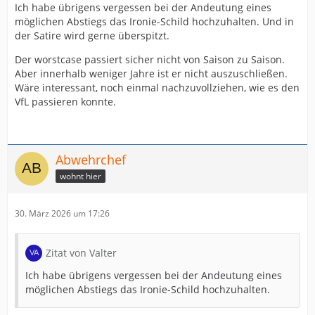
Ich habe übrigens vergessen bei der Andeutung eines
möglichen Abstiegs das Ironie-Schild hochzuhalten. Und in
der Satire wird gerne überspitzt.
Der worstcase passiert sicher nicht von Saison zu Saison.
Aber innerhalb weniger Jahre ist er nicht auszuschließen.
Wäre interessant, noch einmal nachzuvollziehen, wie es den
VfL passieren konnte.
Abwehrchef
wohnt hier
30. März 2026 um 17:26
Zitat von Valter
Ich habe übrigens vergessen bei der Andeutung eines
möglichen Abstiegs das Ironie-Schild hochzuhalten.