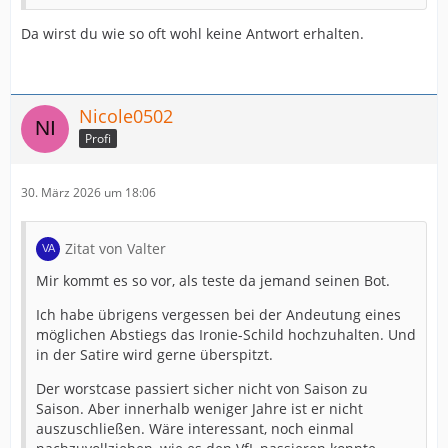
Da wirst du wie so oft wohl keine Antwort erhalten.
Nicole0502
Profi
30. März 2026 um 18:06
Zitat von Valter
Mir kommt es so vor, als teste da jemand seinen Bot.
Ich habe übrigens vergessen bei der Andeutung eines
möglichen Abstiegs das Ironie-Schild hochzuhalten. Und
in der Satire wird gerne überspitzt.
Der worstcase passiert sicher nicht von Saison zu
Saison. Aber innerhalb weniger Jahre ist er nicht
auszuschließen. Wäre interessant, noch einmal