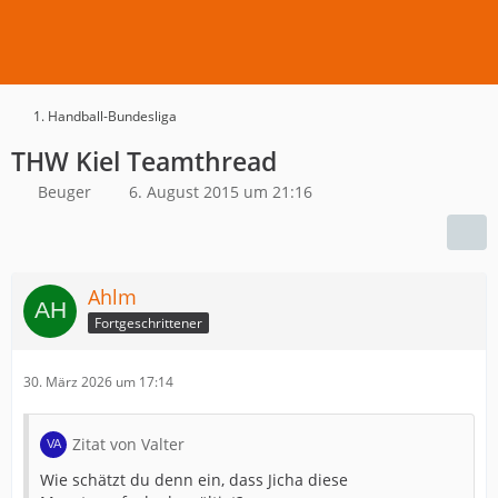
1. Handball-Bundesliga
THW Kiel Teamthread
Beuger
6. August 2015 um 21:16
Ahlm
Fortgeschrittener
30. März 2026 um 17:14
Zitat von Valter
Wie schätzt du denn ein, dass Jicha diese