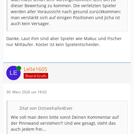
dieser Bewertung zu kommen. Die verletzten Spieler
werden aller Voraussicht nach gesund zurückkommen;
man verstärkt sich auf einigen Positionen und Jicha ist
auch kein Versager.
Danke. Laut ihm sind aber Spieler wie Makuc und Fischer
nur Mitläufer. Köster ist kein Spielentscheider.
Online
Lelle1605
Board-Grufti
30. März 2026 um 18:02
Zitat von Ostseehalle4Ever
Wie soll man denn bitte sonst Deinen Kommentar auf
der Pinnwand verstehen?! Und wie gesagt, steht das
auch jedem frei...