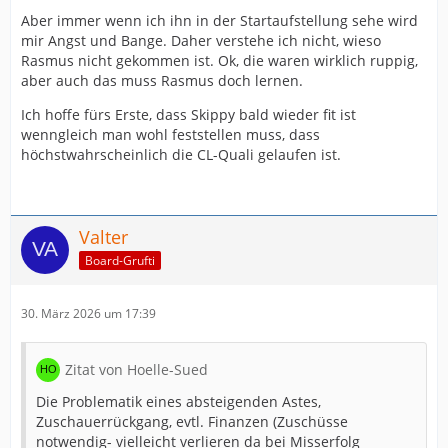
Aber immer wenn ich ihn in der Startaufstellung sehe wird
mir Angst und Bange. Daher verstehe ich nicht, wieso
Rasmus nicht gekommen ist. Ok, die waren wirklich ruppig,
aber auch das muss Rasmus doch lernen.
Ich hoffe fürs Erste, dass Skippy bald wieder fit ist
wenngleich man wohl feststellen muss, dass
höchstwahrscheinlich die CL-Quali gelaufen ist.
Valter
Board-Grufti
30. März 2026 um 17:39
Zitat von Hoelle-Sued
Die Problematik eines absteigenden Astes,
Zuschauerrückgang, evtl. Finanzen (Zuschüsse
notwendig- vielleicht verlieren da bei Misserfolg