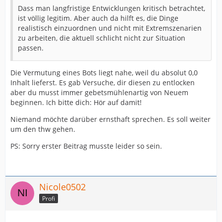
Dass man langfristige Entwicklungen kritisch betrachtet,
ist völlig legitim. Aber auch da hilft es, die Dinge
realistisch einzuordnen und nicht mit Extremszenarien
zu arbeiten, die aktuell schlicht nicht zur Situation
passen.
Die Vermutung eines Bots liegt nahe, weil du absolut 0,0
Inhalt lieferst. Es gab Versuche, dir diesen zu entlocken
aber du musst immer gebetsmühlenartig von Neuem
beginnen. Ich bitte dich: Hör auf damit!
Niemand möchte darüber ernsthaft sprechen. Es soll weiter
um den thw gehen.
PS: Sorry erster Beitrag musste leider so sein.
Nicole0502
Profi