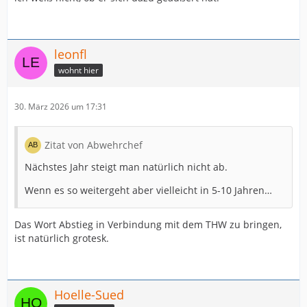
leonfl
wohnt hier
30. März 2026 um 17:31
Zitat von Abwehrchef
Nächstes Jahr steigt man natürlich nicht ab.
Wenn es so weitergeht aber vielleicht in 5-10 Jahren…
Das Wort Abstieg in Verbindung mit dem THW zu bringen,
ist natürlich grotesk.
Hoelle-Sued