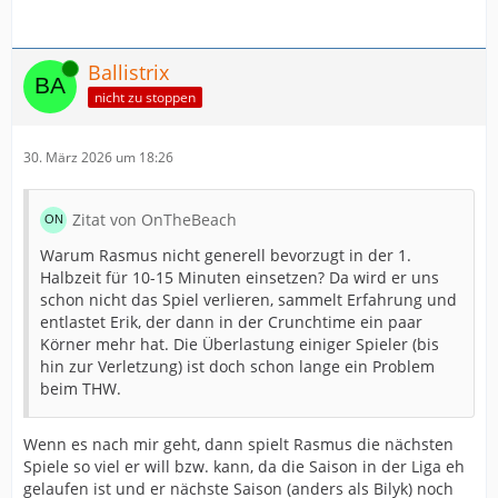
Online
Ballistrix
nicht zu stoppen
30. März 2026 um 18:26
Zitat von OnTheBeach
Warum Rasmus nicht generell bevorzugt in der 1.
Halbzeit für 10-15 Minuten einsetzen? Da wird er uns
schon nicht das Spiel verlieren, sammelt Erfahrung und
entlastet Erik, der dann in der Crunchtime ein paar
Körner mehr hat. Die Überlastung einiger Spieler (bis
hin zur Verletzung) ist doch schon lange ein Problem
beim THW.
Wenn es nach mir geht, dann spielt Rasmus die nächsten
Spiele so viel er will bzw. kann, da die Saison in der Liga eh
gelaufen ist und er nächste Saison (anders als Bilyk) noch