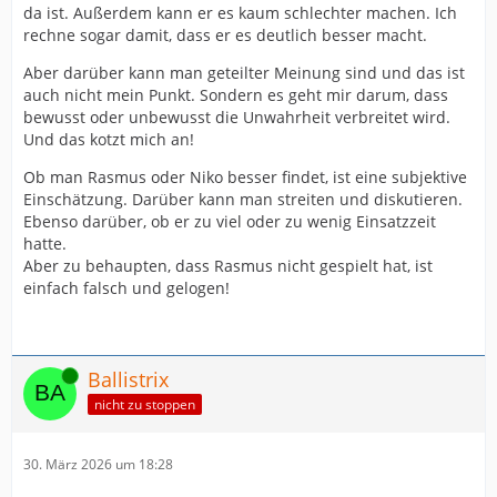
da ist. Außerdem kann er es kaum schlechter machen. Ich
rechne sogar damit, dass er es deutlich besser macht.
Aber darüber kann man geteilter Meinung sind und das ist
auch nicht mein Punkt. Sondern es geht mir darum, dass
bewusst oder unbewusst die Unwahrheit verbreitet wird.
Und das kotzt mich an!
Ob man Rasmus oder Niko besser findet, ist eine subjektive
Einschätzung. Darüber kann man streiten und diskutieren.
Ebenso darüber, ob er zu viel oder zu wenig Einsatzzeit
hatte.
Aber zu behaupten, dass Rasmus nicht gespielt hat, ist
einfach falsch und gelogen!
Online
Ballistrix
nicht zu stoppen
30. März 2026 um 18:28