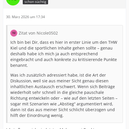
schon süchtig
30. März 2026 um 17:34
Zitat von Nicole0502
Ich bin bei Dir, dass es hier in erster Linie um den THW
Kiel und die sportlichen Inhalte gehen sollte – genau
deshalb habe ich mich ja auch entsprechend
eingebracht und auch konkrete zu kritisierende Punkte
benannt.
Was ich zusätzlich adressiert habe, ist die Art der
Diskussion, weil sie aus meiner Sicht genau diesen
inhaltlichen Austausch erschwert. Wenn sich Beiträge
wiederholt sehr schnell in die gleiche pauschale
Richtung entwickeln oder – wie auf den letzten Seiten –
sogar mit Szenarien wie „Abstieg“ argumentiert wird,
dann ist das aus meiner Sicht schlicht überzogen und
hilft der Einordnung wenig.