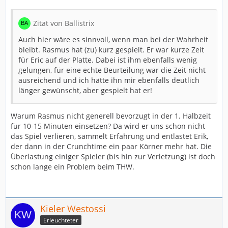
Zitat von Ballistrix
Auch hier wäre es sinnvoll, wenn man bei der Wahrheit
bleibt. Rasmus hat (zu) kurz gespielt. Er war kurze Zeit
für Eric auf der Platte. Dabei ist ihm ebenfalls wenig
gelungen, für eine echte Beurteilung war die Zeit nicht
ausreichend und ich hätte ihn mir ebenfalls deutlich
länger gewünscht, aber gespielt hat er!
Warum Rasmus nicht generell bevorzugt in der 1. Halbzeit
für 10-15 Minuten einsetzen? Da wird er uns schon nicht
das Spiel verlieren, sammelt Erfahrung und entlastet Erik,
der dann in der Crunchtime ein paar Körner mehr hat. Die
Überlastung einiger Spieler (bis hin zur Verletzung) ist doch
schon lange ein Problem beim THW.
Kieler Westossi
Erleuchteter