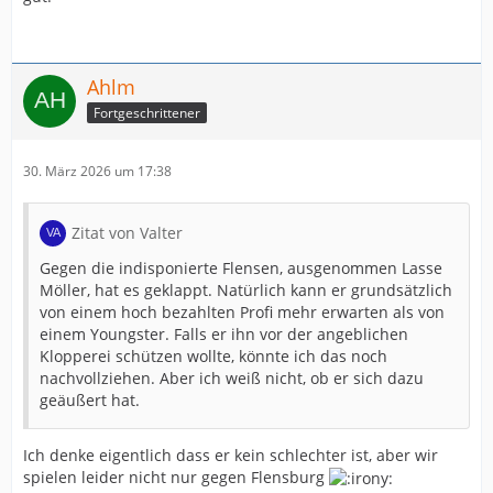
Ahlm
Fortgeschrittener
30. März 2026 um 17:38
Zitat von Valter
Gegen die indisponierte Flensen, ausgenommen Lasse
Möller, hat es geklappt. Natürlich kann er grundsätzlich
von einem hoch bezahlten Profi mehr erwarten als von
einem Youngster. Falls er ihn vor der angeblichen
Klopperei schützen wollte, könnte ich das noch
nachvollziehen. Aber ich weiß nicht, ob er sich dazu
geäußert hat.
Ich denke eigentlich dass er kein schlechter ist, aber wir
spielen leider nicht nur gegen Flensburg