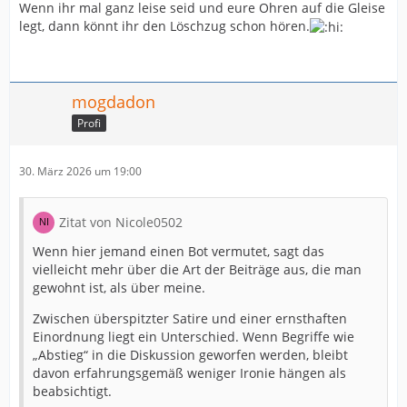
Wenn ihr mal ganz leise seid und eure Ohren auf die Gleise
legt, dann könnt ihr den Löschzug schon hören.
mogdadon
Profi
30. März 2026 um 19:00
Zitat von Nicole0502
Wenn hier jemand einen Bot vermutet, sagt das
vielleicht mehr über die Art der Beiträge aus, die man
gewohnt ist, als über meine.
Zwischen überspitzter Satire und einer ernsthaften
Einordnung liegt ein Unterschied. Wenn Begriffe wie
„Abstieg“ in die Diskussion geworfen werden, bleibt
davon erfahrungsgemäß weniger Ironie hängen als
beabsichtigt.