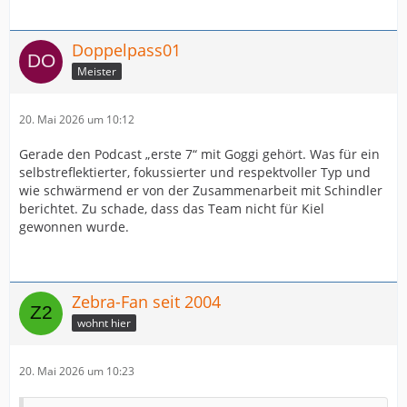
Doppelpass01
Meister
20. Mai 2026 um 10:12
Gerade den Podcast „erste 7“ mit Goggi gehört. Was für ein
selbstreflektierter, fokussierter und respektvoller Typ und
wie schwärmend er von der Zusammenarbeit mit Schindler
berichtet. Zu schade, dass das Team nicht für Kiel
gewonnen wurde.
Zebra-Fan seit 2004
wohnt hier
20. Mai 2026 um 10:23