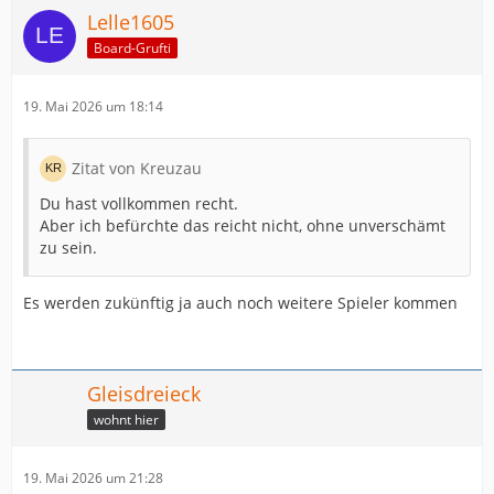
Lelle1605
Board-Grufti
19. Mai 2026 um 18:14
Zitat von Kreuzau
Du hast vollkommen recht.
Aber ich befürchte das reicht nicht, ohne unverschämt
zu sein.
Es werden zukünftig ja auch noch weitere Spieler kommen
Gleisdreieck
wohnt hier
19. Mai 2026 um 21:28