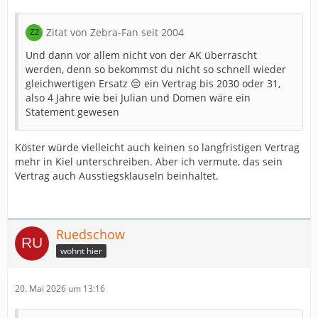
Zitat von Zebra-Fan seit 2004
Und dann vor allem nicht von der AK überrascht
werden, denn so bekommst du nicht so schnell wieder
gleichwertigen Ersatz 😔 ein Vertrag bis 2030 oder 31,
also 4 Jahre wie bei Julian und Domen wäre ein
Statement gewesen
Köster würde vielleicht auch keinen so langfristigen Vertrag
mehr in Kiel unterschreiben. Aber ich vermute, das sein
Vertrag auch Ausstiegsklauseln beinhaltet.
Ruedschow
wohnt hier
20. Mai 2026 um 13:16