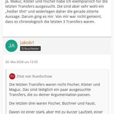
Ja. Makuc, Köster und Fischer habe ich exemplarisch für die
letzten Transfers ausgesucht. Die sind aber sehr wohl ein
„heißer Shit“ und widerlegen daher die gerade zitierte
Aussage. Darum ging es mir. Von mir war nicht gemeint,
dass es chronologisch die letzten 3 Transfers waren.
Jakob1
Erleuchteter
20. Mai 2026 um 12:33
Zitat von Ruedschow
Die letzten Transfers waren nicht Fischer, Köster und
Maguc. Das sind lediglich ein paar ausgesuchte
Transfers, die zu deiner Argumentation passen.
Die letzten drei waren Fischer, Büchner und Faust.
Davon ist einer stark, aber mit zu kurzer Laufzeit, einer