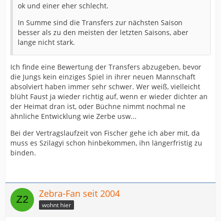
ok und einer eher schlecht.
In Summe sind die Transfers zur nächsten Saison
besser als zu den meisten der letzten Saisons, aber
lange nicht stark.
Ich finde eine Bewertung der Transfers abzugeben, bevor
die Jungs kein einziges Spiel in ihrer neuen Mannschaft
absolviert haben immer sehr schwer. Wer weiß, vielleicht
blüht Faust ja wieder richtig auf, wenn er wieder dichter an
der Heimat dran ist, oder Büchne nimmt nochmal ne
ähnliche Entwicklung wie Zerbe usw...
Bei der Vertragslaufzeit von Fischer gehe ich aber mit, da
muss es Szilagyi schon hinbekommen, ihn längerfristig zu
binden.
Zebra-Fan seit 2004
wohnt hier