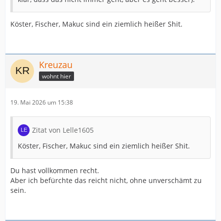
Köster, Fischer, Makuc sind ein ziemlich heißer Shit.
Kreuzau
wohnt hier
19. Mai 2026 um 15:38
Zitat von Lelle1605
Köster, Fischer, Makuc sind ein ziemlich heißer Shit.
Du hast vollkommen recht.
Aber ich befürchte das reicht nicht, ohne unverschämt zu
sein.