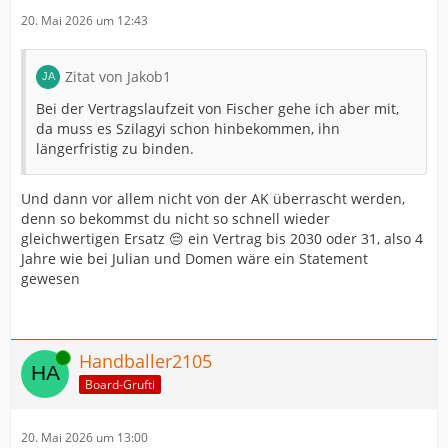
20. Mai 2026 um 12:43
Zitat von Jakob1
Bei der Vertragslaufzeit von Fischer gehe ich aber mit,
da muss es Szilagyi schon hinbekommen, ihn
längerfristig zu binden.
Und dann vor allem nicht von der AK überrascht werden,
denn so bekommst du nicht so schnell wieder
gleichwertigen Ersatz 😔 ein Vertrag bis 2030 oder 31, also 4
Jahre wie bei Julian und Domen wäre ein Statement
gewesen
Online
Handballer2105
Board-Grufti
20. Mai 2026 um 13:00