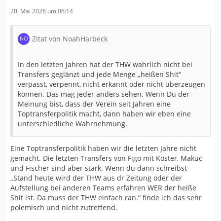
20. Mai 2026 um 06:14
Zitat von NoahHarbeck
In den letzten Jahren hat der THW wahrlich nicht bei
Transfers geglänzt und jede Menge „heißen Shit“
verpasst, verpennt, nicht erkannt oder nicht überzeugen
können. Das mag jeder anders sehen. Wenn Du der
Meinung bist, dass der Verein seit Jahren eine
Toptransferpolitik macht, dann haben wir eben eine
unterschiedliche Wahrnehmung.
Eine Toptransferpolitik haben wir die letzten Jahre nicht
gemacht. Die letzten Transfers von Figo mit Köster, Makuc
und Fischer sind aber stark. Wenn du dann schreibst
„Stand heute wird der THW aus dr Zeitung oder der
Aufstellung bei anderen Teams erfahren WER der heiße
Shit ist. Da muss der THW einfach ran.“ finde ich das sehr
polemisch und nicht zutreffend.