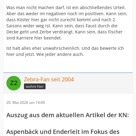
Was man nicht machen darf, ist ein abschließendes Urteil.
Aber das weder im negativen noch im positiven. Kann sein,
dass Köster hier gar nicht zurecht kommt und nach 2
Saisons wider weg ist. Kann sein, dass Faust durch die
Decke geht und Zerbe verdrängt. Kann sein, dass Fischer
sind Karriere hier beendet.
Ist halt alles eher unwahrscheinlich. Und das bewerte ich
hier und jetzt. Wie jeder andere auch.
Zebra-Fan seit 2004
wohnt hier
20. Mai 2026 um 14:00
Auszug aus dem aktuellen Artikel der KN:
Aspenbäck und Enderleit im Fokus des