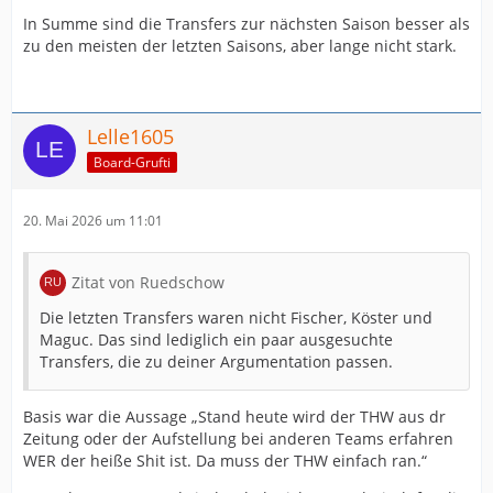
In Summe sind die Transfers zur nächsten Saison besser als
zu den meisten der letzten Saisons, aber lange nicht stark.
Lelle1605
Board-Grufti
20. Mai 2026 um 11:01
Zitat von Ruedschow
Die letzten Transfers waren nicht Fischer, Köster und
Maguc. Das sind lediglich ein paar ausgesuchte
Transfers, die zu deiner Argumentation passen.
Basis war die Aussage „Stand heute wird der THW aus dr
Zeitung oder der Aufstellung bei anderen Teams erfahren
WER der heiße Shit ist. Da muss der THW einfach ran.“