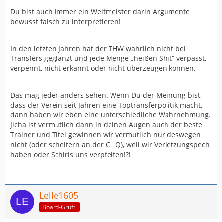
Du bist auch immer ein Weltmeister darin Argumente
bewusst falsch zu interpretieren!
In den letzten Jahren hat der THW wahrlich nicht bei
Transfers geglänzt und jede Menge „heißen Shit“ verpasst,
verpennt, nicht erkannt oder nicht überzeugen können.
Das mag jeder anders sehen. Wenn Du der Meinung bist,
dass der Verein seit Jahren eine Toptransferpolitik macht,
dann haben wir eben eine unterschiedliche Wahrnehmung.
Jicha ist vermutlich dann in deinen Augen auch der beste
Trainer und Titel gewinnen wir vermutlich nur deswegen
nicht (oder scheitern an der CL Q), weil wir Verletzungspech
haben oder Schiris uns verpfeifen!?!
Lelle1605
Board-Grufti