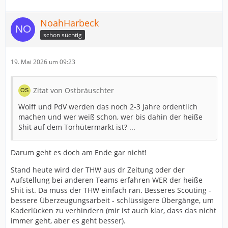
NoahHarbeck
schon süchtig
19. Mai 2026 um 09:23
Zitat von Ostbräuschter
Wolff und PdV werden das noch 2-3 Jahre ordentlich
machen und wer weiß schon, wer bis dahin der heiße
Shit auf dem Torhütermarkt ist? ...
Darum geht es doch am Ende gar nicht!
Stand heute wird der THW aus dr Zeitung oder der
Aufstellung bei anderen Teams erfahren WER der heiße
Shit ist. Da muss der THW einfach ran. Besseres Scouting -
bessere Überzeugungsarbeit - schlüssigere Übergänge, um
Kaderlücken zu verhindern (mir ist auch klar, dass das nicht
immer geht, aber es geht besser).