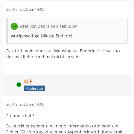
20. Mai 2026 um 14:05
Zitat von Zebra-Fan seit 2004
wurfgewaltige
Nikolaj Enderleit
Das trifft wohl eher auf Mensing zu. Enderleit ist backup
der mal liefert und mal nicht so sehr.
ALF
Online
Moderator
20. Mai 2026 um 14:06
Freundschaft!
Da steckt entweder eine neue Information drin oder ein
Fehler. Die Vertragsdauer von Aspenbeck wird überall mit