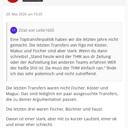
20. Mai 2026 um 10:35
Zitat von Lelle1605
Eine Toptransferpolitik haben wir die letzten Jahre nicht
gemacht. Die letzten Transfers von Figo mit Köster,
Makuc und Fischer sind aber stark. Wenn du dann
schreibst „Stand heute wird der THW aus dr Zeitung
oder der Aufstellung bei anderen Teams erfahren WER
der heiße Shit ist. Da muss der THW einfach ran.“ finde
ich das sehr polemisch und nicht zutreffend.
Die letzten Transfers waren nicht Fischer, Köster und
Maguc. Das sind lediglich ein paar ausgesuchte Transfers,
die zu deiner Argumentation passen.
Die letzten drei waren Fischer, Büchner und Faust.
Davon ist einer stark, aber mit zu kurzer Laufzeit, einer ok
und einer eher schlecht.