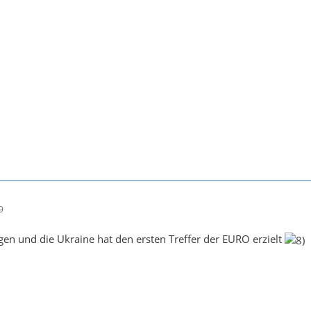
9
en und die Ukraine hat den ersten Treffer der EURO erzielt