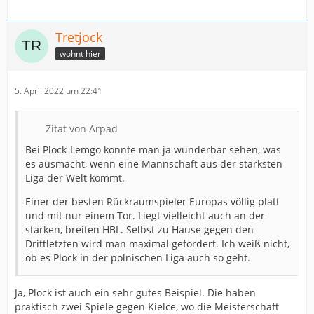
Tretjock
wohnt hier
5. April 2022 um 22:41
Zitat von Arpad
Bei Plock-Lemgo konnte man ja wunderbar sehen, was
es ausmacht, wenn eine Mannschaft aus der stärksten
Liga der Welt kommt.
Einer der besten Rückraumspieler Europas völlig platt
und mit nur einem Tor. Liegt vielleicht auch an der
starken, breiten HBL. Selbst zu Hause gegen den
Drittletzten wird man maximal gefordert. Ich weiß nicht,
ob es Plock in der polnischen Liga auch so geht.
Ja, Plock ist auch ein sehr gutes Beispiel. Die haben
praktisch zwei Spiele gegen Kielce, wo die Meisterschaft