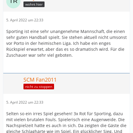
wohnt hier
5. April 2022 um 22:33
Sporting ist eine sehr unangenehme Mannschaft, die einen
sehr guten Handball spielt. Sie stehen aktuell nicht umsonst
vor Porto in der heimischen Liga. Ich habe ein enges
Rückspiel erwartet, aber das es so dramatisch wird. Für die
Zuschauer war sehr viel geboten.
SCM Fan2011
nicht zu stoppen
5. April 2022 um 22:33
Selten so ein irres Spiel gesehen! 3x Rot für Sporting, dazu
mit vielen brutalen Fouls. Spielerisch eine Augenweide. Die
Nachspielzeit hatte es auch in sich. Da zeigten die Gäste die
gleiche Schlaghärte wie im Spiel. Ein glücklicher Sieg. Und