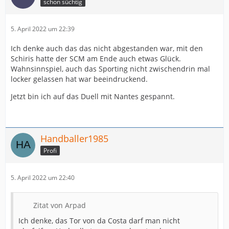
schon süchtig
5. April 2022 um 22:39
Ich denke auch das das nicht abgestanden war, mit den
Schiris hatte der SCM am Ende auch etwas Glück.
Wahnsinnspiel, auch das Sporting nicht zwischendrin mal
locker gelassen hat war beeindruckend.
Jetzt bin ich auf das Duell mit Nantes gespannt.
Handballer1985
Profi
5. April 2022 um 22:40
Zitat von Arpad
Ich denke, das Tor von da Costa darf man nicht