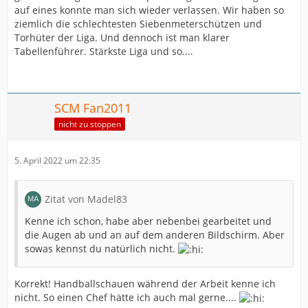
auf eines konnte man sich wieder verlassen. Wir haben so
ziemlich die schlechtesten Siebenmeterschützen und
Torhüter der Liga. Und dennoch ist man klarer
Tabellenführer. Stärkste Liga und so....
SCM Fan2011
nicht zu stoppen
5. April 2022 um 22:35
Zitat von Madel83
Kenne ich schon, habe aber nebenbei gearbeitet und
die Augen ab und an auf dem anderen Bildschirm. Aber
sowas kennst du natürlich nicht.
Korrekt! Handballschauen während der Arbeit kenne ich
nicht. So einen Chef hätte ich auch mal gerne....