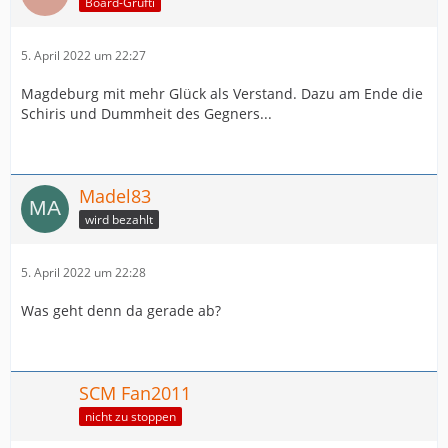
Board-Grufti
5. April 2022 um 22:27
Magdeburg mit mehr Glück als Verstand. Dazu am Ende die
Schiris und Dummheit des Gegners...
Madel83
wird bezahlt
5. April 2022 um 22:28
Was geht denn da gerade ab?
SCM Fan2011
nicht zu stoppen