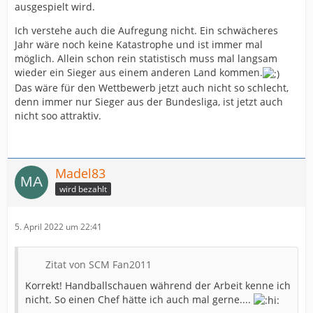
ausgespielt wird.
Ich verstehe auch die Aufregung nicht. Ein schwächeres
Jahr wäre noch keine Katastrophe und ist immer mal
möglich. Allein schon rein statistisch muss mal langsam
wieder ein Sieger aus einem anderen Land kommen.
Das wäre für den Wettbewerb jetzt auch nicht so schlecht,
denn immer nur Sieger aus der Bundesliga, ist jetzt auch
nicht soo attraktiv.
Madel83
wird bezahlt
5. April 2022 um 22:41
Zitat von SCM Fan2011
Korrekt! Handballschauen während der Arbeit kenne ich
nicht. So einen Chef hätte ich auch mal gerne....