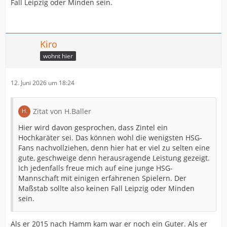
Fall Leipzig oder Minden sein.
Kiro
wohnt hier
12. Juni 2026 um 18:24
Zitat von H.Baller
Hier wird davon gesprochen, dass Zintel ein
Hochkaräter sei. Das können wohl die wenigsten HSG-
Fans nachvollziehen, denn hier hat er viel zu selten eine
gute, geschweige denn herausragende Leistung gezeigt.
Ich jedenfalls freue mich auf eine junge HSG-
Mannschaft mit einigen erfahrenen Spielern. Der
Maßstab sollte also keinen Fall Leipzig oder Minden
sein.
Als er 2015 nach Hamm kam war er noch ein Guter. Als er