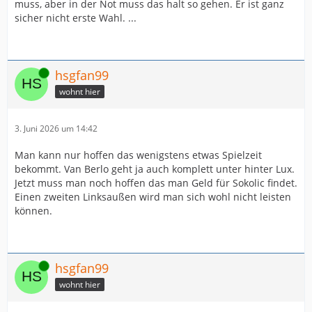
muss, aber in der Not muss das halt so gehen. Er ist ganz
sicher nicht erste Wahl. ...
Online
hsgfan99
wohnt hier
3. Juni 2026 um 14:42
Man kann nur hoffen das wenigstens etwas Spielzeit
bekommt. Van Berlo geht ja auch komplett unter hinter Lux.
Jetzt muss man noch hoffen das man Geld für Sokolic findet.
Einen zweiten Linksaußen wird man sich wohl nicht leisten
können.
Online
hsgfan99
wohnt hier