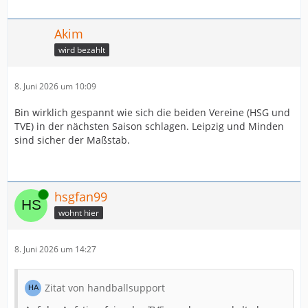
Akim
wird bezahlt
8. Juni 2026 um 10:09
Bin wirklich gespannt wie sich die beiden Vereine (HSG und
TVE) in der nächsten Saison schlagen. Leipzig und Minden
sind sicher der Maßstab.
Online
hsgfan99
wohnt hier
8. Juni 2026 um 14:27
Zitat von handballsupport