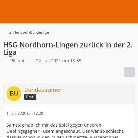
2. Handball-Bundesliga
HSG Nordhorn-Lingen zurück in der 2.
Liga
Pilsnoh
22. Juli 2021 um 18:35
Bundestrainer
Profi
1. Juni 2026 um 12:28
Samstag hab ich mir das Spiel gegen unseren
Lieblingsgegner Tusem angeschaut. Das war so schlecht,
dass es schon in den Augen schmerzte. Ausgerechnet