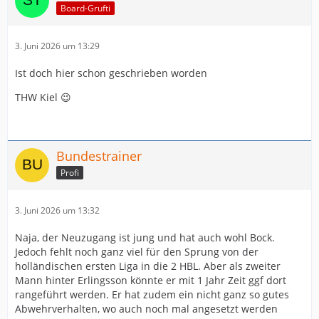
Board-Grufti
3. Juni 2026 um 13:29
Ist doch hier schon geschrieben worden
THW Kiel 😉
Bundestrainer
Profi
3. Juni 2026 um 13:32
Naja, der Neuzugang ist jung und hat auch wohl Bock.
Jedoch fehlt noch ganz viel für den Sprung von der
holländischen ersten Liga in die 2 HBL. Aber als zweiter
Mann hinter Erlingsson könnte er mit 1 Jahr Zeit ggf dort
rangeführt werden. Er hat zudem ein nicht ganz so gutes
Abwehrverhalten, wo auch noch mal angesetzt werden