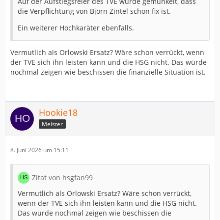
Auf der Aufstiegsfeier des TVE wurde gemunkelt, dass
die Verpflichtung von Björn Zintel schon fix ist.
Ein weiterer Hochkaräter ebenfalls.
Vermutlich als Orlowski Ersatz? Wäre schon verrückt, wenn
der TVE sich ihn leisten kann und die HSG nicht. Das würde
nochmal zeigen wie beschissen die finanzielle Situation ist.
Hookie18
Meister
8. Juni 2026 um 15:11
Zitat von hsgfan99
Vermutlich als Orlowski Ersatz? Wäre schon verrückt,
wenn der TVE sich ihn leisten kann und die HSG nicht.
Das würde nochmal zeigen wie beschissen die