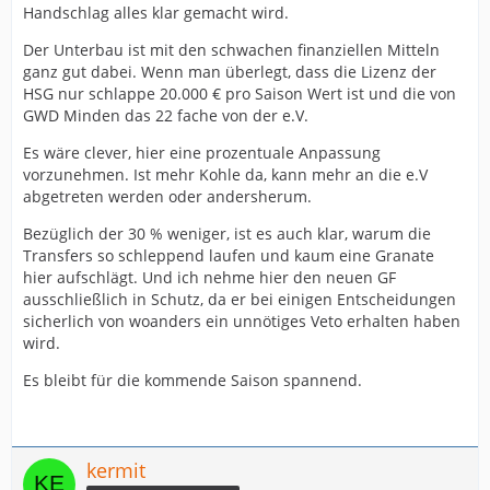
Handschlag alles klar gemacht wird.
Der Unterbau ist mit den schwachen finanziellen Mitteln
ganz gut dabei. Wenn man überlegt, dass die Lizenz der
HSG nur schlappe 20.000 € pro Saison Wert ist und die von
GWD Minden das 22 fache von der e.V.
Es wäre clever, hier eine prozentuale Anpassung
vorzunehmen. Ist mehr Kohle da, kann mehr an die e.V
abgetreten werden oder andersherum.
Bezüglich der 30 % weniger, ist es auch klar, warum die
Transfers so schleppend laufen und kaum eine Granate
hier aufschlägt. Und ich nehme hier den neuen GF
ausschließlich in Schutz, da er bei einigen Entscheidungen
sicherlich von woanders ein unnötiges Veto erhalten haben
wird.
Es bleibt für die kommende Saison spannend.
kermit