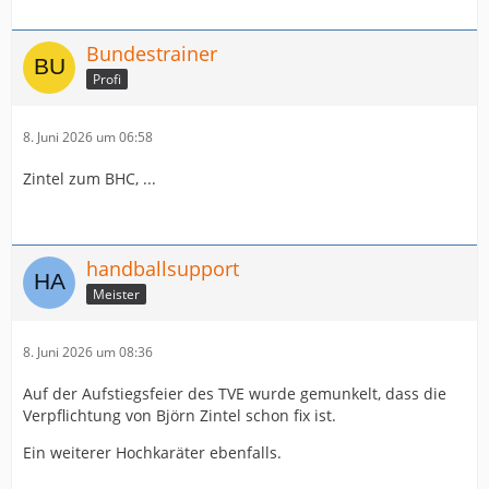
Bundestrainer
Profi
8. Juni 2026 um 06:58
Zintel zum BHC, ...
handballsupport
Meister
8. Juni 2026 um 08:36
Auf der Aufstiegsfeier des TVE wurde gemunkelt, dass die
Verpflichtung von Björn Zintel schon fix ist.
Ein weiterer Hochkaräter ebenfalls.