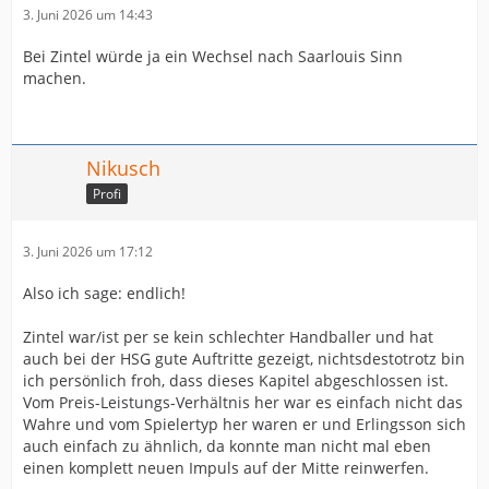
3. Juni 2026 um 14:43
Bei Zintel würde ja ein Wechsel nach Saarlouis Sinn
machen.
Nikusch
Profi
3. Juni 2026 um 17:12
Also ich sage: endlich!
Zintel war/ist per se kein schlechter Handballer und hat
auch bei der HSG gute Auftritte gezeigt, nichtsdestotrotz bin
ich persönlich froh, dass dieses Kapitel abgeschlossen ist.
Vom Preis-Leistungs-Verhältnis her war es einfach nicht das
Wahre und vom Spielertyp her waren er und Erlingsson sich
auch einfach zu ähnlich, da konnte man nicht mal eben
einen komplett neuen Impuls auf der Mitte reinwerfen.