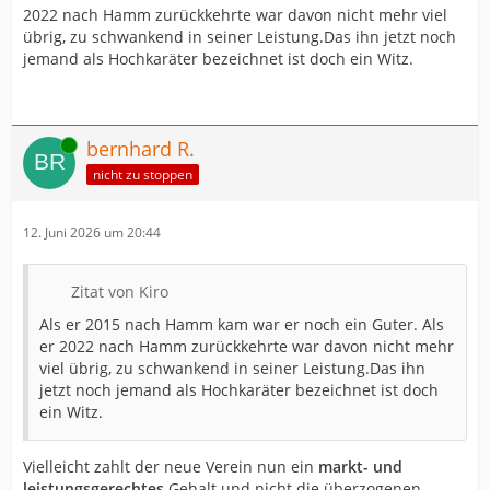
2022 nach Hamm zurückkehrte war davon nicht mehr viel
übrig, zu schwankend in seiner Leistung.Das ihn jetzt noch
jemand als Hochkaräter bezeichnet ist doch ein Witz.
Online
bernhard R.
nicht zu stoppen
12. Juni 2026 um 20:44
Zitat von Kiro
Als er 2015 nach Hamm kam war er noch ein Guter. Als
er 2022 nach Hamm zurückkehrte war davon nicht mehr
viel übrig, zu schwankend in seiner Leistung.Das ihn
jetzt noch jemand als Hochkaräter bezeichnet ist doch
ein Witz.
Vielleicht zahlt der neue Verein nun ein
markt- und
leistungsgerechtes
Gehalt und nicht die überzogenen