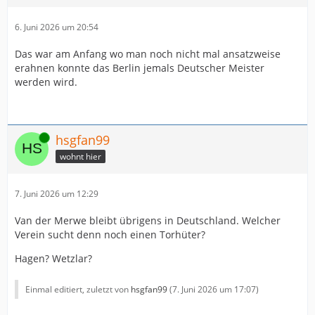
6. Juni 2026 um 20:54
Das war am Anfang wo man noch nicht mal ansatzweise
erahnen konnte das Berlin jemals Deutscher Meister
werden wird.
Online
hsgfan99
wohnt hier
7. Juni 2026 um 12:29
Van der Merwe bleibt übrigens in Deutschland. Welcher
Verein sucht denn noch einen Torhüter?
Hagen? Wetzlar?
Einmal editiert, zuletzt von
hsgfan99
(
7. Juni 2026 um 17:07
)