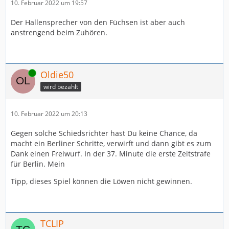
10. Februar 2022 um 19:57
Der Hallensprecher von den Füchsen ist aber auch
anstrengend beim Zuhören.
Online
Oldie50
wird bezahlt
10. Februar 2022 um 20:13
Gegen solche Schiedsrichter hast Du keine Chance, da
macht ein Berliner Schritte, verwirft und dann gibt es zum
Dank einen Freiwurf. In der 37. Minute die erste Zeitstrafe
für Berlin. Mein
Tipp, dieses Spiel können die Löwen nicht gewinnen.
TCLIP