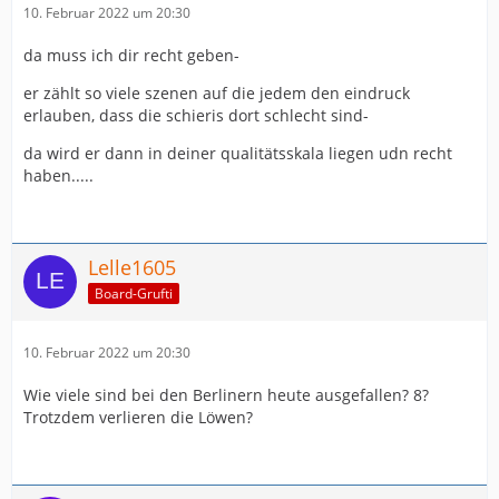
10. Februar 2022 um 20:30
da muss ich dir recht geben-
er zählt so viele szenen auf die jedem den eindruck
erlauben, dass die schieris dort schlecht sind-
da wird er dann in deiner qualitätsskala liegen udn recht
haben.....
Lelle1605
Board-Grufti
10. Februar 2022 um 20:30
Wie viele sind bei den Berlinern heute ausgefallen? 8?
Trotzdem verlieren die Löwen?