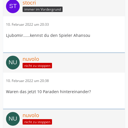
stocri
immer im Vordergrund
10. Februar 2022 um 20:33
Ljubomir......kennst du den Spieler Ahansou
nuvolo
nicht zu stoppen
10. Februar 2022 um 20:38
Waren das jetzt 10 Paraden hintereinander?
nuvolo
nicht zu stoppen