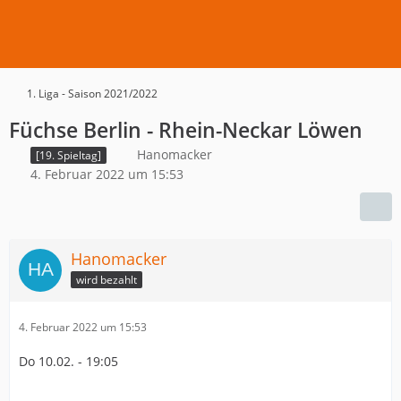
1. Liga - Saison 2021/2022
Füchse Berlin - Rhein-Neckar Löwen
Hanomacker
[19. Spieltag]
4. Februar 2022 um 15:53
Hanomacker
wird bezahlt
4. Februar 2022 um 15:53
Do 10.02. - 19:05