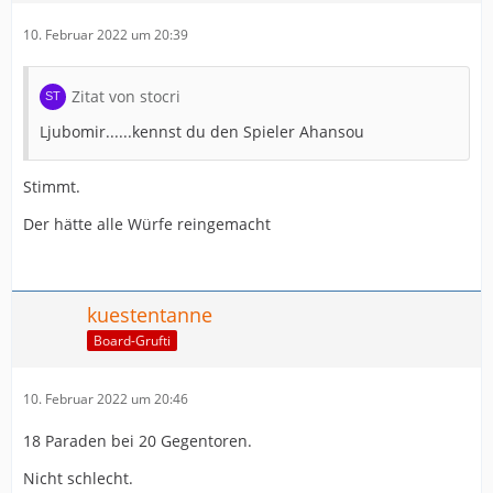
10. Februar 2022 um 20:39
Zitat von stocri
Ljubomir......kennst du den Spieler Ahansou
Stimmt.
Der hätte alle Würfe reingemacht
kuestentanne
Board-Grufti
10. Februar 2022 um 20:46
18 Paraden bei 20 Gegentoren.
Nicht schlecht.