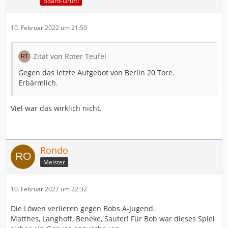
Board-Grufti
10. Februar 2022 um 21:50
Zitat von Roter Teufel
Gegen das letzte Aufgebot von Berlin 20 Tore.
Erbärmlich.
Viel war das wirklich nicht.
Rondo
Meister
10. Februar 2022 um 22:32
Die Löwen verlieren gegen Bobs A-Jugend.
Matthes, Langhoff, Beneke, Sauter! Für Bob war dieses Spiel