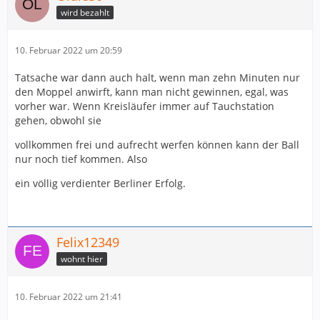
wird bezahlt
10. Februar 2022 um 20:59
Tatsache war dann auch halt, wenn man zehn Minuten nur
den Moppel anwirft, kann man nicht gewinnen, egal, was
vorher war. Wenn Kreisläufer immer auf Tauchstation
gehen, obwohl sie
vollkommen frei und aufrecht werfen können kann der Ball
nur noch tief kommen. Also
ein völlig verdienter Berliner Erfolg.
Felix12349
wohnt hier
10. Februar 2022 um 21:41