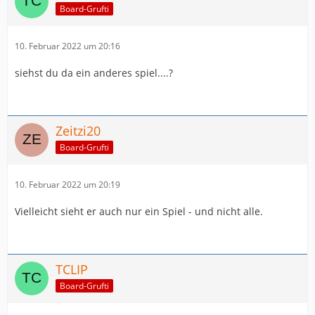
Board-Grufti
10. Februar 2022 um 20:16
siehst du da ein anderes spiel....?
Zeitzi20
Board-Grufti
10. Februar 2022 um 20:19
Vielleicht sieht er auch nur ein Spiel - und nicht alle.
TCLIP
Board-Grufti