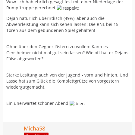
Wow. Ich hab ehrlich gesagt fest mit einer Niederlage der
Rumpftruppe gerechnet!
Dejan natürlich überirdisch (49%), aber auch die
Abwehrleistung kann sich sehen lassen: Die RNL bei 15
Toren aus dem gebundenen Spiel gehalten!
Ohne über den Gegner lästern zu wollen: Kann es
Gensheimer nicht mal gut sein lassen? Wie oft hat er Dejans
Füße abgeworfen?
Starke Lesitung auch von der Jugend - vorn und hinten. Und
Lasse hat zum Glück die Komplettgrütze von vorgestern
wiedergutgemacht.
Ein unerwartet schöner Abend!
Micha58