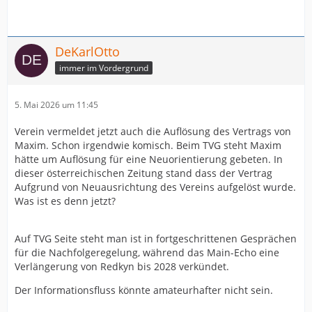
DeKarlOtto
immer im Vordergrund
5. Mai 2026 um 11:45
Verein vermeldet jetzt auch die Auflösung des Vertrags von
Maxim. Schon irgendwie komisch. Beim TVG steht Maxim
hätte um Auflösung für eine Neuorientierung gebeten. In
dieser österreichischen Zeitung stand dass der Vertrag
Aufgrund von Neuausrichtung des Vereins aufgelöst wurde.
Was ist es denn jetzt?
Auf TVG Seite steht man ist in fortgeschrittenen Gesprächen
für die Nachfolgeregelung, während das Main-Echo eine
Verlängerung von Redkyn bis 2028 verkündet.
Der Informationsfluss könnte amateurhafter nicht sein.