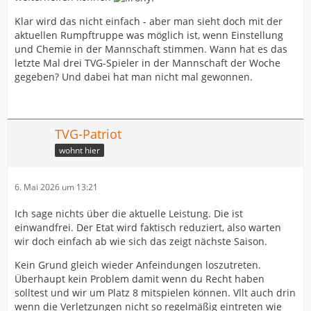
Klar wird das nicht einfach - aber man sieht doch mit der
aktuellen Rumpftruppe was möglich ist, wenn Einstellung
und Chemie in der Mannschaft stimmen. Wann hat es das
letzte Mal drei TVG-Spieler in der Mannschaft der Woche
gegeben? Und dabei hat man nicht mal gewonnen.
TVG-Patriot
wohnt hier
6. Mai 2026 um 13:21
Ich sage nichts über die aktuelle Leistung. Die ist
einwandfrei. Der Etat wird faktisch reduziert, also warten
wir doch einfach ab wie sich das zeigt nächste Saison.
Kein Grund gleich wieder Anfeindungen loszutreten.
Überhaupt kein Problem damit wenn du Recht haben
solltest und wir um Platz 8 mitspielen können. Vllt auch drin
wenn die Verletzungen nicht so regelmäßig eintreten wie