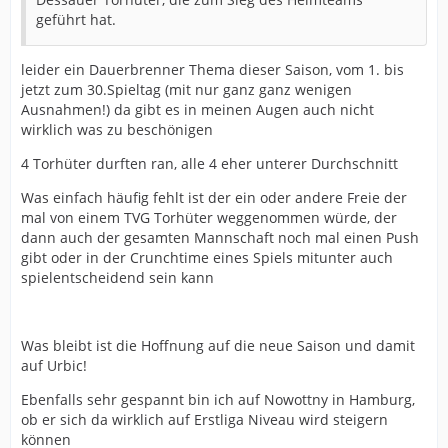
geführt hat.
leider ein Dauerbrenner Thema dieser Saison, vom 1. bis
jetzt zum 30.Spieltag (mit nur ganz ganz wenigen
Ausnahmen!) da gibt es in meinen Augen auch nicht
wirklich was zu beschönigen
4 Torhüter durften ran, alle 4 eher unterer Durchschnitt
Was einfach häufig fehlt ist der ein oder andere Freie der
mal von einem TVG Torhüter weggenommen würde, der
dann auch der gesamten Mannschaft noch mal einen Push
gibt oder in der Crunchtime eines Spiels mitunter auch
spielentscheidend sein kann
Was bleibt ist die Hoffnung auf die neue Saison und damit
auf Urbic!
Ebenfalls sehr gespannt bin ich auf Nowottny in Hamburg,
ob er sich da wirklich auf Erstliga Niveau wird steigern
können