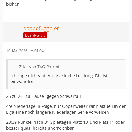
bisher
daabefuggeler
Board-Grufti
10. Mai 2026 um 01:04
Zitat von TVG-Patriot
Ich sage nichts über die aktuelle Leistung. Die ist
einwandfrei.
25 zu 26 "zu Hause" gegen Schwartau
4te Niederlage in Folge, nur Oopenweiler kann aktuell in der
Liga eine noch längere Niederlagen Serie vorweisen
23:39 Punkte, nach 31 Spieltagen Platz 13, und Platz 11 oder
besser quasi bereits unerreichbar