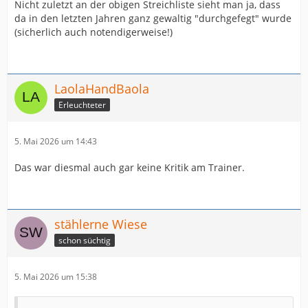
Nicht zuletzt an der obigen Streichliste sieht man ja, dass
da in den letzten Jahren ganz gewaltig "durchgefegt" wurde
(sicherlich auch notendigerweise!)
LaolaHandBaola
Erleuchteter
5. Mai 2026 um 14:43
Das war diesmal auch gar keine Kritik am Trainer.
stählerne Wiese
schon süchtig
5. Mai 2026 um 15:38