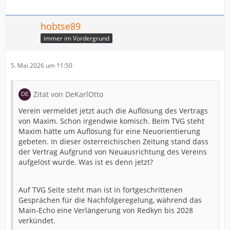
hobtse89
immer im Vordergrund
5. Mai 2026 um 11:50
Zitat von DeKarlOtto
Verein vermeldet jetzt auch die Auflösung des Vertrags
von Maxim. Schon irgendwie komisch. Beim TVG steht
Maxim hätte um Auflösung für eine Neuorientierung
gebeten. In dieser österreichischen Zeitung stand dass
der Vertrag Aufgrund von Neuausrichtung des Vereins
aufgelöst wurde. Was ist es denn jetzt?
Auf TVG Seite steht man ist in fortgeschrittenen
Gesprächen für die Nachfolgeregelung, während das
Main-Echo eine Verlängerung von Redkyn bis 2028
verkündet.