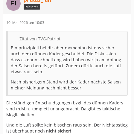
Meister
10. Mai 2026 um 10:03
Zitat von TVG-Patriot
Bin prinzipiell bei dir aber momentan ist das sicher
auch dem dünnen Kader geschuldet. Die Diskussion
dass es dann schnell eng wird haben wir ja am Anfang
der Saison bereits geführt. Zudem dürfte auch die Luft
etwas raus sein.
Nach bisherigem Stand wird der Kader nächste Saison
meiner Meinung nach nicht besser.
Die ständigen Entschuldigungen bzgl. des dünnen Kaders
sind m.M.n. komplett unangebracht. Da gibt es taktische
Möglichkeiten.
Und die Luft sollte kein bisschen raus sein. Der Nichtabstieg
ist überhaupt noch
nicht sicher!