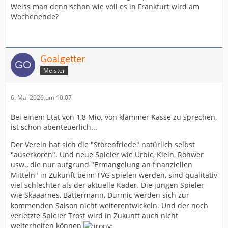
Weiss man denn schon wie voll es in Frankfurt wird am
Wochenende?
Goalgetter
Meister
6. Mai 2026 um 10:07
Bei einem Etat von 1,8 Mio. von klammer Kasse zu sprechen,
ist schon abenteuerlich...
Der Verein hat sich die "Störenfriede" natürlich selbst
"auserkoren". Und neue Spieler wie Urbic, Klein, Rohwer
usw., die nur aufgrund "Ermangelung an finanziellen
Mitteln" in Zukunft beim TVG spielen werden, sind qualitativ
viel schlechter als der aktuelle Kader. Die jungen Spieler
wie Skaaarnes, Battermann, Durmic werden sich zur
kommenden Saison nicht weiterentwickeln. Und der noch
verletzte Spieler Trost wird in Zukunft auch nicht
weiterhelfen können