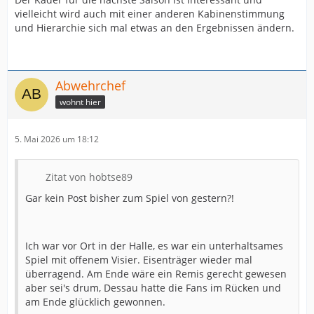
vielleicht wird auch mit einer anderen Kabinenstimmung
und Hierarchie sich mal etwas an den Ergebnissen ändern.
Abwehrchef
wohnt hier
5. Mai 2026 um 18:12
Zitat von hobtse89
Gar kein Post bisher zum Spiel von gestern?!
Ich war vor Ort in der Halle, es war ein unterhaltsames
Spiel mit offenem Visier. Eisenträger wieder mal
überragend. Am Ende wäre ein Remis gerecht gewesen
aber sei's drum, Dessau hatte die Fans im Rücken und
am Ende glücklich gewonnen.