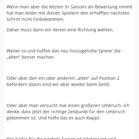
Wenn man aber die letzten 3+ Saisons als Bewertung nimmt
hat man leider mit diesen Spielern den erhofften nächsten
Schritt nicht hinbekommen.
Daher muss dann ein Verein eine Richtung wählen.
Weiter so und hoffen das neu hinzugeholte Spieler die
„alten“ besser machen.
Oder aber den ein oder anderen „alten“ auf Position 2
befördern (dann sind wir aber wieder beim Geld)
Oder aber man versucht mal einen größeren Umbruch. Ich
denke, dass jetzt der richtige Zeitpunkt für den Umbruch
gekommen ist. Und hoffe das es auch klappt.
Der Kader für die nächste Saison ist interessant und