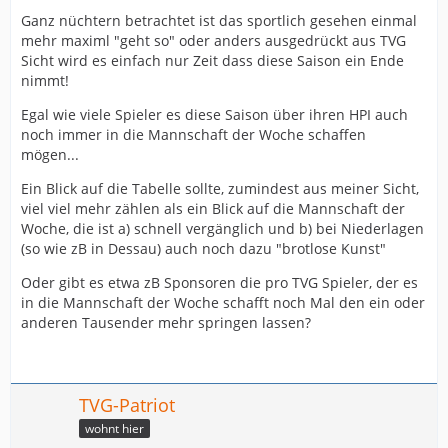
Ganz nüchtern betrachtet ist das sportlich gesehen einmal
mehr maximl "geht so" oder anders ausgedrückt aus TVG
Sicht wird es einfach nur Zeit dass diese Saison ein Ende
nimmt!
Egal wie viele Spieler es diese Saison über ihren HPI auch
noch immer in die Mannschaft der Woche schaffen
mögen...
Ein Blick auf die Tabelle sollte, zumindest aus meiner Sicht,
viel viel mehr zählen als ein Blick auf die Mannschaft der
Woche, die ist a) schnell vergänglich und b) bei Niederlagen
(so wie zB in Dessau) auch noch dazu "brotlose Kunst"
Oder gibt es etwa zB Sponsoren die pro TVG Spieler, der es
in die Mannschaft der Woche schafft noch Mal den ein oder
anderen Tausender mehr springen lassen?
TVG-Patriot
wohnt hier