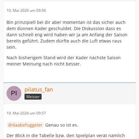
10. Mai 2026 um 09:56
Bin prinzipiell bei dir aber momentan ist das sicher auch
dem dünnen Kader geschuldet. Die Diskussion dass es
dann schnell eng wird haben wir ja am Anfang der Saison
bereits geführt. Zudem dürfte auch die Luft etwas raus
sein.
Nach bisherigem Stand wird der Kader nächste Saison
meiner Meinung nach nicht besser.
pilatus_fan
Meister
10. Mai 2026 um 09:57
daabefuggeler
Genau so ist es.
Der Blick in die Tabelle bzw. den Spielplan verät nämlich