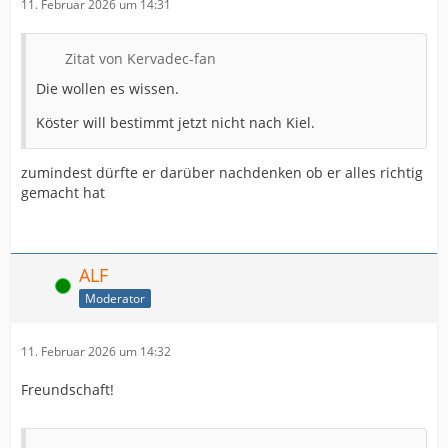
11. Februar 2026 um 14:31
Zitat von Kervadec-fan
Die wollen es wissen.
Köster will bestimmt jetzt nicht nach Kiel.
zumindest dürfte er darüber nachdenken ob er alles richtig
gemacht hat
ALF
Online
Moderator
11. Februar 2026 um 14:32
Freundschaft!