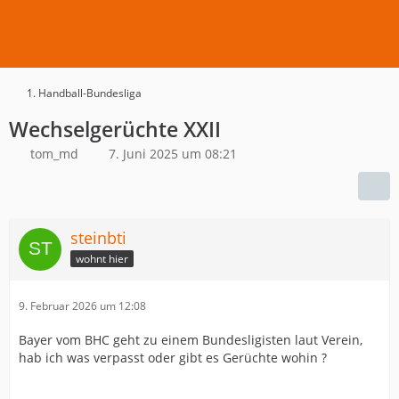
1. Handball-Bundesliga
Wechselgerüchte XXII
tom_md
7. Juni 2025 um 08:21
steinbti
wohnt hier
9. Februar 2026 um 12:08
Bayer vom BHC geht zu einem Bundesligisten laut Verein,
hab ich was verpasst oder gibt es Gerüchte wohin ?