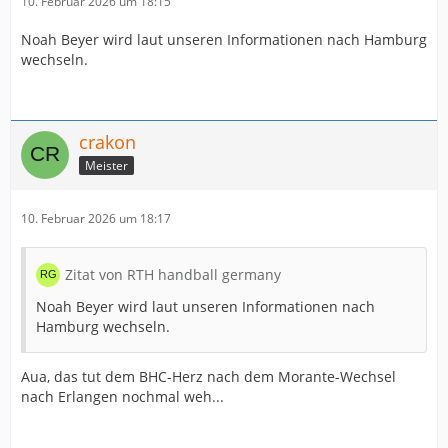
10. Februar 2026 um 18:15
Noah Beyer wird laut unseren Informationen nach Hamburg
wechseln.
crakon
Meister
10. Februar 2026 um 18:17
Zitat von RTH handball germany
Noah Beyer wird laut unseren Informationen nach
Hamburg wechseln.
Aua, das tut dem BHC-Herz nach dem Morante-Wechsel
nach Erlangen nochmal weh...