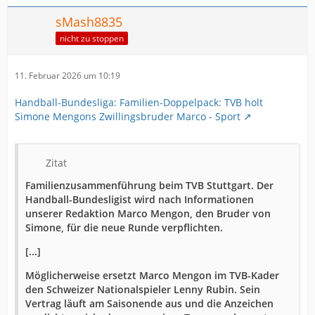
sMash8835
nicht zu stoppen
11. Februar 2026 um 10:19
Handball-Bundesliga: Familien-Doppelpack: TVB holt
Simone Mengons Zwillingsbruder Marco - Sport
Zitat
Familienzusammenführung beim TVB Stuttgart. Der
Handball-Bundesligist wird nach Informationen
unserer Redaktion Marco Mengon, den Bruder von
Simone, für die neue Runde verpflichten.
[...]
Möglicherweise ersetzt Marco Mengon im TVB-Kader
den Schweizer Nationalspieler Lenny Rubin. Sein
Vertrag läuft am Saisonende aus und die Anzeichen