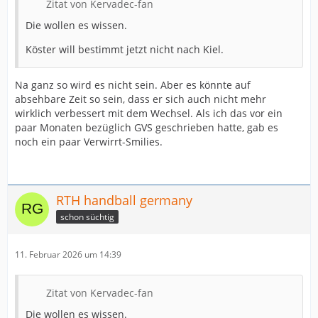
Zitat von Kervadec-fan
Die wollen es wissen.
Köster will bestimmt jetzt nicht nach Kiel.
Na ganz so wird es nicht sein. Aber es könnte auf
absehbare Zeit so sein, dass er sich auch nicht mehr
wirklich verbessert mit dem Wechsel. Als ich das vor ein
paar Monaten bezüglich GVS geschrieben hatte, gab es
noch ein paar Verwirrt-Smilies.
RTH handball germany
schon süchtig
11. Februar 2026 um 14:39
Zitat von Kervadec-fan
Die wollen es wissen.