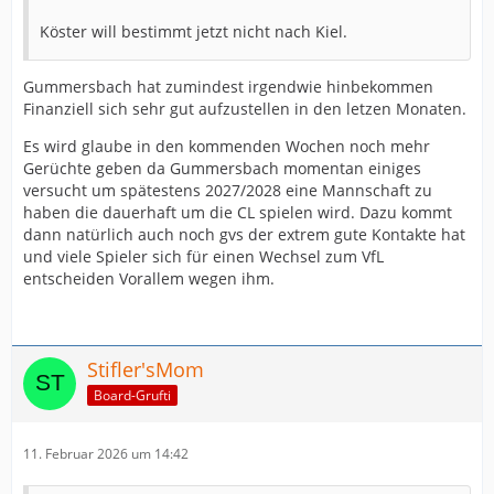
Köster will bestimmt jetzt nicht nach Kiel.
Gummersbach hat zumindest irgendwie hinbekommen
Finanziell sich sehr gut aufzustellen in den letzen Monaten.
Es wird glaube in den kommenden Wochen noch mehr
Gerüchte geben da Gummersbach momentan einiges
versucht um spätestens 2027/2028 eine Mannschaft zu
haben die dauerhaft um die CL spielen wird. Dazu kommt
dann natürlich auch noch gvs der extrem gute Kontakte hat
und viele Spieler sich für einen Wechsel zum VfL
entscheiden Vorallem wegen ihm.
Stifler'sMom
Board-Grufti
11. Februar 2026 um 14:42