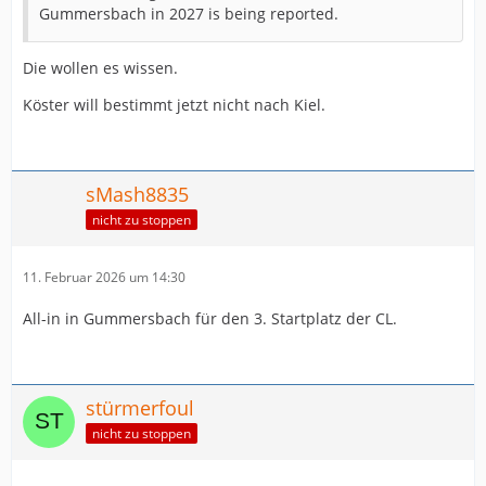
Gummersbach in 2027 is being reported.
Die wollen es wissen.
Köster will bestimmt jetzt nicht nach Kiel.
sMash8835
nicht zu stoppen
11. Februar 2026 um 14:30
All-in in Gummersbach für den 3. Startplatz der CL.
stürmerfoul
nicht zu stoppen