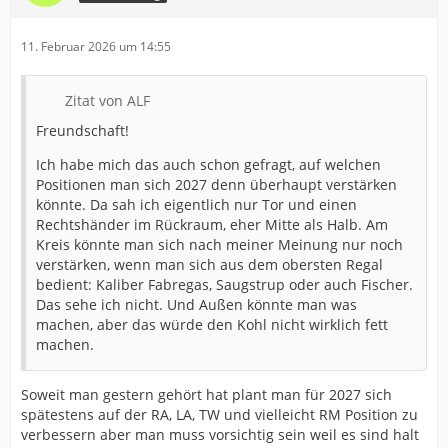
11. Februar 2026 um 14:55
Zitat von ALF
Freundschaft!
Ich habe mich das auch schon gefragt, auf welchen
Positionen man sich 2027 denn überhaupt verstärken
könnte. Da sah ich eigentlich nur Tor und einen
Rechtshänder im Rückraum, eher Mitte als Halb. Am
Kreis könnte man sich nach meiner Meinung nur noch
verstärken, wenn man sich aus dem obersten Regal
bedient: Kaliber Fabregas, Saugstrup oder auch Fischer.
Das sehe ich nicht. Und Außen könnte man was
machen, aber das würde den Kohl nicht wirklich fett
machen.
Soweit man gestern gehört hat plant man für 2027 sich
spätestens auf der RA, LA, TW und vielleicht RM Position zu
verbessern aber man muss vorsichtig sein weil es sind halt