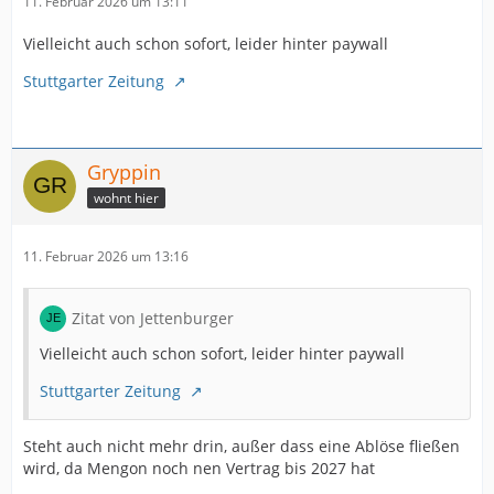
11. Februar 2026 um 13:11
Vielleicht auch schon sofort, leider hinter paywall
Stuttgarter Zeitung
Gryppin
wohnt hier
11. Februar 2026 um 13:16
Zitat von Jettenburger
Vielleicht auch schon sofort, leider hinter paywall
Stuttgarter Zeitung
Steht auch nicht mehr drin, außer dass eine Ablöse fließen
wird, da Mengon noch nen Vertrag bis 2027 hat