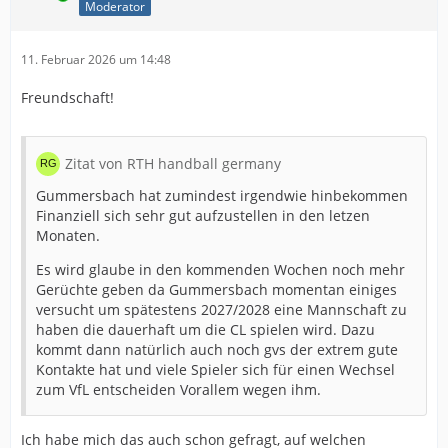
Moderator
11. Februar 2026 um 14:48
Freundschaft!
Zitat von RTH handball germany
Gummersbach hat zumindest irgendwie hinbekommen
Finanziell sich sehr gut aufzustellen in den letzen
Monaten.
Es wird glaube in den kommenden Wochen noch mehr
Gerüchte geben da Gummersbach momentan einiges
versucht um spätestens 2027/2028 eine Mannschaft zu
haben die dauerhaft um die CL spielen wird. Dazu
kommt dann natürlich auch noch gvs der extrem gute
Kontakte hat und viele Spieler sich für einen Wechsel
zum VfL entscheiden Vorallem wegen ihm.
Ich habe mich das auch schon gefragt, auf welchen