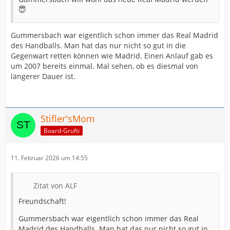
😇
Gummersbach war eigentlich schon immer das Real Madrid
des Handballs. Man hat das nur nicht so gut in die
Gegenwart retten können wie Madrid. Einen Anlauf gab es
um 2007 bereits einmal. Mal sehen, ob es diesmal von
längerer Dauer ist.
Stifler'sMom
Board-Grufti
11. Februar 2026 um 14:55
Zitat von ALF
Freundschaft!
Gummersbach war eigentlich schon immer das Real
Madrid des Handballs. Man hat das nur nicht so gut in