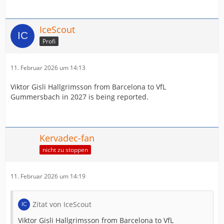
IceScout
Profi
11. Februar 2026 um 14:13
Viktor Gisli Hallgrimsson from Barcelona to VfL
Gummersbach in 2027 is being reported.
Kervadec-fan
nicht zu stoppen
11. Februar 2026 um 14:19
Zitat von IceScout
Viktor Gisli Hallgrimsson from Barcelona to VfL