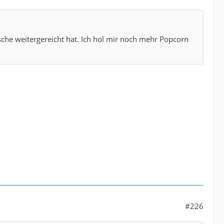
che weitergereicht hat. Ich hol mir noch mehr Popcorn
#226