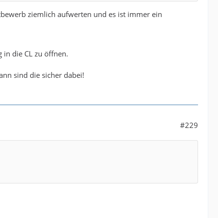
ttbewerb ziemlich aufwerten und es ist immer ein
in die CL zu öffnen.
nn sind die sicher dabei!
#229