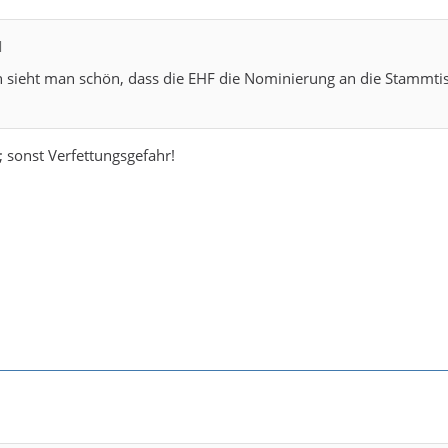
M
 sieht man schön, dass die EHF die Nominierung an die Stammtis
 sonst Verfettungsgefahr!