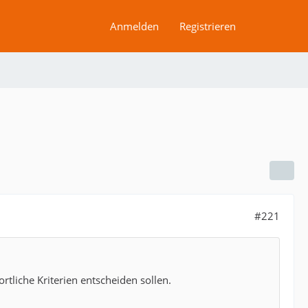
Anmelden
Registrieren
#221
rtliche Kriterien entscheiden sollen.