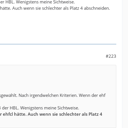
3 der HBL. Wenigstens meine Sichtweise.
hätte. Auch wenn sie schlechter als Platz 4 abschneiden.
#223
usgewählt. Nach irgendwelchen Kriterien. Wenn der ehf
r 3 der HBL. Wenigstens meine Sichtweise.
 ehfcl hätte. Auch wenn sie schlechter als Platz 4