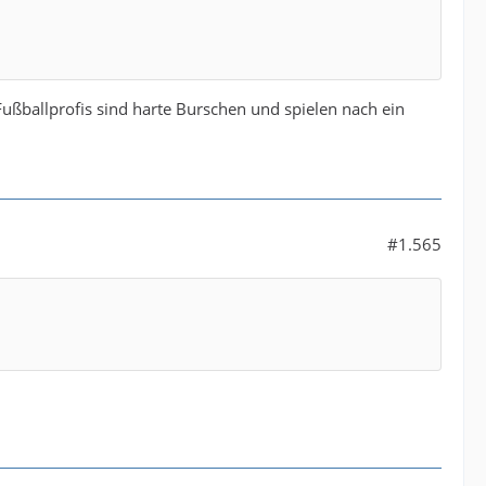
Fußballprofis sind harte Burschen und spielen nach ein
#1.565