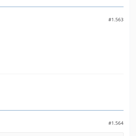
#1.563
#1.564