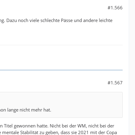
#1.566
ung. Dazu noch viele schlechte Pässe und andere leichte
#1.567
hon lange nicht mehr hat.
 Titel gewonnen hatte. Nicht bei der WM, nicht bei der
ie mentale Stabilität zu geben, dass sie 2021 mit der Copa