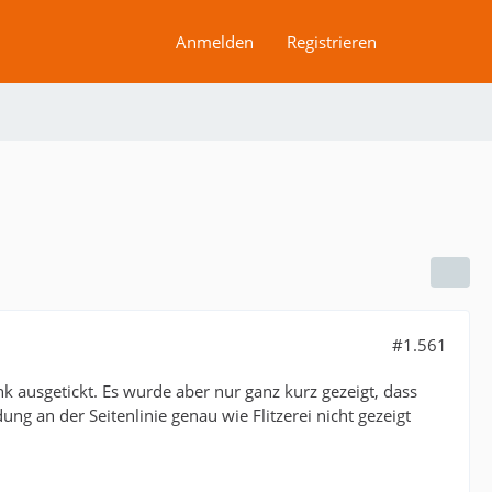
Anmelden
Registrieren
#1.561
 ausgetickt. Es wurde aber nur ganz kurz gezeigt, dass
g an der Seitenlinie genau wie Flitzerei nicht gezeigt