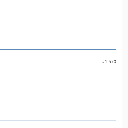
#1.570