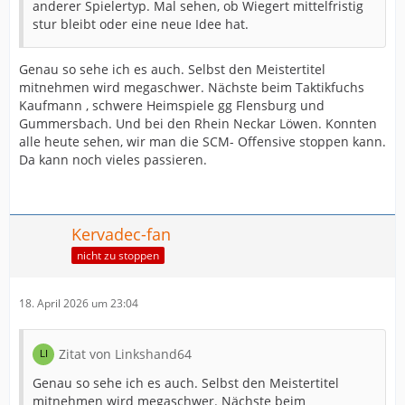
anderer Spielertyp. Mal sehen, ob Wiegert mittelfristig
stur bleibt oder eine neue Idee hat.
Genau so sehe ich es auch. Selbst den Meistertitel
mitnehmen wird megaschwer. Nächste beim Taktikfuchs
Kaufmann , schwere Heimspiele gg Flensburg und
Gummersbach. Und bei den Rhein Neckar Löwen. Konnten
alle heute sehen, wir man die SCM- Offensive stoppen kann.
Da kann noch vieles passieren.
Kervadec-fan
nicht zu stoppen
18. April 2026 um 23:04
Zitat von Linkshand64
Genau so sehe ich es auch. Selbst den Meistertitel
mitnehmen wird megaschwer. Nächste beim