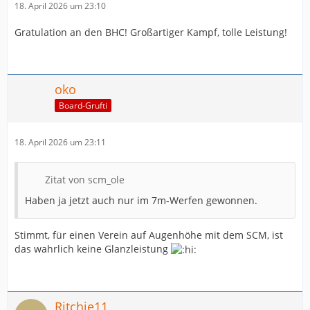
18. April 2026 um 23:10
Gratulation an den BHC! Großartiger Kampf, tolle Leistung!
oko
Board-Grufti
18. April 2026 um 23:11
Zitat von scm_ole
Haben ja jetzt auch nur im 7m-Werfen gewonnen.
Stimmt, für einen Verein auf Augenhöhe mit dem SCM, ist
das wahrlich keine Glanzleistung
Ritchie11