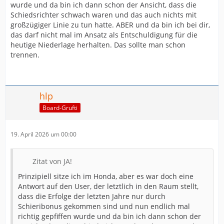
wurde und da bin ich dann schon der Ansicht, dass die
Schiedsrichter schwach waren und das auch nichts mit
großzügiger Linie zu tun hatte. ABER und da bin ich bei dir,
das darf nicht mal im Ansatz als Entschuldigung für die
heutige Niederlage herhalten. Das sollte man schon
trennen.
hlp
Board-Grufti
19. April 2026 um 00:00
Zitat von JA!
Prinzipiell sitze ich im Honda, aber es war doch eine
Antwort auf den User, der letztlich in den Raum stellt,
dass die Erfolge der letzten Jahre nur durch
Schieribonus gekommen sind und nun endlich mal
richtig gepfiffen wurde und da bin ich dann schon der