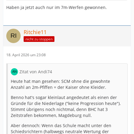
Haben ja jetzt auch nur im 7m-Werfen gewonnen.
Ritchie11
nicht zu stoppen
18. April 2026 um 23:08
Zitat von Andi74
Heute hat man gesehen: SCM ohne die gewohnte
Anzahl an 2m-Pfiffen = der Kaiser ohne Kleider.
Benno hat's sogar kleinlaut angedeutet als einen der
Gründe für die Niederlage ("keine Progression heute").
Stimmt übrigens noch nichtmal, denn BHC hat 3
Zeitstrafen bekommen, Magdeburg null.
Aber dennoch: Wenn das Schule macht unter den
Schiedsrichtern (halbwegs neutrale Wertung der