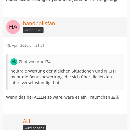
handbollsfan
wohnt hier
18. April 2026 um 21:51
Zitat von Andi74
neutrale Wertung der gleichen Situationen und NICHT
mehr die Bonusbewertung, die sich über die letzten
Jahre verselbständigt hat
Wenn das bei ALLEN so wäre, wäre es ein Träumchen 🙏🏼
ALI
wird bezahlt