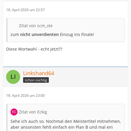
18. April 2026 um 22:57
Zitat von scm_ole
zum
nicht unverdienten
Einzug ins Finale!
Diese Wortwahl - echt jetzt??
Linkshand64
schon süchtig
18. April 2026 um 23:00
Zitat von Eckig
Sehe ich auch so. Nochmal den Meistertitel mitnehmen,
aber ansonsten fehlt einfach ein Plan B und mal ein