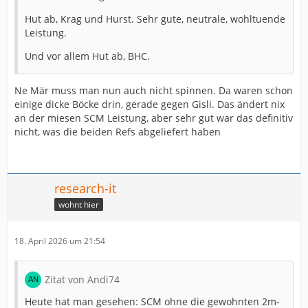
Hut ab, Krag und Hurst. Sehr gute, neutrale, wohltuende
Leistung.
Und vor allem Hut ab, BHC.
Ne Mär muss man nun auch nicht spinnen. Da waren schon
einige dicke Böcke drin, gerade gegen Gisli. Das ändert nix
an der miesen SCM Leistung, aber sehr gut war das definitiv
nicht, was die beiden Refs abgeliefert haben
research-it
wohnt hier
18. April 2026 um 21:54
Zitat von Andi74
Heute hat man gesehen: SCM ohne die gewohnten 2m-