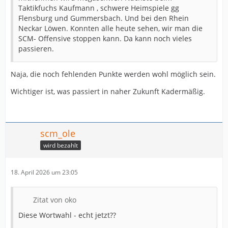
Taktikfuchs Kaufmann , schwere Heimspiele gg
Flensburg und Gummersbach. Und bei den Rhein
Neckar Löwen. Konnten alle heute sehen, wir man die
SCM- Offensive stoppen kann. Da kann noch vieles
passieren.
Naja, die noch fehlenden Punkte werden wohl möglich sein.
Wichtiger ist, was passiert in naher Zukunft Kadermäßig.
scm_ole
wird bezahlt
18. April 2026 um 23:05
Zitat von oko
Diese Wortwahl - echt jetzt??