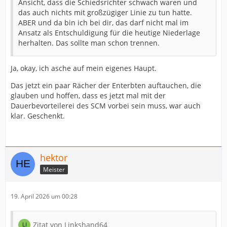
Ansicht, dass die Schiedsrichter schwach waren und
das auch nichts mit großzügiger Linie zu tun hatte.
ABER und da bin ich bei dir, das darf nicht mal im
Ansatz als Entschuldigung für die heutige Niederlage
herhalten. Das sollte man schon trennen.
Ja, okay, ich asche auf mein eigenes Haupt.
Das jetzt ein paar Rächer der Enterbten auftauchen, die
glauben und hoffen, dass es jetzt mal mit der
Dauerbevorteilerei des SCM vorbei sein muss, war auch
klar. Geschenkt.
hektor
Meister
19. April 2026 um 00:28
Zitat von Linkshand64