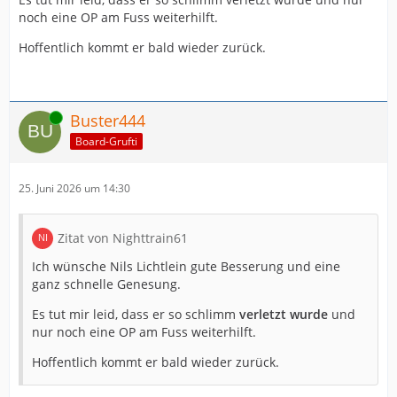
noch eine OP am Fuss weiterhilft.
Hoffentlich kommt er bald wieder zurück.
Online
Buster444
Board-Grufti
25. Juni 2026 um 14:30
Zitat von Nighttrain61
Ich wünsche Nils Lichtlein gute Besserung und eine
ganz schnelle Genesung.
Es tut mir leid, dass er so schlimm
verletzt wurde
und
nur noch eine OP am Fuss weiterhilft.
Hoffentlich kommt er bald wieder zurück.