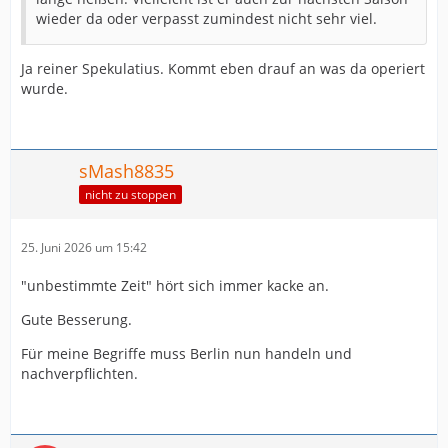
wieder da oder verpasst zumindest nicht sehr viel.
Ja reiner Spekulatius. Kommt eben drauf an was da operiert
wurde.
sMash8835
nicht zu stoppen
25. Juni 2026 um 15:42
"unbestimmte Zeit" hört sich immer kacke an.
Gute Besserung.
Für meine Begriffe muss Berlin nun handeln und
nachverpflichten.