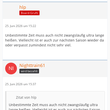
hlp
Board-Grufti
25. Juni 2026 um 15:22
Unbestimmte Zeit muss auch nicht zwangsläufig ultra lange
heißen. Vielleicht ist er auch zur nächsten Saison wieder da
oder verpasst zumindest nicht sehr viel.
Nighttrain61
wird bezahlt
25. Juni 2026 um 15:37
Zitat von hlp
Unbestimmte Zeit muss auch nicht zwangsläufig ultra
lange heißen. Vielleicht ist er auch zur nächsten Saison