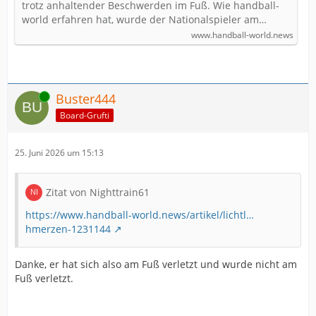
trotz anhaltender Beschwerden im Fuß. Wie handball-
world erfahren hat, wurde der Nationalspieler am…
www.handball-world.news
Online
Buster444
Board-Grufti
25. Juni 2026 um 15:13
Zitat von Nighttrain61
https://www.handball-world.news/artikel/lichtl…
hmerzen-1231144
Danke, er hat sich also am Fuß verletzt und wurde nicht am
Fuß verletzt.