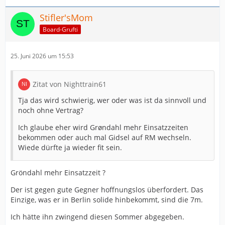
Stifler'sMom
Board-Grufti
25. Juni 2026 um 15:53
Zitat von Nighttrain61
Tja das wird schwierig, wer oder was ist da sinnvoll und
noch ohne Vertrag?
Ich glaube eher wird Grøndahl mehr Einsatzzeiten
bekommen oder auch mal Gidsel auf RM wechseln.
Wiede dürfte ja wieder fit sein.
Gröndahl mehr Einsatzzeit ?
Der ist gegen gute Gegner hoffnungslos überfordert. Das
Einzige, was er in Berlin solide hinbekommt, sind die 7m.
Ich hätte ihn zwingend diesen Sommer abgegeben.