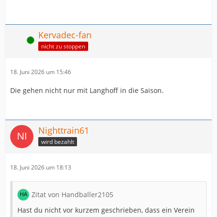
Kervadec-fan
Online
nicht zu stoppen
18. Juni 2026 um 15:46
Die gehen nicht nur mit Langhoff in die Saison.
Nighttrain61
wird bezahlt
18. Juni 2026 um 18:13
Zitat von Handballer2105
Hast du nicht vor kurzem geschrieben, dass ein Verein