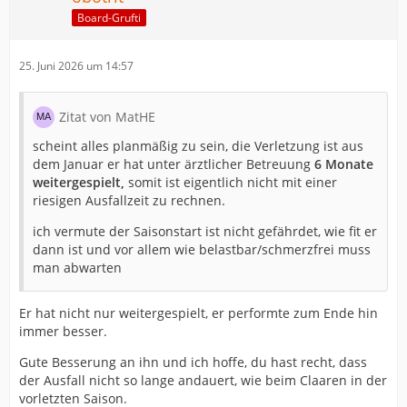
Board-Grufti
25. Juni 2026 um 14:57
Zitat von MatHE
scheint alles planmäßig zu sein, die Verletzung ist aus
dem Januar er hat unter ärztlicher Betreuung
6 Monate
weitergespielt,
somit ist eigentlich nicht mit einer
riesigen Ausfallzeit zu rechnen.
ich vermute der Saisonstart ist nicht gefährdet, wie fit er
dann ist und vor allem wie belastbar/schmerzfrei muss
man abwarten
Er hat nicht nur weitergespielt, er performte zum Ende hin
immer besser.
Gute Besserung an ihn und ich hoffe, du hast recht, dass
der Ausfall nicht so lange andauert, wie beim Claaren in der
vorletzten Saison.