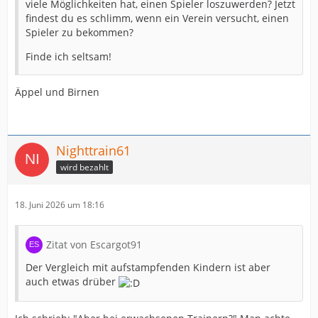
viele Möglichkeiten hat, einen Spieler loszuwerden? Jetzt
findest du es schlimm, wenn ein Verein versucht, einen
Spieler zu bekommen?
Finde ich seltsam!
Äppel und Birnen
Nighttrain61
wird bezahlt
18. Juni 2026 um 18:16
Zitat von Escargot91
Der Vergleich mit aufstampfenden Kindern ist aber
auch etwas drüber