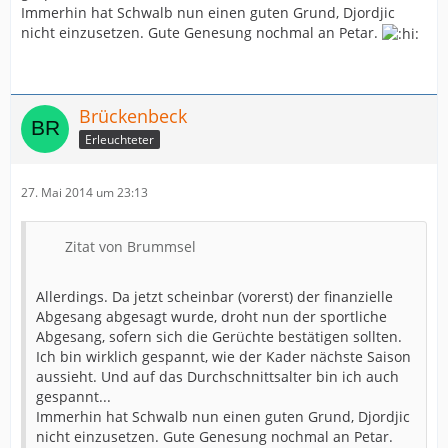
Immerhin hat Schwalb nun einen guten Grund, Djordjic
nicht einzusetzen. Gute Genesung nochmal an Petar.
Brückenbeck
Erleuchteter
27. Mai 2014 um 23:13
Zitat von Brummsel
Allerdings. Da jetzt scheinbar (vorerst) der finanzielle
Abgesang abgesagt wurde, droht nun der sportliche
Abgesang, sofern sich die Gerüchte bestätigen sollten.
Ich bin wirklich gespannt, wie der Kader nächste Saison
aussieht. Und auf das Durchschnittsalter bin ich auch
gespannt...
Immerhin hat Schwalb nun einen guten Grund, Djordjic
nicht einzusetzen. Gute Genesung nochmal an Petar.