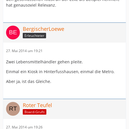
hat genausoviel Relevanz.
BergischerLoewe
Erleuchteter
27. Mai 2014 um 19:21
Zwei Lebensmittelhändler gehen pleite.
Einmal ein Kiosk in Hinterfusshausen, einmal die Metro.
Aber ja, ist das Gleiche.
Roter Teufel
Board-Grufti
27. Mai 2014 um 19:26