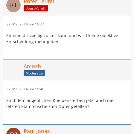
Roter Teufel
Board-Grufti
27. Mai 2014 um 19:37
Stimme dir voellig zu...es kann und wird keine objektive
Entscheidung mehr geben
Arcosh
Moderator
27. Mai 2014 um 19:40
Sind dem angeblichen Kneipensterben jetzt auch die
letzten Stammtische zum Opfer gefallen?
Paul Jonas