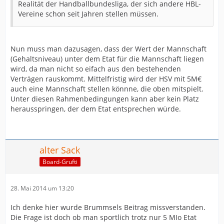
Realität der Handballbundesliga, der sich andere HBL-
Vereine schon seit Jahren stellen müssen.
Nun muss man dazusagen, dass der Wert der Mannschaft
(Gehaltsniveau) unter dem Etat für die Mannschaft liegen
wird, da man nicht so eifach aus den bestehenden
Verträgen rauskommt. Mittelfristig wird der HSV mit 5M€
auch eine Mannschaft stellen könnne, die oben mitspielt.
Unter diesen Rahmenbedingungen kann aber kein Platz
herausspringen, der dem Etat entsprechen würde.
alter Sack
Board-Grufti
28. Mai 2014 um 13:20
Ich denke hier wurde Brummsels Beitrag missverstanden.
Die Frage ist doch ob man sportlich trotz nur 5 MIo Etat