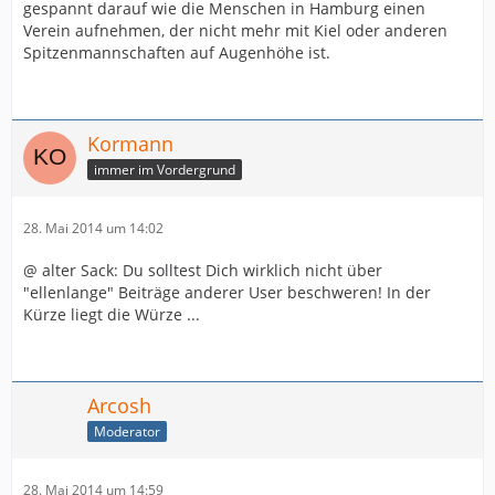
gespannt darauf wie die Menschen in Hamburg einen
Verein aufnehmen, der nicht mehr mit Kiel oder anderen
Spitzenmannschaften auf Augenhöhe ist.
Kormann
immer im Vordergrund
28. Mai 2014 um 14:02
@ alter Sack: Du solltest Dich wirklich nicht über
"ellenlange" Beiträge anderer User beschweren! In der
Kürze liegt die Würze ...
Arcosh
Moderator
28. Mai 2014 um 14:59