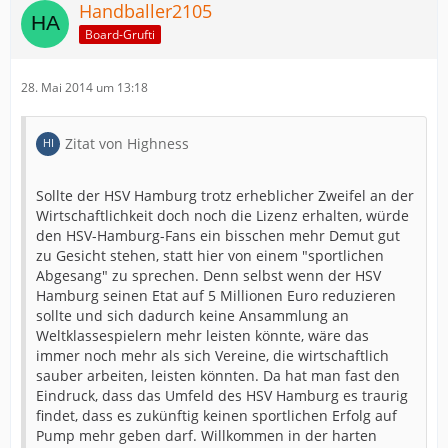
Handballer2105
Board-Grufti
28. Mai 2014 um 13:18
Zitat von Highness
Sollte der HSV Hamburg trotz erheblicher Zweifel an der
Wirtschaftlichkeit doch noch die Lizenz erhalten, würde
den HSV-Hamburg-Fans ein bisschen mehr Demut gut
zu Gesicht stehen, statt hier von einem "sportlichen
Abgesang" zu sprechen. Denn selbst wenn der HSV
Hamburg seinen Etat auf 5 Millionen Euro reduzieren
sollte und sich dadurch keine Ansammlung an
Weltklassespielern mehr leisten könnte, wäre das
immer noch mehr als sich Vereine, die wirtschaftlich
sauber arbeiten, leisten könnten. Da hat man fast den
Eindruck, dass das Umfeld des HSV Hamburg es traurig
findet, dass es zukünftig keinen sportlichen Erfolg auf
Pump mehr geben darf. Willkommen in der harten