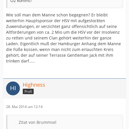
O2 kommt?
Wie soll man dem Manne schon begegnen? Er bleibt
weiterhin Hauptsponsor der HSV mit aufgestockten
Zuwendungen, er verzichtet ganz offensichtlich auf seine
Altforderungen von ca. 2 Mio um die HSV vor der Insolvenz
zu retten und seinem Clan gehört weiterhin der ganze
Laden. Eigentlich muß der Hamburger Anhang dem Manne
die Füße küssen, wenn man nicht zum erlauchten Kreis
gehört, der auf seiner Terrasse Gentleman Jack mit ihm
trinken darf.....
Highness
Profi
28. Mai 2014 um 12:14
Zitat von Brummsel