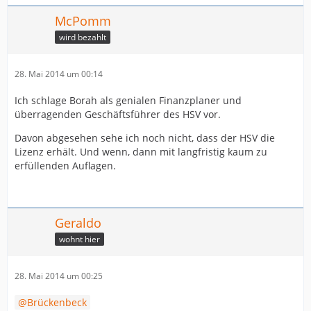
McPomm
wird bezahlt
28. Mai 2014 um 00:14
Ich schlage Borah als genialen Finanzplaner und
überragenden Geschäftsführer des HSV vor.
Davon abgesehen sehe ich noch nicht, dass der HSV die
Lizenz erhält. Und wenn, dann mit langfristig kaum zu
erfüllenden Auflagen.
Geraldo
wohnt hier
28. Mai 2014 um 00:25
Brückenbeck