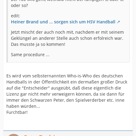
oder so?
edit:
Heiner Brand und ... sorgen sich um HSV Handball
Jetzt mischt der auch noch mit, nachdem er mit seinem
Geklüngel an anderer Stelle auch schon erfolreich war.
Das musste ja so kommen!
Same procedure ...
Es wird vom selbsternannten Who-is-Who des deutschen
Handballs in der Öffentlichkeit ein dermaßen großer Druck
auf die "Entscheider" ausgeübt, daß diese eigentlich die
Lizenz gar nicht mehr verweigern können, da sie dann für
immer den Schwarzen Peter, den Spielverderber etc. inne
haben würden...
Furchtbar!