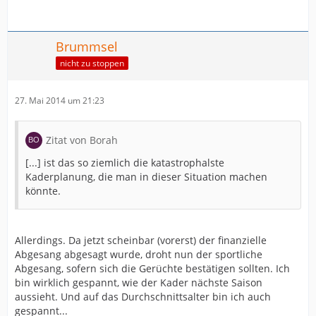
Brummsel
nicht zu stoppen
27. Mai 2014 um 21:23
Zitat von Borah
[...] ist das so ziemlich die katastrophalste
Kaderplanung, die man in dieser Situation machen
könnte.
Allerdings. Da jetzt scheinbar (vorerst) der finanzielle
Abgesang abgesagt wurde, droht nun der sportliche
Abgesang, sofern sich die Gerüchte bestätigen sollten. Ich
bin wirklich gespannt, wie der Kader nächste Saison
aussieht. Und auf das Durchschnittsalter bin ich auch
gespannt...