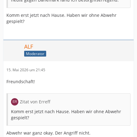
Komm erst jetzt nach Hause. Haben wir ohne Abwehr
gespielt?
ALF
Moderator
15. Mai 2026 um 21:45
Freundschaft!
Zitat von Erreff
Komm erst jetzt nach Hause. Haben wir ohne Abwehr
gespielt?
Abwehr war ganz okay. Der Angriff nicht.