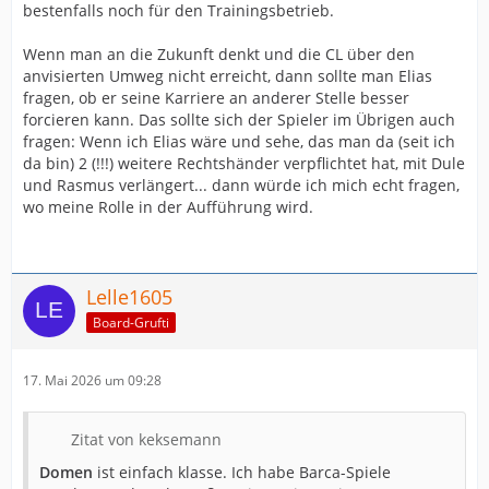
bestenfalls noch für den Trainingsbetrieb.
Wenn man an die Zukunft denkt und die CL über den
anvisierten Umweg nicht erreicht, dann sollte man Elias
fragen, ob er seine Karriere an anderer Stelle besser
forcieren kann. Das sollte sich der Spieler im Übrigen auch
fragen: Wenn ich Elias wäre und sehe, das man da (seit ich
da bin) 2 (!!!) weitere Rechtshänder verpflichtet hat, mit Dule
und Rasmus verlängert... dann würde ich mich echt fragen,
wo meine Rolle in der Aufführung wird.
Lelle1605
Board-Grufti
17. Mai 2026 um 09:28
Zitat von keksemann
Domen
ist einfach klasse. Ich habe Barca-Spiele