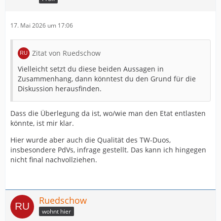
17. Mai 2026 um 17:06
Zitat von Ruedschow
Vielleicht setzt du diese beiden Aussagen in
Zusammenhang, dann könntest du den Grund für die
Diskussion herausfinden.
Dass die Überlegung da ist, wo/wie man den Etat entlasten
könnte, ist mir klar.
Hier wurde aber auch die Qualität des TW-Duos,
insbesondere PdVs, infrage gestellt. Das kann ich hingegen
nicht final nachvollziehen.
Ruedschow
wohnt hier