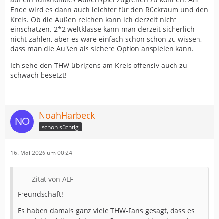
Ende wird es dann auch leichter für den Rückraum und den
Kreis. Ob die Außen reichen kann ich derzeit nicht
einschätzen. 2*2 weltklasse kann man derzeit sicherlich
nicht zahlen, aber es wäre einfach schon schön zu wissen,
dass man die Außen als sichere Option anspielen kann.
Ich sehe den THW übrigens am Kreis offensiv auch zu
schwach besetzt!
NoahHarbeck
schon süchtig
16. Mai 2026 um 00:24
Zitat von ALF
Freundschaft!
Es haben damals ganz viele THW-Fans gesagt, dass es