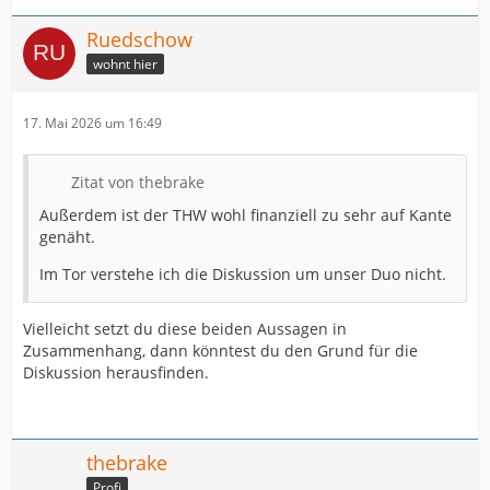
Ruedschow
wohnt hier
17. Mai 2026 um 16:49
Zitat von thebrake
Außerdem ist der THW wohl finanziell zu sehr auf Kante
genäht.
Im Tor verstehe ich die Diskussion um unser Duo nicht.
Vielleicht setzt du diese beiden Aussagen in
Zusammenhang, dann könntest du den Grund für die
Diskussion herausfinden.
thebrake
Profi