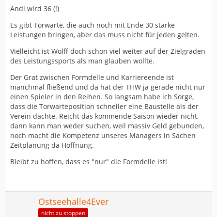
Andi wird 36 (!)
Es gibt Torwarte, die auch noch mit Ende 30 starke
Leistungen bringen, aber das muss nicht für jeden gelten.
Vielleicht ist Wolff doch schon viel weiter auf der Zielgraden
des Leistungssports als man glauben wollte.
Der Grat zwischen Formdelle und Karriereende ist
manchmal fließend und da hat der THW ja gerade nicht nur
einen Spieler in den Reihen. So langsam habe ich Sorge,
dass die Torwarteposition schneller eine Baustelle als der
Verein dachte. Reicht das kommende Saison wieder nicht,
dann kann man weder suchen, weil massiv Geld gebunden,
noch macht die Kompetenz unseres Managers in Sachen
Zeitplanung da Hoffnung.
Bleibt zu hoffen, dass es "nur" die Formdelle ist!
Ostseehalle4Ever
nicht zu stoppen