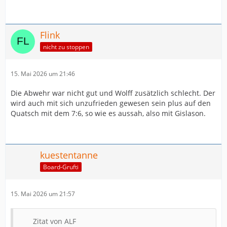
Flink
nicht zu stoppen
15. Mai 2026 um 21:46
Die Abwehr war nicht gut und Wolff zusätzlich schlecht. Der
wird auch mit sich unzufrieden gewesen sein plus auf den
Quatsch mit dem 7:6, so wie es aussah, also mit Gislason.
kuestentanne
Board-Grufti
15. Mai 2026 um 21:57
Zitat von ALF