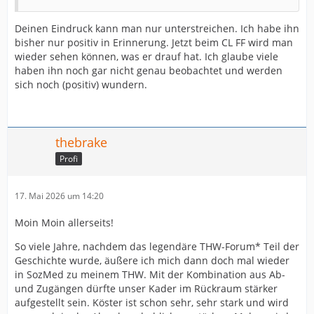
Deinen Eindruck kann man nur unterstreichen. Ich habe ihn
bisher nur positiv in Erinnerung. Jetzt beim CL FF wird man
wieder sehen können, was er drauf hat. Ich glaube viele
haben ihn noch gar nicht genau beobachtet und werden
sich noch (positiv) wundern.
thebrake
Profi
17. Mai 2026 um 14:20
Moin Moin allerseits!
So viele Jahre, nachdem das legendäre THW-Forum* Teil der
Geschichte wurde, äußere ich mich dann doch mal wieder
in SozMed zu meinem THW. Mit der Kombination aus Ab-
und Zugängen dürfte unser Kader im Rückraum stärker
aufgestellt sein. Köster ist schon sehr, sehr stark und wird