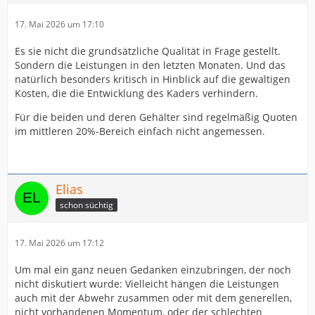
17. Mai 2026 um 17:10
Es sie nicht die grundsätzliche Qualität in Frage gestellt.
Sondern die Leistungen in den letzten Monaten. Und das
natürlich besonders kritisch in Hinblick auf die gewaltigen
Kosten, die die Entwicklung des Kaders verhindern.
Für die beiden und deren Gehälter sind regelmäßig Quoten
im mittleren 20%-Bereich einfach nicht angemessen.
Elias
schon süchtig
17. Mai 2026 um 17:12
Um mal ein ganz neuen Gedanken einzubringen, der noch
nicht diskutiert wurde: Vielleicht hängen die Leistungen
auch mit der Abwehr zusammen oder mit dem generellen,
nicht vorhandenen Momentum, oder der schlechten