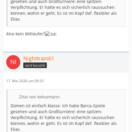
gesehen und auch Großturniere: eine spitzen-
Verpflichtung. Er hätte es sich sicherlich raussuchen
können, wohin er geht. Es ist im Kopf def. flexibler als
Elias.
Also kein Mitläufer?
Nighttrain61
wird bezahlt
17. Mai 2026 um 09:33
Zitat von keksemann
Domen ist einfach klasse. Ich habe Barca-Spiele
gesehen und auch Großturniere: eine spitzen-
Verpflichtung. Er hätte es sich sicherlich raussuchen
können, wohin er geht. Es ist im Kopf def. flexibler als
Elias.