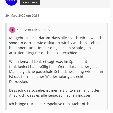
Erleuchteter
29. März 2026 um 20:38
Zitat von Nicole0502
Mir geht es nicht darum, dass alle so schreiben wie ich,
sondern darum, wie diskutiert wird. Zwischen „Fehler
benennen“ und „immer die gleichen Schuldigen
ausrufen“ liegt für mich ein Unterschied.
Wenn jemand konkret sagt, was im Spiel nicht
funktioniert hat – völlig fein. Wenn daraus aber jedes
Mal die gleiche pauschale Schuldzuweisung wird, dann
ist das für mich eher Wiederholung als echte
Diskussion.
Dass ich das so sehe, ist meine Sichtweise – nicht der
Anspruch, dass es alle genauso machen müssen.
Ich bringe nur eine Perspektive rein. Mehr nicht.