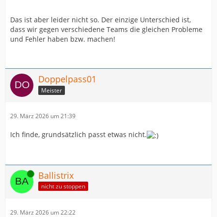
Das ist aber leider nicht so. Der einzige Unterschied ist,
dass wir gegen verschiedene Teams die gleichen Probleme
und Fehler haben bzw. machen!
Doppelpass01
Meister
29. März 2026 um 21:39
Ich finde, grundsätzlich passt etwas nicht.
Online
Ballistrix
nicht zu stoppen
29. März 2026 um 22:22