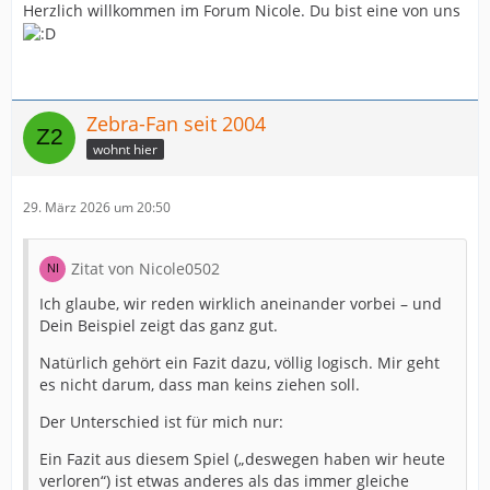
Herzlich willkommen im Forum Nicole. Du bist eine von uns
Zebra-Fan seit 2004
wohnt hier
29. März 2026 um 20:50
Zitat von Nicole0502
Ich glaube, wir reden wirklich aneinander vorbei – und
Dein Beispiel zeigt das ganz gut.
Natürlich gehört ein Fazit dazu, völlig logisch. Mir geht
es nicht darum, dass man keins ziehen soll.
Der Unterschied ist für mich nur:
Ein Fazit aus diesem Spiel („deswegen haben wir heute
verloren“) ist etwas anderes als das immer gleiche