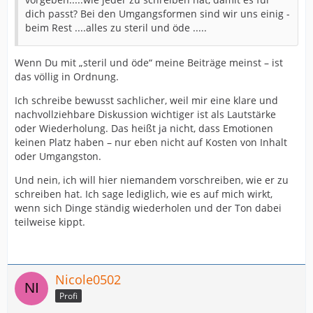
dich passt? Bei den Umgangsformen sind wir uns einig -
beim Rest ....alles zu steril und öde .....
Wenn Du mit „steril und öde“ meine Beiträge meinst – ist
das völlig in Ordnung.
Ich schreibe bewusst sachlicher, weil mir eine klare und
nachvollziehbare Diskussion wichtiger ist als Lautstärke
oder Wiederholung. Das heißt ja nicht, dass Emotionen
keinen Platz haben – nur eben nicht auf Kosten von Inhalt
oder Umgangston.
Und nein, ich will hier niemandem vorschreiben, wie er zu
schreiben hat. Ich sage lediglich, wie es auf mich wirkt,
wenn sich Dinge ständig wiederholen und der Ton dabei
teilweise kippt.
Nicole0502
Profi