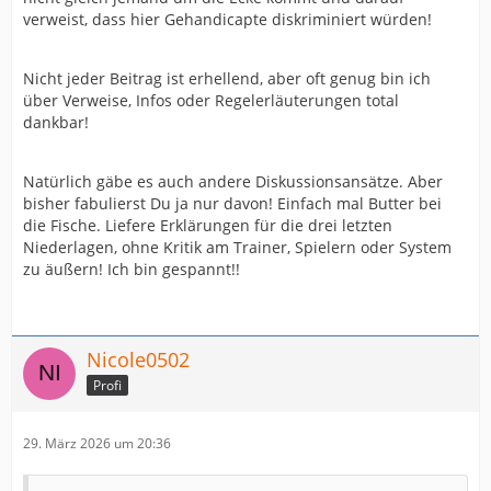
verweist, dass hier Gehandicapte diskriminiert würden!
Nicht jeder Beitrag ist erhellend, aber oft genug bin ich
über Verweise, Infos oder Regelerläuterungen total
dankbar!
Natürlich gäbe es auch andere Diskussionsansätze. Aber
bisher fabulierst Du ja nur davon! Einfach mal Butter bei
die Fische. Liefere Erklärungen für die drei letzten
Niederlagen, ohne Kritik am Trainer, Spielern oder System
zu äußern! Ich bin gespannt!!
Nicole0502
Profi
29. März 2026 um 20:36