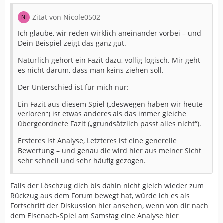
Zitat von Nicole0502
Ich glaube, wir reden wirklich aneinander vorbei – und
Dein Beispiel zeigt das ganz gut.
Natürlich gehört ein Fazit dazu, völlig logisch. Mir geht
es nicht darum, dass man keins ziehen soll.
Der Unterschied ist für mich nur:
Ein Fazit aus diesem Spiel („deswegen haben wir heute
verloren“) ist etwas anderes als das immer gleiche
übergeordnete Fazit („grundsätzlich passt alles nicht“).
Ersteres ist Analyse, Letzteres ist eine generelle
Bewertung – und genau die wird hier aus meiner Sicht
sehr schnell und sehr häufig gezogen.
Falls der Löschzug dich bis dahin nicht gleich wieder zum
Rückzug aus dem Forum bewegt hat, würde ich es als
Fortschritt der Diskussion hier ansehen, wenn von dir nach
dem Eisenach-Spiel am Samstag eine Analyse hier