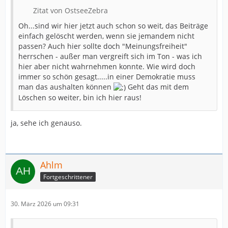
Zitat von OstseeZebra
Oh...sind wir hier jetzt auch schon so weit, das Beiträge
einfach gelöscht werden, wenn sie jemandem nicht
passen? Auch hier sollte doch "Meinungsfreiheit"
herrschen - außer man vergreift sich im Ton - was ich
hier aber nicht wahrnehmen konnte. Wie wird doch
immer so schön gesagt.....in einer Demokratie muss
man das aushalten können
Geht das mit dem
Löschen so weiter, bin ich hier raus!
ja, sehe ich genauso.
Ahlm
Fortgeschrittener
30. März 2026 um 09:31