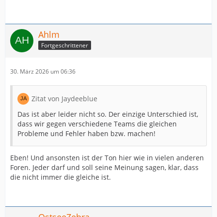
Ahlm
Fortgeschrittener
30. März 2026 um 06:36
Zitat von Jaydeeblue
Das ist aber leider nicht so. Der einzige Unterschied ist,
dass wir gegen verschiedene Teams die gleichen
Probleme und Fehler haben bzw. machen!
Eben! Und ansonsten ist der Ton hier wie in vielen anderen
Foren. Jeder darf und soll seine Meinung sagen, klar, dass
die nicht immer die gleiche ist.
OstseeZebra