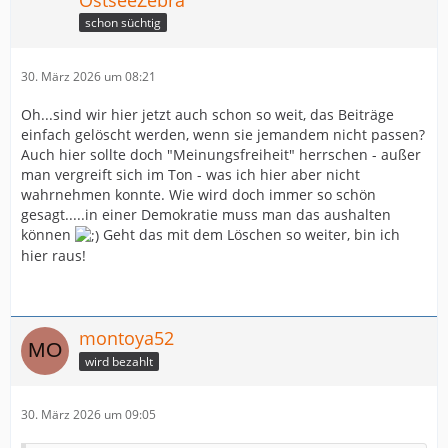
schon süchtig
30. März 2026 um 08:21
Oh...sind wir hier jetzt auch schon so weit, das Beiträge
einfach gelöscht werden, wenn sie jemandem nicht passen?
Auch hier sollte doch "Meinungsfreiheit" herrschen - außer
man vergreift sich im Ton - was ich hier aber nicht
wahrnehmen konnte. Wie wird doch immer so schön
gesagt.....in einer Demokratie muss man das aushalten
können
Geht das mit dem Löschen so weiter, bin ich
hier raus!
montoya52
wird bezahlt
30. März 2026 um 09:05