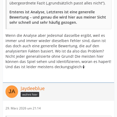
übergeordnete Fazit („grundsätzlich passt alles nicht“).
Ersteres ist Analyse, Letzteres ist eine generelle
Bewertung – und genau die wird hier aus meiner Sicht
sehr schnell und sehr häufig gezogen.
Wenn die Analyse aber jedesmal dasselbe ergibt, weil es
immer und immer wieder dieselben Fehler sind, dann ist
das doch auch eine generelle Bewertung, die auf den
analysierten Fakten basiert. Wo ist da also das Problem?
Nicht jeder generalisierte ohne Grund! Die meisten hier
können das Spiel sehen und identifizieren, woran es hapert!
Und das ist leider meistens deckungsgleich🤷
Jaydeeblue
wohnt hier
29. März 2026 um 21:14