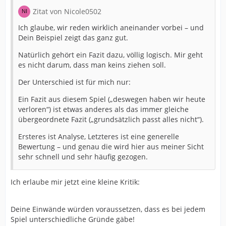
Zitat von Nicole0502
Ich glaube, wir reden wirklich aneinander vorbei – und
Dein Beispiel zeigt das ganz gut.
Natürlich gehört ein Fazit dazu, völlig logisch. Mir geht
es nicht darum, dass man keins ziehen soll.
Der Unterschied ist für mich nur:
Ein Fazit aus diesem Spiel („deswegen haben wir heute
verloren“) ist etwas anderes als das immer gleiche
übergeordnete Fazit („grundsätzlich passt alles nicht“).
Ersteres ist Analyse, Letzteres ist eine generelle
Bewertung – und genau die wird hier aus meiner Sicht
sehr schnell und sehr häufig gezogen.
Ich erlaube mir jetzt eine kleine Kritik:
Deine Einwände würden voraussetzen, dass es bei jedem
Spiel unterschiedliche Gründe gäbe!