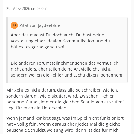
29. März 2026 um 20:27
Zitat von Jaydeeblue
Aber das machst Du doch auch. Du hast deine
Vorstellung einer idealen Kommunikation und du
hättest es gerne genau so!
Die anderen Forumsteilnehmer sehen das vermutlich
nicht anders, aber teilen deine Art vielleicht nicht,
sondern wollen die Fehler und „Schuldigen“ benennen!
Mir geht es nicht darum, dass alle so schreiben wie ich,
sondern darum, wie diskutiert wird. Zwischen „Fehler
benennen“ und „immer die gleichen Schuldigen ausrufen“
liegt für mich ein Unterschied.
Wenn jemand konkret sagt, was im Spiel nicht funktioniert
hat – völlig fein. Wenn daraus aber jedes Mal die gleiche
pauschale Schuldzuweisung wird, dann ist das für mich