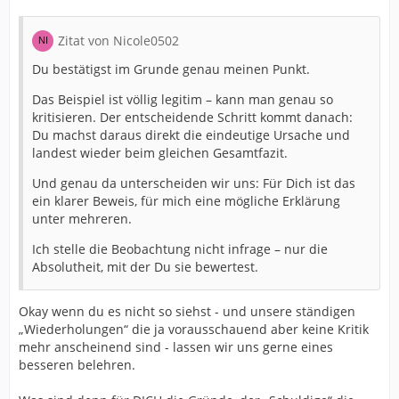
Zitat von Nicole0502
Du bestätigst im Grunde genau meinen Punkt.
Das Beispiel ist völlig legitim – kann man genau so
kritisieren. Der entscheidende Schritt kommt danach:
Du machst daraus direkt die eindeutige Ursache und
landest wieder beim gleichen Gesamtfazit.
Und genau da unterscheiden wir uns: Für Dich ist das
ein klarer Beweis, für mich eine mögliche Erklärung
unter mehreren.
Ich stelle die Beobachtung nicht infrage – nur die
Absolutheit, mit der Du sie bewertest.
Okay wenn du es nicht so siehst - und unsere ständigen
„Wiederholungen“ die ja vorausschauend aber keine Kritik
mehr anscheinend sind - lassen wir uns gerne eines
besseren belehren.