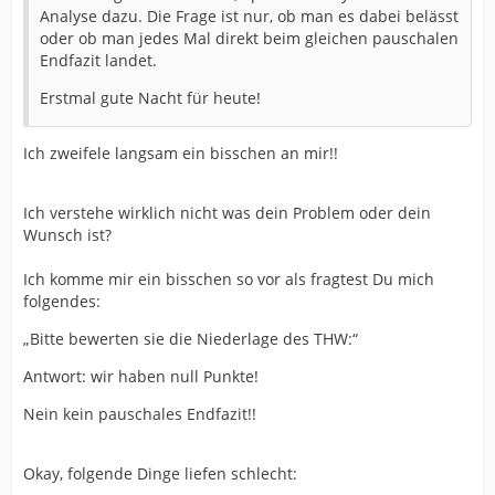
Analyse dazu. Die Frage ist nur, ob man es dabei belässt
oder ob man jedes Mal direkt beim gleichen pauschalen
Endfazit landet.
Erstmal gute Nacht für heute!
Ich zweifele langsam ein bisschen an mir!!
Ich verstehe wirklich nicht was dein Problem oder dein
Wunsch ist?
Ich komme mir ein bisschen so vor als fragtest Du mich
folgendes:
„Bitte bewerten sie die Niederlage des THW:“
Antwort: wir haben null Punkte!
Nein kein pauschales Endfazit!!
Okay, folgende Dinge liefen schlecht: