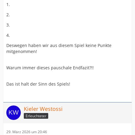
1.
2.
3.
4.
Deswegen haben wir aus diesem Spiel keine Punkte
mitgenommen!
Warum immer dieses pauschale Endfazit?!!
Das ist halt der Sinn des Spiels!
Kieler Westossi
Erleuchteter
29. März 2026 um 20:46