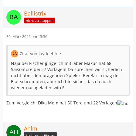
Ballistrix
nicht zu stoppen
30. März 2026 um 15:56
Zitat von Jaydeeblue
Naja bei Fischer ginge ich mit, aber Makuc hat 68
Saisontore bei 27 Vorlagen! Da sprechen wir sicherlich
nicht über den prägenden Spieler! Bei Barca mag der
Etat schrumpfen, aber ich bin sicher das da auch
wieder nachgeladen wird!
Zum Vergleich: Dika Mem hat 50 Tore und 22 Vorlagen
Ahlm
Fortgeschrittener