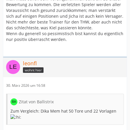
Bewertung zu kommen. Die verletzten Spieler werden aller
Voraussicht nach gesund zurückkommen; man verstärkt
sich auf einigen Positionen und Jicha ist auch kein Versager.
Nicht mehr der beste Trainer für den THW, aber auch nicht
das schlechteste, was Kiel passieren könnte.
Wenn du generell so pessimistisch bist kannst du eigentlich
nur positiv überrascht werden.
leonfl
wohnt hier
30. März 2026 um 16:58
Zitat von Ballistrix
Zum Vergleich: Dika Mem hat 50 Tore und 22 Vorlagen