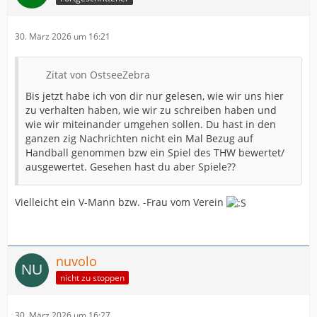
30. März 2026 um 16:21
Zitat von OstseeZebra
Bis jetzt habe ich von dir nur gelesen, wie wir uns hier
zu verhalten haben, wie wir zu schreiben haben und
wie wir miteinander umgehen sollen. Du hast in den
ganzen zig Nachrichten nicht ein Mal Bezug auf
Handball genommen bzw ein Spiel des THW bewertet/
ausgewertet. Gesehen hast du aber Spiele??
Vielleicht ein V-Mann bzw. -Frau vom Verein
nuvolo
nicht zu stoppen
30. März 2026 um 16:27