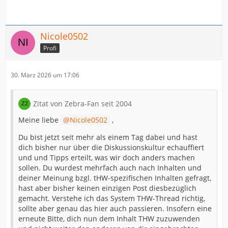
Nicole0502
Profi
30. März 2026 um 17:06
Zitat von Zebra-Fan seit 2004
Meine liebe
Nicole0502
,
Du bist jetzt seit mehr als einem Tag dabei und hast
dich bisher nur über die Diskussionskultur echauffiert
und und Tipps erteilt, was wir doch anders machen
sollen. Du wurdest mehrfach auch nach Inhalten und
deiner Meinung bzgl. tHW-spezifischen Inhalten gefragt,
hast aber bisher keinen einzigen Post diesbezüglich
gemacht. Verstehe ich das System THW-Thread richtig,
sollte aber genau das hier auch passieren. Insofern eine
erneute Bitte, dich nun dem Inhalt THW zuzuwenden