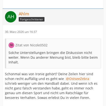
Ahlm
Fortgeschrittener
30. März 2026 um 16:37
Zitat von Nicole0502
Solche Unterstellungen bringen die Diskussion nicht
weiter. Wenn Du anderer Meinung bist, bleib bitte beim
Inhalt.
Schonmal was von Ironie gehört? Deine Zeilen hier sind
schon recht auffällig und es geht wie
OstseeZebra
schrieb weniger um den Handball dabei. Und wenn ich es
nicht ganz falsch verstanden habe, geht es immer noch
genau um diesen Sport und nicht um Ratschläge für
besseres Verhalten. Sowas erlebst Du in vielen Foren.