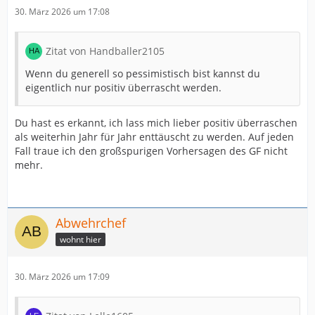
30. März 2026 um 17:08
Zitat von Handballer2105
Wenn du generell so pessimistisch bist kannst du
eigentlich nur positiv überrascht werden.
Du hast es erkannt, ich lass mich lieber positiv überraschen
als weiterhin Jahr für Jahr enttäuscht zu werden. Auf jeden
Fall traue ich den großspurigen Vorhersagen des GF nicht
mehr.
Abwehrchef
wohnt hier
30. März 2026 um 17:09