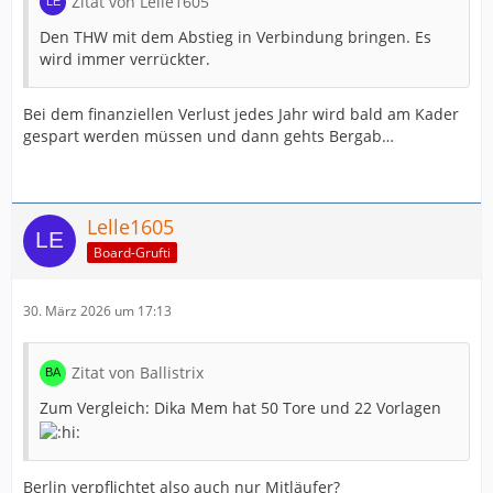
Zitat von Lelle1605
Den THW mit dem Abstieg in Verbindung bringen. Es
wird immer verrückter.
Bei dem finanziellen Verlust jedes Jahr wird bald am Kader
gespart werden müssen und dann gehts Bergab…
Lelle1605
Board-Grufti
30. März 2026 um 17:13
Zitat von Ballistrix
Zum Vergleich: Dika Mem hat 50 Tore und 22 Vorlagen
Berlin verpflichtet also auch nur Mitläufer?