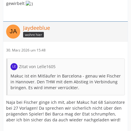
gewirbelt
Jaydeeblue
wohnt hier
30. März 2026 um 15:48
Zitat von Lelle1605
Makuc ist ein Mitläufer in Barcelona - genau wie Fischer
in Hannover. Den THW mit dem Abstieg in Verbindung
bringen. Es wird immer verrückter.
Naja bei Fischer ginge ich mit, aber Makuc hat 68 Saisontore
bei 27 Vorlagen! Da sprechen wir sicherlich nicht über den
prägenden Spieler! Bei Barca mag der Etat schrumpfen,
aber ich bin sicher das da auch wieder nachgeladen wird!