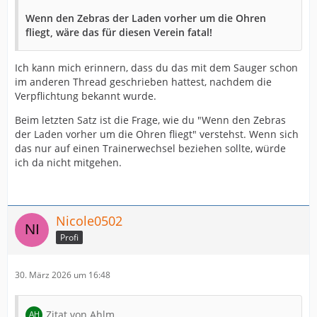
Wenn den Zebras der Laden vorher um die Ohren
fliegt, wäre das für diesen Verein fatal!
Ich kann mich erinnern, dass du das mit dem Sauger schon
im anderen Thread geschrieben hattest, nachdem die
Verpflichtung bekannt wurde.
Beim letzten Satz ist die Frage, wie du "Wenn den Zebras
der Laden vorher um die Ohren fliegt" verstehst. Wenn sich
das nur auf einen Trainerwechsel beziehen sollte, würde
ich da nicht mitgehen.
Nicole0502
Profi
30. März 2026 um 16:48
Zitat von Ahlm