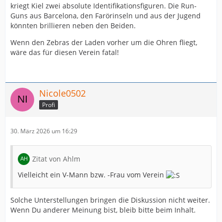
kriegt Kiel zwei absolute Identifikationsfiguren. Die Run-
Guns aus Barcelona, den Farörinseln und aus der Jugend
könnten brillieren neben den Beiden.
Wenn den Zebras der Laden vorher um die Ohren fliegt,
wäre das für diesen Verein fatal!
Nicole0502
Profi
30. März 2026 um 16:29
Zitat von Ahlm
Vielleicht ein V-Mann bzw. -Frau vom Verein
Solche Unterstellungen bringen die Diskussion nicht weiter.
Wenn Du anderer Meinung bist, bleib bitte beim Inhalt.