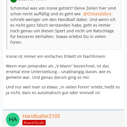
Schonmal was von Ironie gehört? Deine Zeilen hier sind
schon recht auffällig und es geht wie
OstseeZebra
schrieb weniger um den Handball dabei. Und wenn ich
es nicht ganz falsch verstanden habe, geht es immer
noch genau um diesen Sport und nicht um Ratschläge
für besseres Verhalten. Sowas erlebst Du in vielen
Foren.
Ironie ist immer ein einfaches Etikett im Nachhinein.
Wenn man jemanden als „V-Mann“ bezeichnet, ist das
erstmal eine Unterstellung – unabhängig davon, wie es
gemeint war. Und genau darum ging es mir.
Und nur weil man so etwas „in vielen Foren“ erlebt, heißt es
ja nicht, dass es automatisch gut oder sinnvoll ist.
Handballer2105
Board-Grufti