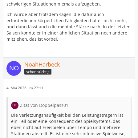
schwierigen Situationen niemals aufzugeben.
Ich würde aber trotzdem sagen, die dafür auch
erforderlichen körperlichen Fähigkeiten hat er nicht mehr,
und dann lässt auch die mentale Stärke nach. In der letzten
Saison konnte er in einer ähnlichen Situation noch andere
mitziehen, das ist vorbei.
NoahHarbeck
schon süchtig
4. Mai 2026 um 22:11
Zitat von Doppelpass01
Die Verletzungshäufigkeit bei den Leistungsträgern ist
ein Teil oder eine Konsequenz des Spielsystems, das
eben nicht auf Freispielen über Tempo und mehrere
Stationen abstellt. Es ist eine sehr intensive Spielweise,