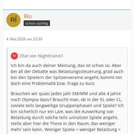
Río
schon süchtig
4. Mai 2026 um 23:39
Zitat von Nighttrain61
Ich bin da auch deiner Meinung, das ist schon so. Aber
bei all der Debatte was Belastungssteuerung, grad auch
bei den Spielern der Spitzenvereine angeht, kommt mir
doch eine Problematik bzw. Frage zu kurz.
Brauchen wir quasi jedes Jahr EM/WM und alle 4 Jahre
noch Olympia dazu? Braucht man, ob in der EL oder CL,
soviele teils langweilige Gruppenphasen und Spiele? Ich
bin sicherlich nur ein Laie, was die Auswirkung von
Belastung durch solche teils unnützen Spiele angeht,
stelle aber hier die These in den Raum, das weniger
mehr sein kann. Weniger Spiele = weniger Belastung =