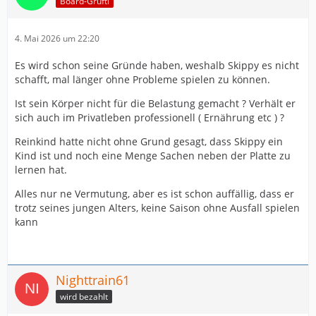
Board-Grufti
4. Mai 2026 um 22:20
Es wird schon seine Gründe haben, weshalb Skippy es nicht
schafft, mal länger ohne Probleme spielen zu können.
Ist sein Körper nicht für die Belastung gemacht ? Verhält er
sich auch im Privatleben professionell ( Ernährung etc ) ?
Reinkind hatte nicht ohne Grund gesagt, dass Skippy ein
Kind ist und noch eine Menge Sachen neben der Platte zu
lernen hat.
Alles nur ne Vermutung, aber es ist schon auffällig, dass er
trotz seines jungen Alters, keine Saison ohne Ausfall spielen
kann
Nighttrain61
wird bezahlt