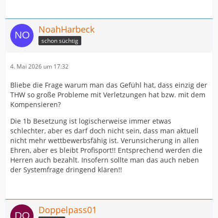
NoahHarbeck
schon süchtig
4. Mai 2026 um 17:32
Bliebe die Frage warum man das Gefühl hat, dass einzig der
THW so große Probleme mit Verletzungen hat bzw. mit dem
Kompensieren?
Die 1b Besetzung ist logischerweise immer etwas
schlechter, aber es darf doch nicht sein, dass man aktuell
nicht mehr wettbewerbsfähig ist. Verunsicherung in allen
Ehren, aber es bleibt Profisport!! Entsprechend werden die
Herren auch bezahlt. Insofern sollte man das auch neben
der Systemfrage dringend klären!!
Doppelpass01