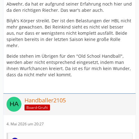
Abwehr, da hat er aufgrund seiner Erfahrung noch hier und
da den richtigen Riecher. Das war's aber auch.
Bilyk's Körper streikt. Der ist den Belastungen der HBL nicht
mehr gewachsen. Bei Reinkind sieht es nicht viel besser
aus, nur dass er wenigstens nicht komplett ausfällt. Beide
spielten bereits in der letzten Saison keine große Rolle
mehr.
Beide stehen im Übrigen für den "Old School Handball",
werden aber nicht entsprechend eingesetzt, indem man
ihnen Wurfchancen kreiert. Da ist es für mich kein Wunder,
dass da nicht mehr viel kommt.
Handballer2105
Board-Grufti
4. Mai 2026 um 20:27