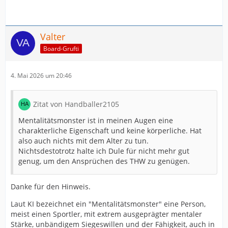
Valter
Board-Grufti
4. Mai 2026 um 20:46
Zitat von Handballer2105
Mentalitätsmonster ist in meinen Augen eine
charakterliche Eigenschaft und keine körperliche. Hat
also auch nichts mit dem Alter zu tun.
Nichtsdestotrotz halte ich Dule für nicht mehr gut
genug, um den Ansprüchen des THW zu genügen.
Danke für den Hinweis.
Laut KI bezeichnet ein "Mentalitätsmonster" eine Person,
meist einen Sportler, mit extrem ausgeprägter mentaler
Stärke, unbändigem Siegeswillen und der Fähigkeit, auch in