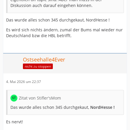
Diskussion auch darauf eingehen können.
Das wurde alles schon 345 durchgekaut, NordHesse !
Es wird sich nichts ändern, zumal der Bums mal wieder nur
Deutschland bzw die HBL betrifft.
Ostseehalle4Ever
nicht zu stoppen
4. Mai 2026 um 22:37
Zitat von Stifler'sMom
Das wurde alles schon 345 durchgekaut,
NordHesse !
Es nervt!