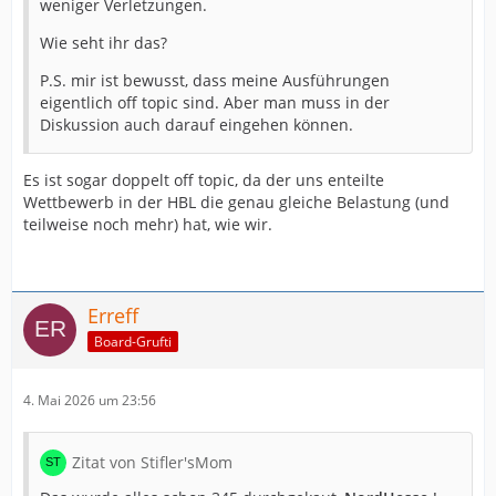
weniger Verletzungen.
Wie seht ihr das?
P.S. mir ist bewusst, dass meine Ausführungen
eigentlich off topic sind. Aber man muss in der
Diskussion auch darauf eingehen können.
Es ist sogar doppelt off topic, da der uns enteilte
Wettbewerb in der HBL die genau gleiche Belastung (und
teilweise noch mehr) hat, wie wir.
Erreff
Board-Grufti
4. Mai 2026 um 23:56
Zitat von Stifler'sMom