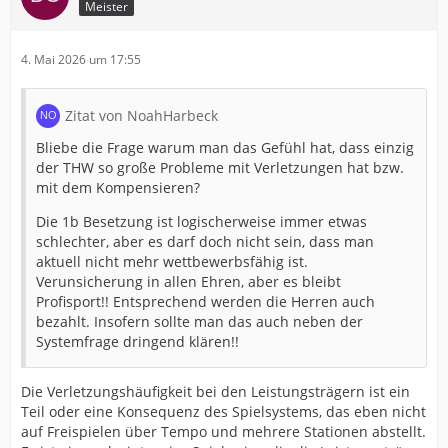
Meister
4. Mai 2026 um 17:55
Zitat von NoahHarbeck
Bliebe die Frage warum man das Gefühl hat, dass einzig
der THW so große Probleme mit Verletzungen hat bzw.
mit dem Kompensieren?
Die 1b Besetzung ist logischerweise immer etwas
schlechter, aber es darf doch nicht sein, dass man
aktuell nicht mehr wettbewerbsfähig ist.
Verunsicherung in allen Ehren, aber es bleibt
Profisport!! Entsprechend werden die Herren auch
bezahlt. Insofern sollte man das auch neben der
Systemfrage dringend klären!!
Die Verletzungshäufigkeit bei den Leistungsträgern ist ein
Teil oder eine Konsequenz des Spielsystems, das eben nicht
auf Freispielen über Tempo und mehrere Stationen abstellt.