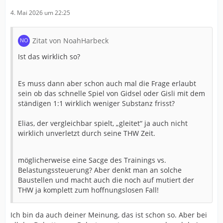
4. Mai 2026 um 22:25
Zitat von NoahHarbeck
Ist das wirklich so?
Es muss dann aber schon auch mal die Frage erlaubt
sein ob das schnelle Spiel von Gidsel oder Gisli mit dem
ständigen 1:1 wirklich weniger Substanz frisst?
Elias, der vergleichbar spielt, „gleitet“ ja auch nicht
wirklich unverletzt durch seine THW Zeit.
möglicherweise eine Sacge des Trainings vs.
Belastungssteuerung? Aber denkt man an solche
Baustellen und macht auch die noch auf mutiert der
THW ja komplett zum hoffnungslosen Fall!
Ich bin da auch deiner Meinung, das ist schon so. Aber bei