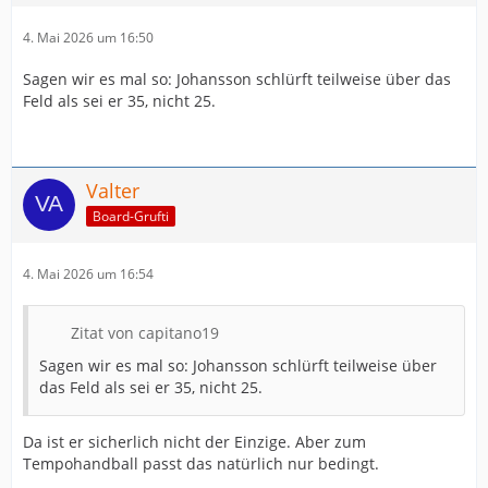
4. Mai 2026 um 16:50
Sagen wir es mal so: Johansson schlürft teilweise über das
Feld als sei er 35, nicht 25.
Valter
Board-Grufti
4. Mai 2026 um 16:54
Zitat von capitano19
Sagen wir es mal so: Johansson schlürft teilweise über
das Feld als sei er 35, nicht 25.
Da ist er sicherlich nicht der Einzige. Aber zum
Tempohandball passt das natürlich nur bedingt.