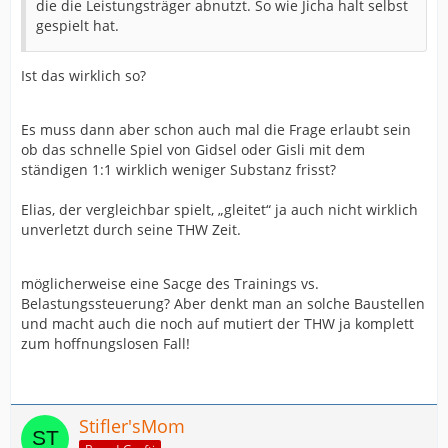
die die Leistungsträger abnutzt. So wie Jicha halt selbst
gespielt hat.
Ist das wirklich so?
Es muss dann aber schon auch mal die Frage erlaubt sein
ob das schnelle Spiel von Gidsel oder Gisli mit dem
ständigen 1:1 wirklich weniger Substanz frisst?
Elias, der vergleichbar spielt, „gleitet“ ja auch nicht wirklich
unverletzt durch seine THW Zeit.
möglicherweise eine Sacge des Trainings vs.
Belastungssteuerung? Aber denkt man an solche Baustellen
und macht auch die noch auf mutiert der THW ja komplett
zum hoffnungslosen Fall!
Stifler'sMom