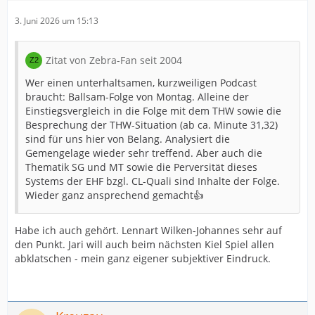
3. Juni 2026 um 15:13
Zitat von Zebra-Fan seit 2004
Wer einen unterhaltsamen, kurzweiligen Podcast
braucht: Ballsam-Folge von Montag. Alleine der
Einstiegsvergleich in die Folge mit dem THW sowie die
Besprechung der THW-Situation (ab ca. Minute 31,32)
sind für uns hier von Belang. Analysiert die
Gemengelage wieder sehr treffend. Aber auch die
Thematik SG und MT sowie die Perversität dieses
Systems der EHF bzgl. CL-Quali sind Inhalte der Folge.
Wieder ganz ansprechend gemacht👍
Habe ich auch gehört. Lennart Wilken-Johannes sehr auf
den Punkt. Jari will auch beim nächsten Kiel Spiel allen
abklatschen - mein ganz eigener subjektiver Eindruck.