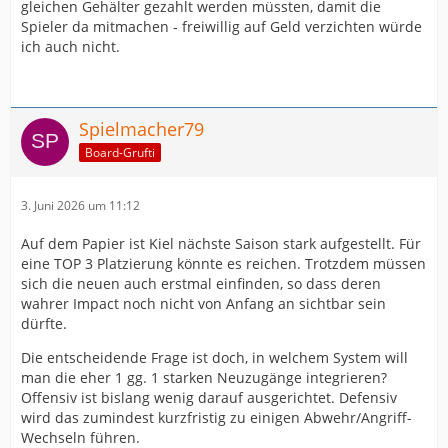
gleichen Gehälter gezahlt werden müssten, damit die
Spieler da mitmachen - freiwillig auf Geld verzichten würde
ich auch nicht.
Spielmacher79
Board-Grufti
3. Juni 2026 um 11:12
Auf dem Papier ist Kiel nächste Saison stark aufgestellt. Für
eine TOP 3 Platzierung könnte es reichen. Trotzdem müssen
sich die neuen auch erstmal einfinden, so dass deren
wahrer Impact noch nicht von Anfang an sichtbar sein
dürfte.
Die entscheidende Frage ist doch, in welchem System will
man die eher 1 gg. 1 starken Neuzugänge integrieren?
Offensiv ist bislang wenig darauf ausgerichtet. Defensiv
wird das zumindest kurzfristig zu einigen Abwehr/Angriff-
Wechseln führen.