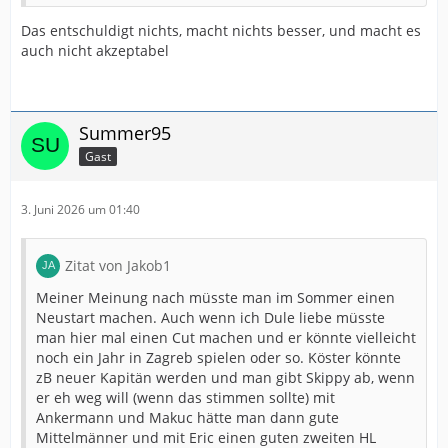
Das entschuldigt nichts, macht nichts besser, und macht es
auch nicht akzeptabel
Summer95
Gast
3. Juni 2026 um 01:40
Zitat von Jakob1
Meiner Meinung nach müsste man im Sommer einen
Neustart machen. Auch wenn ich Dule liebe müsste
man hier mal einen Cut machen und er könnte vielleicht
noch ein Jahr in Zagreb spielen oder so. Köster könnte
zB neuer Kapitän werden und man gibt Skippy ab, wenn
er eh weg will (wenn das stimmen sollte) mit
Ankermann und Makuc hätte man dann gute
Mittelmänner und mit Eric einen guten zweiten HL