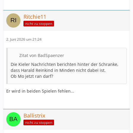
Ritchie11
nicht zu stoppen
2. Juni 2026 um 21:24
Zitat von BadSpaenzer
Die Kieler Nachrichten berichten hinter der Schranke,
dass Harald Reinkind in Minden nicht dabei ist.
Ob Mo jetzt ran darf?
Er wird in beiden Spielen fehlen...
Ballistrix
nicht zu stoppen