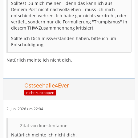
Solltest Du mich meinen - denn das kann ich aus
Deinem Post nicht nachvollziehen - muss ich mich
entschieden wehren. Ich habe gar nichts verdreht, oder
vertieft, sondern nur die Formulierung "Trumpismus" in
diesem THW-Zusammnenhang kritisiert.
Sollte ich Dich missverstanden haben, bitte ich um
Entschuldigung.
Natürlich meinte ich nicht dich.
Ostseehalle4Ever
nicht zu stoppen
2. Juni 2026 um 22:04
Zitat von kuestentanne
Natürlich meinte ich nicht dich.