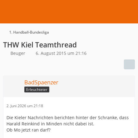
1. Handball-Bundesliga
THW Kiel Teamthread
Beuger
6. August 2015 um 21:16
BadSpaenzer
Erleuchteter
2. Juni 2026 um 21:18
Die Kieler Nachrichten berichten hinter der Schranke, dass
Harald Reinkind in Minden nicht dabei ist.
Ob Mo jetzt ran darf?