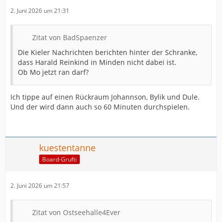
2. Juni 2026 um 21:31
Zitat von BadSpaenzer
Die Kieler Nachrichten berichten hinter der Schranke,
dass Harald Reinkind in Minden nicht dabei ist.
Ob Mo jetzt ran darf?
Ich tippe auf einen Rückraum Johannson, Bylik und Dule.
Und der wird dann auch so 60 Minuten durchspielen.
kuestentanne
Board-Grufti
2. Juni 2026 um 21:57
Zitat von Ostseehalle4Ever