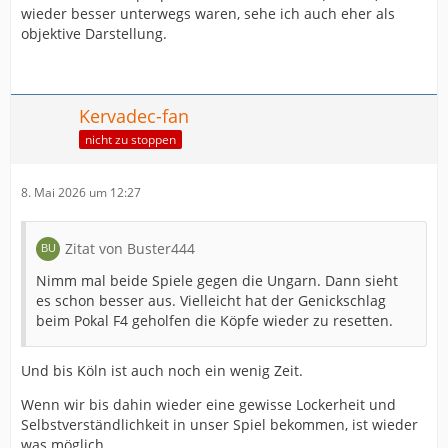
wieder besser unterwegs waren, sehe ich auch eher als
objektive Darstellung.
Kervadec-fan
nicht zu stoppen
8. Mai 2026 um 12:27
Zitat von Buster444
Nimm mal beide Spiele gegen die Ungarn. Dann sieht
es schon besser aus. Vielleicht hat der Genickschlag
beim Pokal F4 geholfen die Köpfe wieder zu resetten.
Und bis Köln ist auch noch ein wenig Zeit.
Wenn wir bis dahin wieder eine gewisse Lockerheit und
Selbstverständlichkeit in unser Spiel bekommen, ist wieder
was möglich.