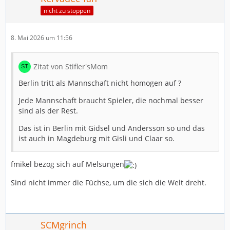
nicht zu stoppen
8. Mai 2026 um 11:56
Zitat von Stifler'sMom
Berlin tritt als Mannschaft nicht homogen auf ?
Jede Mannschaft braucht Spieler, die nochmal besser
sind als der Rest.
Das ist in Berlin mit Gidsel und Andersson so und das
ist auch in Magdeburg mit Gisli und Claar so.
fmikel bezog sich auf Melsungen
Sind nicht immer die Füchse, um die sich die Welt dreht.
SCMgrinch