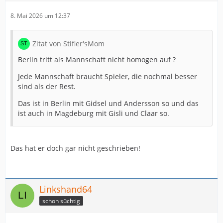
8. Mai 2026 um 12:37
Zitat von Stifler'sMom
Berlin tritt als Mannschaft nicht homogen auf ?
Jede Mannschaft braucht Spieler, die nochmal besser
sind als der Rest.
Das ist in Berlin mit Gidsel und Andersson so und das
ist auch in Magdeburg mit Gisli und Claar so.
Das hat er doch gar nicht geschrieben!
Linkshand64
schon süchtig