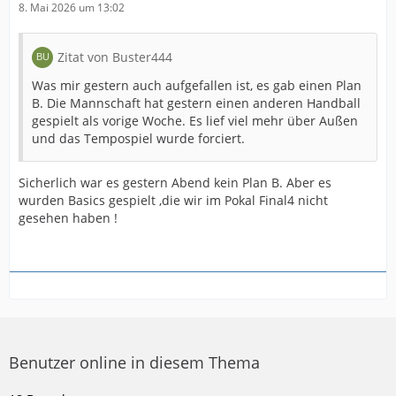
8. Mai 2026 um 13:02
Zitat von Buster444
Was mir gestern auch aufgefallen ist, es gab einen Plan
B. Die Mannschaft hat gestern einen anderen Handball
gespielt als vorige Woche. Es lief viel mehr über Außen
und das Tempospiel wurde forciert.
Sicherlich war es gestern Abend kein Plan B. Aber es
wurden Basics gespielt ,die wir im Pokal Final4 nicht
gesehen haben !
Benutzer online in diesem Thema