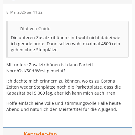
8. Mai 2026 um 11:22
Zitat von Guido
Die unteren Zusatztribünen sind wohl nicht dabei wie
ich gerade hörte. Dann sollen wohl maximal 4500 rein
gehen ohne Stehplätze.
Mit untere Zusatztribünen ist dann Parkett
Nord/Ost/Süd/West gemeint?
Ich dachte mich erinnern zu können, wo es zu Corona
Zeiten weder Stehplätze noch die Parkettplätze, dass die
Kapazität bei 5.000 lag, aber ich kann mich auch irren.
Hoffe einfach eine volle und stimmungsvolle Halle heute
Abend und natürlich den Meistertitel für die A Jugend.
Kervadec-fan