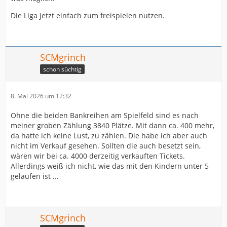
Die Liga jetzt einfach zum freispielen nutzen.
SCMgrinch
schon süchtig
8. Mai 2026 um 12:32
Ohne die beiden Bankreihen am Spielfeld sind es nach
meiner groben Zählung 3840 Plätze. Mit dann ca. 400 mehr,
da hatte ich keine Lust, zu zählen. Die habe ich aber auch
nicht im Verkauf gesehen. Sollten die auch besetzt sein,
wären wir bei ca. 4000 derzeitig verkauften Tickets.
Allerdings weiß ich nicht, wie das mit den Kindern unter 5
gelaufen ist ...
SCMgrinch