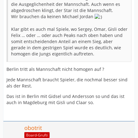
die Ausgeglichenheit der Mannschaft. Auch wenn es
abgedroschen klingt, der Star ist die Mannschaft.
Wir brauchen da keinen Michael Jordan
Klar gibt es auch mal Spiele, wo Sergey, Omar, Gisli oder
Felix … oder … oder auch Peaks nach oben haben und
somit entscheidenden Anteil an einem Sieg, aber
gerade in dem gestrigen Spiel wurde es deutlich, wie
homogen die Jungs eigentlich auftreten.
Berlin tritt als Mannschaft nicht homogen auf ?
Jede Mannschaft braucht Spieler, die nochmal besser sind
als der Rest.
Das ist in Berlin mit Gidsel und Andersson so und das ist
auch in Magdeburg mit Gisli und Claar so.
obotrit
Board-Grufti