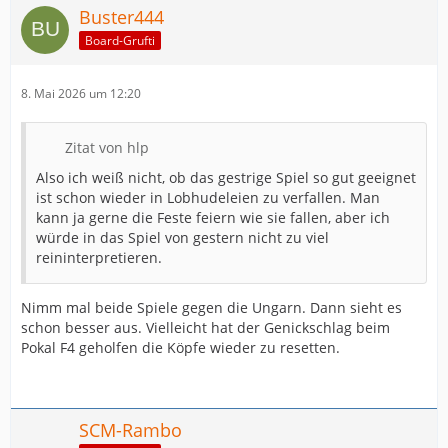
Buster444
Board-Grufti
8. Mai 2026 um 12:20
Zitat von hlp
Also ich weiß nicht, ob das gestrige Spiel so gut geeignet
ist schon wieder in Lobhudeleien zu verfallen. Man
kann ja gerne die Feste feiern wie sie fallen, aber ich
würde in das Spiel von gestern nicht zu viel
reininterpretieren.
Nimm mal beide Spiele gegen die Ungarn. Dann sieht es
schon besser aus. Vielleicht hat der Genickschlag beim
Pokal F4 geholfen die Köpfe wieder zu resetten.
SCM-Rambo