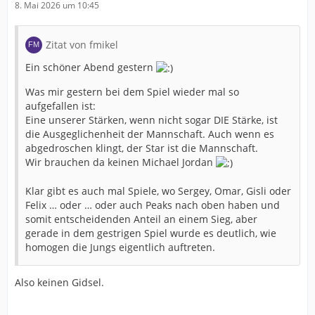
8. Mai 2026 um 10:45
Zitat von fmikel
Ein schöner Abend gestern
Was mir gestern bei dem Spiel wieder mal so
aufgefallen ist:
Eine unserer Stärken, wenn nicht sogar DIE Stärke, ist
die Ausgeglichenheit der Mannschaft. Auch wenn es
abgedroschen klingt, der Star ist die Mannschaft.
Wir brauchen da keinen Michael Jordan
Klar gibt es auch mal Spiele, wo Sergey, Omar, Gisli oder
Felix … oder … oder auch Peaks nach oben haben und
somit entscheidenden Anteil an einem Sieg, aber
gerade in dem gestrigen Spiel wurde es deutlich, wie
homogen die Jungs eigentlich auftreten.
Also keinen Gidsel.