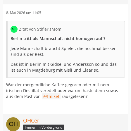
8. Mai 2026 um 11:05
Zitat von Stifler'sMom
Berlin tritt als Mannschaft nicht homogen auf ?
Jede Mannschaft braucht Spieler, die nochmal besser
sind als der Rest.
Das ist in Berlin mit Gidsel und Andersson so und das
ist auch in Magdeburg mit Gisli und Claar so.
War der morgendliche Kaffee gegoren oder mit nem
irischen Destillat veredelt oder warum haste denn sowas
aus dem Post von
fmikel
rausgelesen?
OHCer
immer im Vordergrund