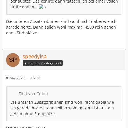
behauptet. Das könnte dann tatsächlich bei einer vollen
Hütte enden...
Die unteren Zusatztribünen sind wohl nicht dabei wie ich
gerade hörte. Dann sollen wohl maximal 4500 rein gehen
ohne Stehplätze.
speedylsa
immer im Vordergrund
8. Mai 2026 um 09:10
Zitat von Guido
Die unteren Zusatztribünen sind wohl nicht dabei wie
ich gerade hörte. Dann sollen wohl maximal 4500 rein
gehen ohne Stehplätze.
Dann wäre voll 4500.