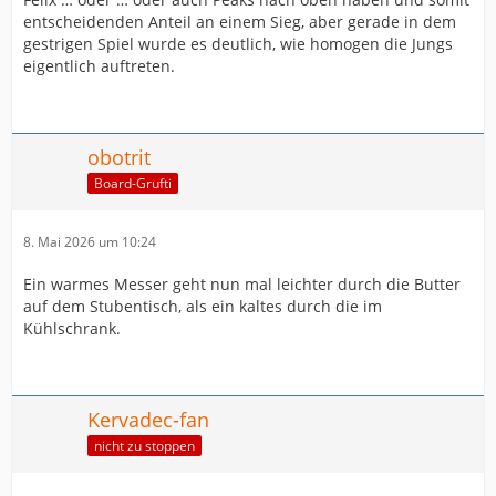
entscheidenden Anteil an einem Sieg, aber gerade in dem
gestrigen Spiel wurde es deutlich, wie homogen die Jungs
eigentlich auftreten.
obotrit
Board-Grufti
8. Mai 2026 um 10:24
Ein warmes Messer geht nun mal leichter durch die Butter
auf dem Stubentisch, als ein kaltes durch die im
Kühlschrank.
Kervadec-fan
nicht zu stoppen