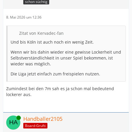
schon süchtig
8. Mai 2026 um 12:36
Zitat von Kervadec-fan
Und bis Köln ist auch noch ein wenig Zeit.
Wenn wir bis dahin wieder eine gewisse Lockerheit und
Selbstverständlichkeit in unser Spiel bekommen, ist
wieder was möglich.
Die Liga jetzt einfach zum freispielen nutzen.
Zumindest bei den 7m sah es ja schon mal bedeutend
lockerer aus.
Online
Handballer2105
Board-Grufti