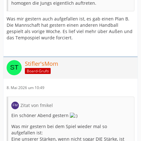
homogen die Jungs eigentlich auftreten.
Was mir gestern auch aufgefallen ist, es gab einen Plan B.
Die Mannschaft hat gestern einen anderen Handball
gespielt als vorige Woche. Es lief viel mehr über Außen und
das Tempospiel wurde forciert.
Stifler'sMom
Board-Grufti
8. Mai 2026 um 10:49
Zitat von fmikel
Ein schöner Abend gestern
Was mir gestern bei dem Spiel wieder mal so
aufgefallen ist:
Eine unserer Stärken, wenn nicht sogar DIE Stärke, ist