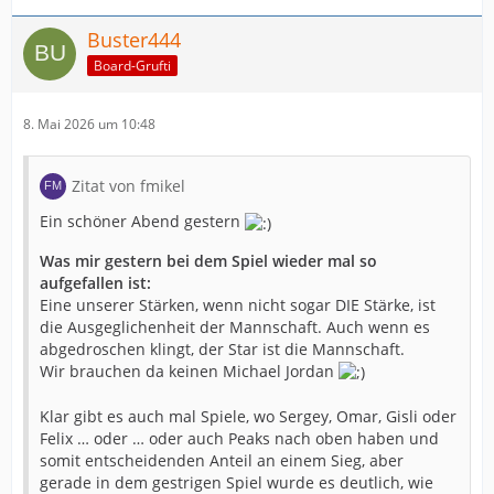
Buster444
Board-Grufti
8. Mai 2026 um 10:48
Zitat von fmikel
Ein schöner Abend gestern
Was mir gestern bei dem Spiel wieder mal so
aufgefallen ist:
Eine unserer Stärken, wenn nicht sogar DIE Stärke, ist
die Ausgeglichenheit der Mannschaft. Auch wenn es
abgedroschen klingt, der Star ist die Mannschaft.
Wir brauchen da keinen Michael Jordan
Klar gibt es auch mal Spiele, wo Sergey, Omar, Gisli oder
Felix … oder … oder auch Peaks nach oben haben und
somit entscheidenden Anteil an einem Sieg, aber
gerade in dem gestrigen Spiel wurde es deutlich, wie