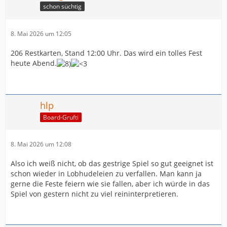
schon süchtig
8. Mai 2026 um 12:05
206 Restkarten, Stand 12:00 Uhr. Das wird ein tolles Fest
heute Abend.
hlp
Board-Grufti
8. Mai 2026 um 12:08
Also ich weiß nicht, ob das gestrige Spiel so gut geeignet ist
schon wieder in Lobhudeleien zu verfallen. Man kann ja
gerne die Feste feiern wie sie fallen, aber ich würde in das
Spiel von gestern nicht zu viel reininterpretieren.