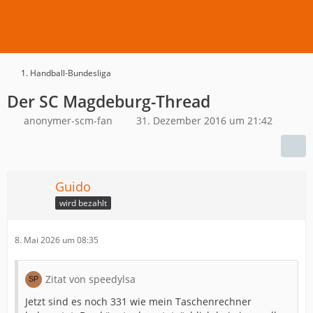
1. Handball-Bundesliga
Der SC Magdeburg-Thread
anonymer-scm-fan
31. Dezember 2016 um 21:42
Guido
wird bezahlt
8. Mai 2026 um 08:35
Zitat von speedylsa
Jetzt sind es noch 331 wie mein Taschenrechner