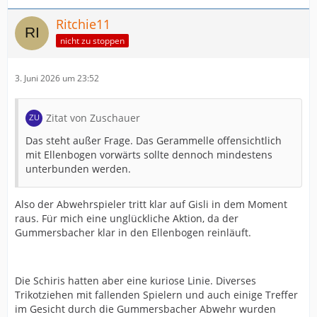
Ritchie11
nicht zu stoppen
3. Juni 2026 um 23:52
Zitat von Zuschauer
Das steht außer Frage. Das Gerammelle offensichtlich
mit Ellenbogen vorwärts sollte dennoch mindestens
unterbunden werden.
Also der Abwehrspieler tritt klar auf Gisli in dem Moment
raus. Für mich eine unglückliche Aktion, da der
Gummersbacher klar in den Ellenbogen reinläuft.
Die Schiris hatten aber eine kuriose Linie. Diverses
Trikotziehen mit fallenden Spielern und auch einige Treffer
im Gesicht durch die Gummersbacher Abwehr wurden