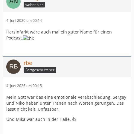
wohnt hier
4. Juni 2026 um 00:14
Harzinfarkt wäre auch mal ein guter Name für einen
Podcast.
rbe
Fortgeschrittener
4. Juni 2026 um 00:15
Mein Gott war das eine emotionale Verabschiedung. Sergey
und Niko haben unter Tränen nach Worten gerungen. Das
lässt nicht kalt. Unfassbar.
Und Mika war auch in der Halle. 👍