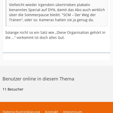
Vielleicht wieder irgendein übertrieben plakativ
benanntes Special auf DYN, damit das Abo auch wirklich
über die Sommerpause bleibt. "SCM – Der Weg der
Tränen", oder so. Kameras hatten sie ja genug da.
Solange nicht so ein Satz wie „Diese Organisation gehört in
die …“ vorkommt ist doch alles Gut.
Benutzer online in diesem Thema
11 Besucher
Datenschutzerklärung
Kontakt
Impressum