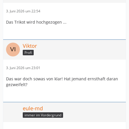
3. Juni 2026 um 22:54
Das Trikot wird hochgezogen ...
Viktor
Profi
3. Juni 2026 um 23:01
Das war doch sowas von klar! Hat jemand ernsthaft daran
gezweifelt?
eule-md
immer im Vordergrund