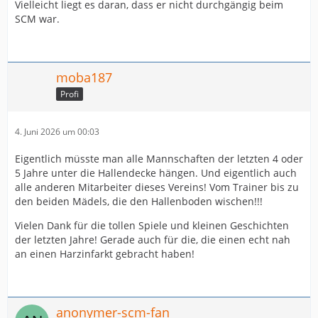
Vielleicht liegt es daran, dass er nicht durchgängig beim
SCM war.
moba187
Profi
4. Juni 2026 um 00:03
Eigentlich müsste man alle Mannschaften der letzten 4 oder
5 Jahre unter die Hallendecke hängen. Und eigentlich auch
alle anderen Mitarbeiter dieses Vereins! Vom Trainer bis zu
den beiden Mädels, die den Hallenboden wischen!!!
Vielen Dank für die tollen Spiele und kleinen Geschichten
der letzten Jahre! Gerade auch für die, die einen echt nah
an einen Harzinfarkt gebracht haben!
anonymer-scm-fan