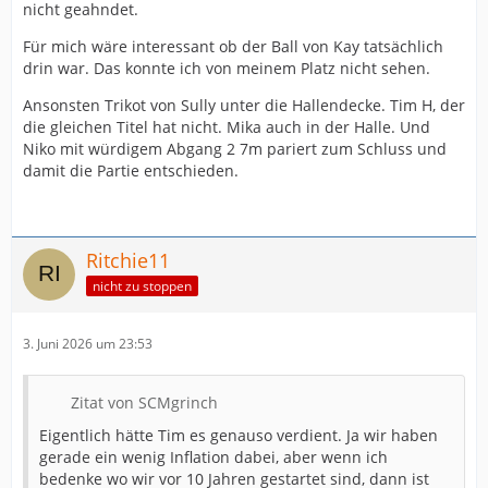
nicht geahndet.
Für mich wäre interessant ob der Ball von Kay tatsächlich
drin war. Das konnte ich von meinem Platz nicht sehen.
Ansonsten Trikot von Sully unter die Hallendecke. Tim H, der
die gleichen Titel hat nicht. Mika auch in der Halle. Und
Niko mit würdigem Abgang 2 7m pariert zum Schluss und
damit die Partie entschieden.
Ritchie11
nicht zu stoppen
3. Juni 2026 um 23:53
Zitat von SCMgrinch
Eigentlich hätte Tim es genauso verdient. Ja wir haben
gerade ein wenig Inflation dabei, aber wenn ich
bedenke wo wir vor 10 Jahren gestartet sind, dann ist