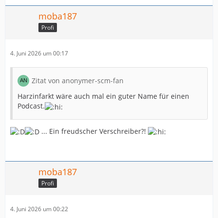
moba187
Profi
4. Juni 2026 um 00:17
Zitat von anonymer-scm-fan
Harzinfarkt wäre auch mal ein guter Name für einen
Podcast.
... Ein freudscher Verschreiber?!
moba187
Profi
4. Juni 2026 um 00:22