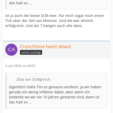
das halt so ...
Ist ja auch der beste SCM ever. Für mich sogar noch einen
Tick über der Zeit von Miesner. Und die war ähnlich
erfolgreich. Und die 7 hängen auch alle oben.
Crunchtime heart attack
schon süchtig
4. Juni 2026 um 00:02
Zitat von SCMgrinch
Eigentlich hätte Tim es genauso verdient. Ja wir haben
gerade ein wenig Inflation dabei, aber wenn ich
bedenke wo wir vor 10 Jahren gestartet sind, dann ist
das halt so ...