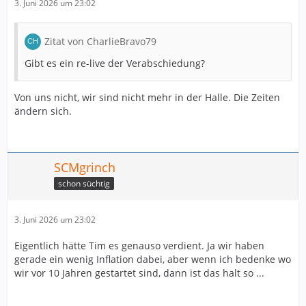
3. Juni 2026 um 23:02
Zitat von CharlieBravo79
Gibt es ein re-live der Verabschiedung?
Von uns nicht, wir sind nicht mehr in der Halle. Die Zeiten
ändern sich.
SCMgrinch
schon süchtig
3. Juni 2026 um 23:02
Eigentlich hätte Tim es genauso verdient. Ja wir haben
gerade ein wenig Inflation dabei, aber wenn ich bedenke wo
wir vor 10 Jahren gestartet sind, dann ist das halt so ...