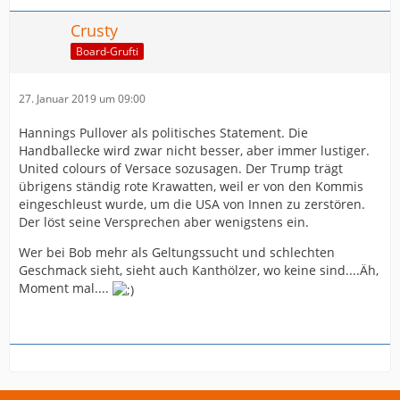
Crusty
Board-Grufti
27. Januar 2019 um 09:00
Hannings Pullover als politisches Statement. Die
Handballecke wird zwar nicht besser, aber immer lustiger.
United colours of Versace sozusagen. Der Trump trägt
übrigens ständig rote Krawatten, weil er von den Kommis
eingeschleust wurde, um die USA von Innen zu zerstören.
Der löst seine Versprechen aber wenigstens ein.
Wer bei Bob mehr als Geltungssucht und schlechten
Geschmack sieht, sieht auch Kanthölzer, wo keine sind....Äh,
Moment mal....