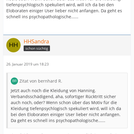
tiefenpsychlogisch spekuliert wird, will ich da bei den
Eloboraten einiger User lieber nicht anfangen. Da geht es
schnell ins psychopathologische......
HHSandra
schon süchtig
26. Januar 2019 um 18:23
Zitat von bernhard R.
Jetzt auch noch die Kleidung von Hanning.
Verbandsschädigend, aha, sofortiger Rücktritt sicher
auch noch, oder? Wenn schon über das Motiv für die
Kleidung tiefenpsychlogisch spekuliert wird, will ich da
bei den Eloboraten einiger User lieber nicht anfangen.
Da geht es schnell ins psychopathologische......