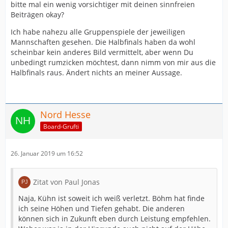
bitte mal ein wenig vorsichtiger mit deinen sinnfreien
Beiträgen okay?
Ich habe nahezu alle Gruppenspiele der jeweiligen
Mannschaften gesehen. Die Halbfinals haben da wohl
scheinbar kein anderes Bild vermittelt, aber wenn Du
unbedingt rumzicken möchtest, dann nimm von mir aus die
Halbfinals raus. Ändert nichts an meiner Aussage.
Nord Hesse
Board-Grufti
26. Januar 2019 um 16:52
Zitat von Paul Jonas
Naja, Kühn ist soweit ich weiß verletzt. Böhm hat finde
ich seine Höhen und Tiefen gehabt. Die anderen
können sich in Zukunft eben durch Leistung empfehlen.