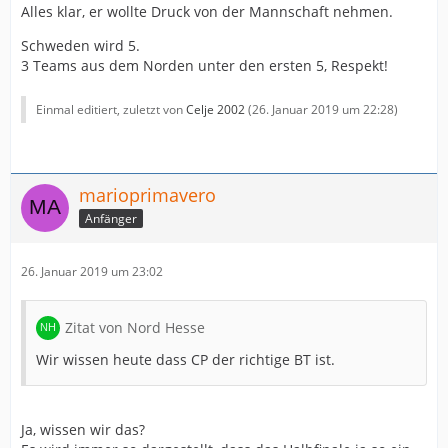
Alles klar, er wollte Druck von der Mannschaft nehmen.
Schweden wird 5.
3 Teams aus dem Norden unter den ersten 5, Respekt!
Einmal editiert, zuletzt von
Celje 2002
(
26. Januar 2019 um 22:28
)
marioprimavero
Anfänger
26. Januar 2019 um 23:02
Zitat von Nord Hesse
Wir wissen heute dass CP der richtige BT ist.
Ja, wissen wir das?