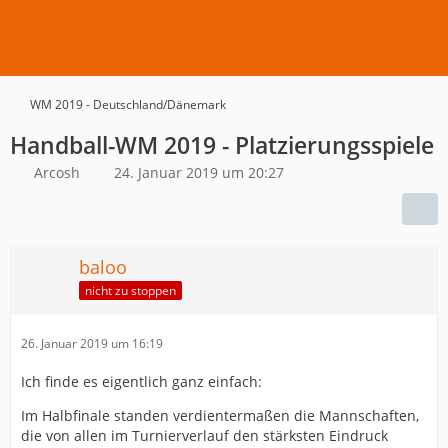
WM 2019 - Deutschland/Dänemark
Handball-WM 2019 - Platzierungsspiele
Arcosh
24. Januar 2019 um 20:27
baloo
nicht zu stoppen
26. Januar 2019 um 16:19
Ich finde es eigentlich ganz einfach:
Im Halbfinale standen verdientermaßen die Mannschaften,
die von allen im Turnierverlauf den stärksten Eindruck