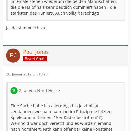
Im Finale stehen wiederum die beiden Mannschaften,
die die Halbfinals sehr deutlich dominiert haben - die
stärksten des Tuniers. Auch völlig berechtigt!
Ja, da stimme ich zu.
Paul Jonas
Board-Grufti
26. Januar 2019 um 16:25
Zitat von Nord Hesse
Eine Sache habe ich allerdings bis jetzt nicht
verstanden, weshalb hat man im Prinzip die letzten
Spiele und mit einem 15er Kader bestritten? ?(.
Weinhold war doch verletzt und es wurde niemand
nach nominiert. Fäth kann offenbar keine konstante