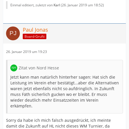
Einmal editiert, zuletzt von
Karl
(
26. Januar 2019 um 18:52
)
Paul Jonas
Board-Grufti
26. Januar 2019 um 19:23
Zitat von Nord Hesse
Jetzt kann man natürlich hinterher sagen: Hat sich die
Leistung im Verein eher bestätigt...aber die Alternativen
waren jetzt ebenfalls nicht so aufdringlich. In Zukunft
muss Fäth sicherlich gucken wo er bleibt. Er muss
wieder deutlich mehr Einsatzzeiten im Verein
erkämpfen.
Sorry da habe ich mich falsch ausgedrückt, ich meinte
damit die Zukunft auf HL nicht dieses WM Turnier, da