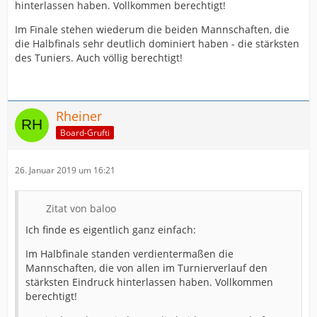
hinterlassen haben. Vollkommen berechtigt!
Im Finale stehen wiederum die beiden Mannschaften, die
die Halbfinals sehr deutlich dominiert haben - die stärksten
des Tuniers. Auch völlig berechtigt!
Rheiner
Board-Grufti
26. Januar 2019 um 16:21
Zitat von baloo
Ich finde es eigentlich ganz einfach:
Im Halbfinale standen verdientermaßen die
Mannschaften, die von allen im Turnierverlauf den
stärksten Eindruck hinterlassen haben. Vollkommen
berechtigt!