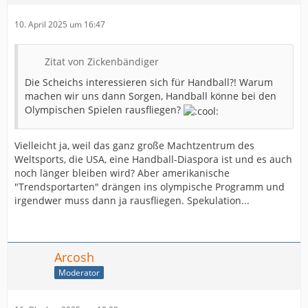
10. April 2025 um 16:47
Zitat von Zickenbändiger
Die Scheichs interessieren sich für Handball?! Warum
machen wir uns dann Sorgen, Handball könne bei den
Olympischen Spielen rausfliegen?
Vielleicht ja, weil das ganz große Machtzentrum des
Weltsports, die USA, eine Handball-Diaspora ist und es auch
noch länger bleiben wird? Aber amerikanische
"Trendsportarten" drängen ins olympische Programm und
irgendwer muss dann ja rausfliegen. Spekulation...
Arcosh
Moderator