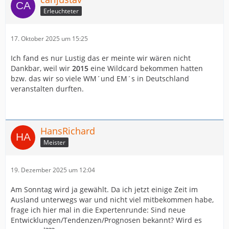
Erleuchteter
17. Oktober 2025 um 15:25
Ich fand es nur Lustig das er meinte wir wären nicht
Dankbar, weil wir
2015
eine Wildcard bekommen hatten
bzw. das wir so viele WM´und EM´s in Deutschland
veranstalten durften.
HansRichard
Meister
19. Dezember 2025 um 12:04
Am Sonntag wird ja gewählt. Da ich jetzt einige Zeit im
Ausland unterwegs war und nicht viel mitbekommen habe,
frage ich hier mal in die Expertenrunde: Sind neue
Entwicklungen/Tendenzen/Prognosen bekannt? Wird es