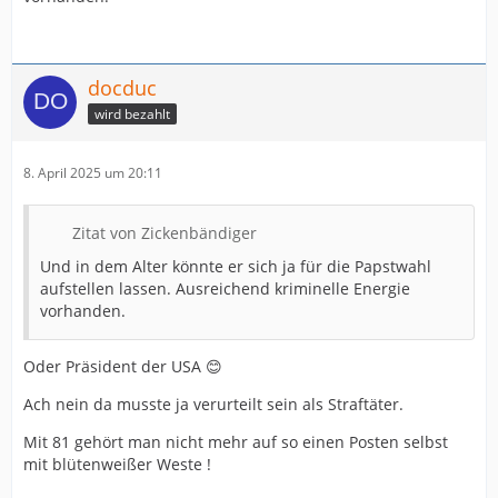
docduc
wird bezahlt
8. April 2025 um 20:11
Zitat von Zickenbändiger
Und in dem Alter könnte er sich ja für die Papstwahl
aufstellen lassen. Ausreichend kriminelle Energie
vorhanden.
Oder Präsident der USA 😊
Ach nein da musste ja verurteilt sein als Straftäter.
Mit 81 gehört man nicht mehr auf so einen Posten selbst
mit blütenweißer Weste !