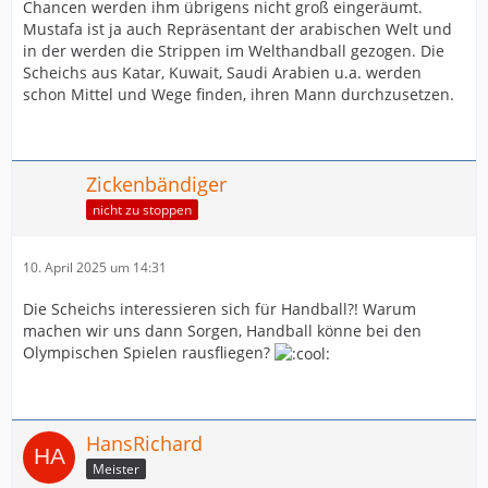
Chancen werden ihm übrigens nicht groß eingeräumt.
Mustafa ist ja auch Repräsentant der arabischen Welt und
in der werden die Strippen im Welthandball gezogen. Die
Scheichs aus Katar, Kuwait, Saudi Arabien u.a. werden
schon Mittel und Wege finden, ihren Mann durchzusetzen.
Zickenbändiger
nicht zu stoppen
10. April 2025 um 14:31
Die Scheichs interessieren sich für Handball?! Warum
machen wir uns dann Sorgen, Handball könne bei den
Olympischen Spielen rausfliegen?
HansRichard
Meister