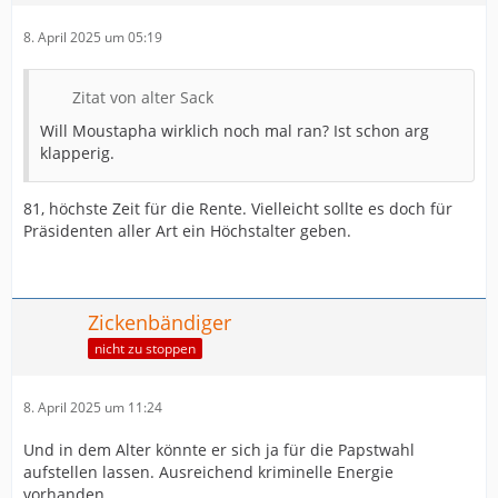
8. April 2025 um 05:19
Zitat von alter Sack
Will Moustapha wirklich noch mal ran? Ist schon arg
klapperig.
81, höchste Zeit für die Rente. Vielleicht sollte es doch für
Präsidenten aller Art ein Höchstalter geben.
Zickenbändiger
nicht zu stoppen
8. April 2025 um 11:24
Und in dem Alter könnte er sich ja für die Papstwahl
aufstellen lassen. Ausreichend kriminelle Energie
vorhanden.