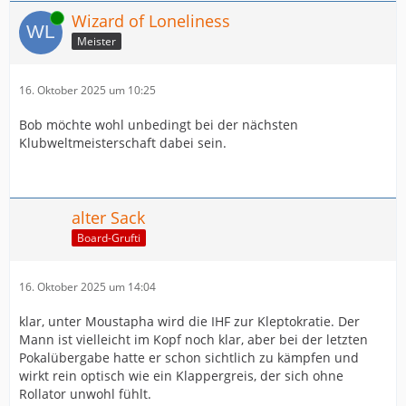
Online
Wizard of Loneliness
Meister
16. Oktober 2025 um 10:25
Bob möchte wohl unbedingt bei der nächsten
Klubweltmeisterschaft dabei sein.
alter Sack
Board-Grufti
16. Oktober 2025 um 14:04
klar, unter Moustapha wird die IHF zur Kleptokratie. Der
Mann ist vielleicht im Kopf noch klar, aber bei der letzten
Pokalübergabe hatte er schon sichtlich zu kämpfen und
wirkt rein optisch wie ein Klappergreis, der sich ohne
Rollator unwohl fühlt.