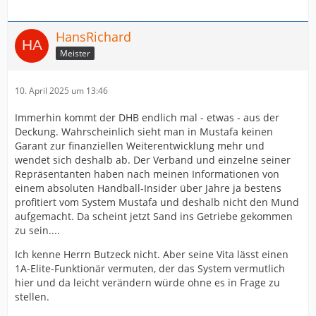
HansRichard
Meister
10. April 2025 um 13:46
Immerhin kommt der DHB endlich mal - etwas - aus der
Deckung. Wahrscheinlich sieht man in Mustafa keinen
Garant zur finanziellen Weiterentwicklung mehr und
wendet sich deshalb ab. Der Verband und einzelne seiner
Repräsentanten haben nach meinen Informationen von
einem absoluten Handball-Insider über Jahre ja bestens
profitiert vom System Mustafa und deshalb nicht den Mund
aufgemacht. Da scheint jetzt Sand ins Getriebe gekommen
zu sein....
Ich kenne Herrn Butzeck nicht. Aber seine Vita lässt einen
1A-Elite-Funktionär vermuten, der das System vermutlich
hier und da leicht verändern würde ohne es in Frage zu
stellen.