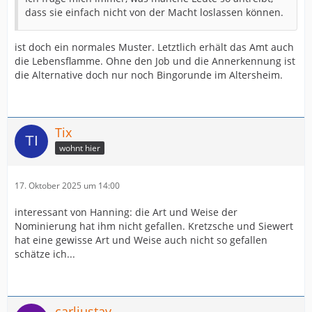
dass sie einfach nicht von der Macht loslassen können.
ist doch ein normales Muster. Letztlich erhält das Amt auch
die Lebensflamme. Ohne den Job und die Annerkennung ist
die Alternative doch nur noch Bingorunde im Altersheim.
Tix
wohnt hier
17. Oktober 2025 um 14:00
interessant von Hanning: die Art und Weise der
Nominierung hat ihm nicht gefallen. Kretzsche und Siewert
hat eine gewisse Art und Weise auch nicht so gefallen
schätze ich...
carljustav