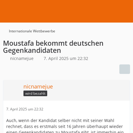
Internationale Wettbewerbe
Moustafa bekommt deutschen
Gegenkandidaten
nicnamejue
7. April 2025 um 22:32
nicnamejue
wird bezahlt
7. April 2025 um 22:32
Auch, wenn der Kandidat selber nicht mit seiner Wahl
rechnet, dass es erstmals seit 16 Jahren überhaupt wieder
einen Gegenkandidaten zu Moustafa gibt, ist immerhin ein