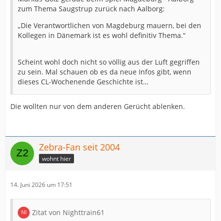
zum Thema Saugstrup zurück nach Aalborg:
„Die Verantwortlichen von Magdeburg mauern, bei den
Kollegen in Dänemark ist es wohl definitiv Thema.“
Scheint wohl doch nicht so völlig aus der Luft gegriffen
zu sein. Mal schauen ob es da neue Infos gibt, wenn
dieses CL-Wochenende Geschichte ist…
Die wollten nur von dem anderen Gerücht ablenken.
Zebra-Fan seit 2004
wohnt hier
14. Juni 2026 um 17:51
Zitat von Nighttrain61