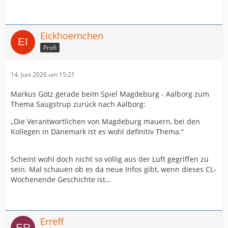
Eickhoernchen
Profi
14. Juni 2026 um 15:21
Markus Götz gerade beim Spiel Magdeburg - Aalborg zum
Thema Saugstrup zurück nach Aalborg:
„Die Verantwortlichen von Magdeburg mauern, bei den
Kollegen in Dänemark ist es wohl definitiv Thema.“
Scheint wohl doch nicht so völlig aus der Luft gegriffen zu
sein. Mal schauen ob es da neue Infos gibt, wenn dieses CL-
Wochenende Geschichte ist…
Erreff