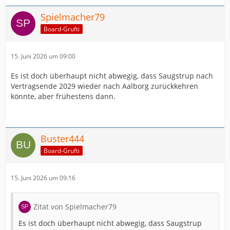
Spielmacher79
Board-Grufti
15. Juni 2026 um 09:00
Es ist doch überhaupt nicht abwegig, dass Saugstrup nach
Vertragsende 2029 wieder nach Aalborg zurückkehren
könnte, aber frühestens dann.
Buster444
Board-Grufti
15. Juni 2026 um 09:16
Zitat von Spielmacher79
Es ist doch überhaupt nicht abwegig, dass Saugstrup