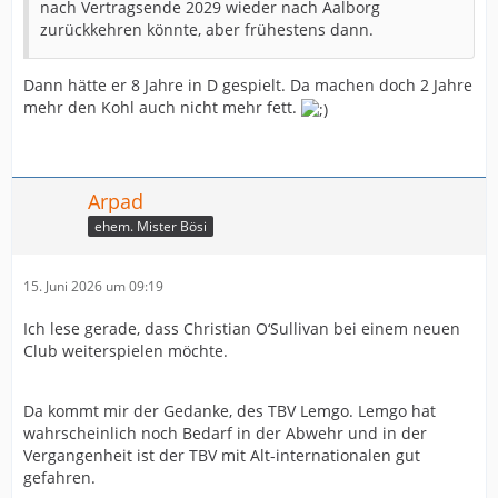
nach Vertragsende 2029 wieder nach Aalborg
zurückkehren könnte, aber frühestens dann.
Dann hätte er 8 Jahre in D gespielt. Da machen doch 2 Jahre
mehr den Kohl auch nicht mehr fett.
Arpad
ehem. Mister Bösi
15. Juni 2026 um 09:19
Ich lese gerade, dass Christian O‘Sullivan bei einem neuen
Club weiterspielen möchte.
Da kommt mir der Gedanke, des TBV Lemgo. Lemgo hat
wahrscheinlich noch Bedarf in der Abwehr und in der
Vergangenheit ist der TBV mit Alt-internationalen gut
gefahren.