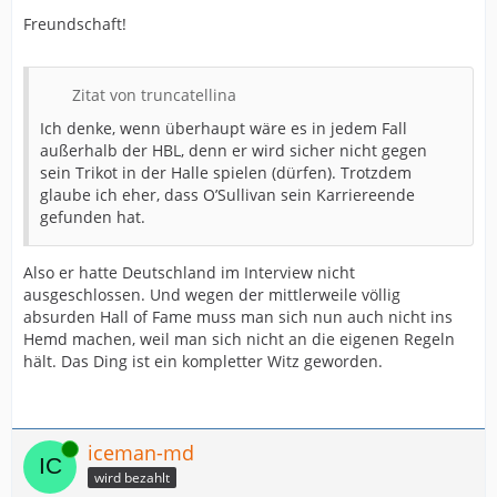
Freundschaft!
Zitat von truncatellina
Ich denke, wenn überhaupt wäre es in jedem Fall
außerhalb der HBL, denn er wird sicher nicht gegen
sein Trikot in der Halle spielen (dürfen). Trotzdem
glaube ich eher, dass O’Sullivan sein Karriereende
gefunden hat.
Also er hatte Deutschland im Interview nicht
ausgeschlossen. Und wegen der mittlerweile völlig
absurden Hall of Fame muss man sich nun auch nicht ins
Hemd machen, weil man sich nicht an die eigenen Regeln
hält. Das Ding ist ein kompletter Witz geworden.
Online
iceman-md
wird bezahlt