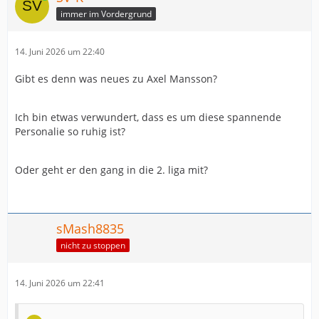
immer im Vordergrund
14. Juni 2026 um 22:40
Gibt es denn was neues zu Axel Mansson?
Ich bin etwas verwundert, dass es um diese spannende
Personalie so ruhig ist?
Oder geht er den gang in die 2. liga mit?
sMash8835
nicht zu stoppen
14. Juni 2026 um 22:41