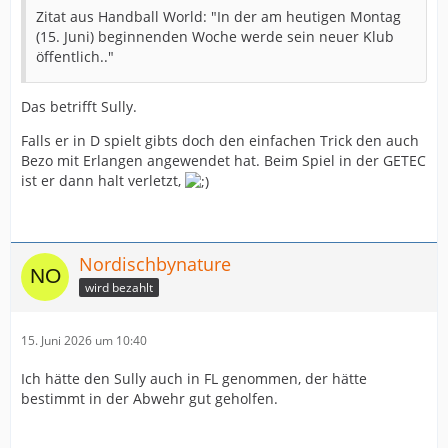
Zitat aus Handball World: "In der am heutigen Montag
(15. Juni) beginnenden Woche werde sein neuer Klub
öffentlich.."
Das betrifft Sully.
Falls er in D spielt gibts doch den einfachen Trick den auch
Bezo mit Erlangen angewendet hat. Beim Spiel in der GETEC
ist er dann halt verletzt,
Nordischbynature
wird bezahlt
15. Juni 2026 um 10:40
Ich hätte den Sully auch in FL genommen, der hätte
bestimmt in der Abwehr gut geholfen.