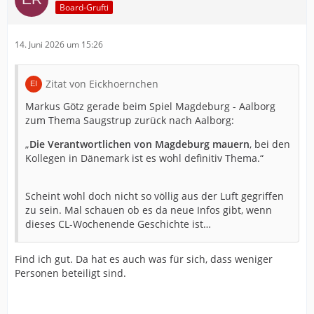
Board-Grufti
14. Juni 2026 um 15:26
Zitat von Eickhoernchen
Markus Götz gerade beim Spiel Magdeburg - Aalborg
zum Thema Saugstrup zurück nach Aalborg:
„
Die Verantwortlichen von Magdeburg mauern
, bei den
Kollegen in Dänemark ist es wohl definitiv Thema.“
Scheint wohl doch nicht so völlig aus der Luft gegriffen
zu sein. Mal schauen ob es da neue Infos gibt, wenn
dieses CL-Wochenende Geschichte ist…
Find ich gut. Da hat es auch was für sich, dass weniger
Personen beteiligt sind.