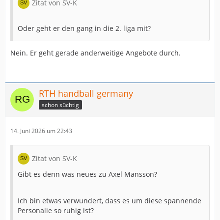
Zitat von SV-K
Oder geht er den gang in die 2. liga mit?
Nein. Er geht gerade anderweitige Angebote durch.
RTH handball germany
schon süchtig
14. Juni 2026 um 22:43
Zitat von SV-K
Gibt es denn was neues zu Axel Mansson?
Ich bin etwas verwundert, dass es um diese spannende
Personalie so ruhig ist?