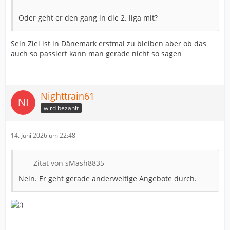
Oder geht er den gang in die 2. liga mit?
Sein Ziel ist in Dänemark erstmal zu bleiben aber ob das
auch so passiert kann man gerade nicht so sagen
Nighttrain61
wird bezahlt
14. Juni 2026 um 22:48
Zitat von sMash8835
Nein. Er geht gerade anderweitige Angebote durch.