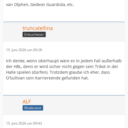
van Olphen, Gedeon Guardiola, etc.
truncatellina
Erleuchteter
15. Juni 2026 um 09:28
Ich denke, wenn überhaupt wäre es in jedem Fall außerhalb
der HBL, denn er wird sicher nicht gegen sein Trikot in der
Halle spielen (dürfen). Trotzdem glaube ich eher, dass
O’Sullivan sein Karriereende gefunden hat.
ALF
Moderator
15. Juni 2026 um 09:43