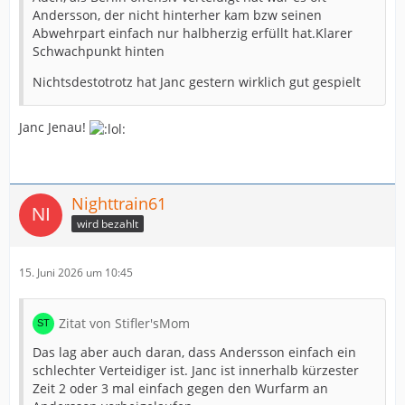
Andersson, der nicht hinterher kam bzw seinen
Abwehrpart einfach nur halbherzig erfüllt hat.Klarer
Schwachpunkt hinten
Nichtsdestotrotz hat Janc gestern wirklich gut gespielt
Janc Jenau!
Nighttrain61
wird bezahlt
15. Juni 2026 um 10:45
Zitat von Stifler'sMom
Das lag aber auch daran, dass Andersson einfach ein
schlechter Verteidiger ist. Janc ist innerhalb kürzester
Zeit 2 oder 3 mal einfach gegen den Wurfarm an