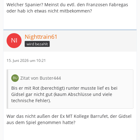
Welcher Spanier? Meinst du evtl. den Franzosen Fabregas
oder hab ich etwas nicht mitbekommen?
Nighttrain61
wird bezahlt
15. Juni 2026 um 10:21
Zitat von Buster444
Bis er mit Rot (berechtigt) runter musste lief es bei
Gidsel gar nicht gut (kaum Abschlüsse und viele
technische Fehler).
War das nicht außen der Ex MT Kollege Barrufet, der Gidsel
aus dem Spiel genommen hatte?