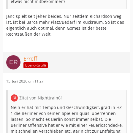
etwas nicht mitbekommen?
Janc spielt seit jeher beides. Nur seitdem Richardson weg
ist, ist bei Barca mehr Platz/Bedarf im Rückraum. So ist das
eigentlich auch optimal, denn Gomez ist der beste
Rechtsaußen der Welt.
Erreff
Board-Grufti
15. Juni 2026 um 11:27
Zitat von Nighttrain61
Nein er hat mit Tempo und Geschwindigkeit, grad in HZ
1 die Berliner von seinen Spielern quasi überrennen
lassen. So macht es Berlin sonst immer selbst. Die
Berliner Offensive hat er wie mit einer Feuerlöschdecke,
mit schnellen Verschieben etc. gar nicht zur Entfaltung