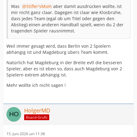
Was
Stifler'sMom
aber damit ausdrücken wollte, ist
mir nicht ganz claar. Dagegen ist claar wie Klosbrühe,
dass jedes Team (egal ob um Titel oder gegen den
Abstieg) einen anderen Handball spielt, wenn du 2 der
tragenden Spieler rausnimmst.
Weil immer gesagt wird, dass Berlin von 2 Spielern
abhängig ist und Magdeburg übers Team kommt.
Natürlich hat Magdeburg in der Breite evtl die besseren
Spieler, aber es ist eben so, dass auch Magdeburg von 2
Spielern extrem abhängig ist.
Mehr wollte ich nicht sagen !
HolgerMD
Board-Grufti
15. Juni 2026 um 11:38