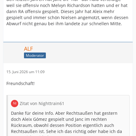
weil sie offensiv noch Melvyn Richardson hatten und er hat
dann RA offensiv gespielt. Dieses Jahr hat Aleix mehr
gespielt und immer schön Nielsen angemotzt, wenn dessen
Abwurf nicht genau bei ihm landete zur schnellen Mitte.
ALF
Moderator
15. Juni 2026 um 11:09
Freundschaft!
Zitat von Nighttrain61
Danke für deine Info. Aber Rechtsaußen hat gestern
doch Aleix Gómez gespielt und Janc im rechten
Rückraum, obwohl dessen Position eigentlich auch
Rechtsaußen ist. Sehe ich das richtig oder habe ich da