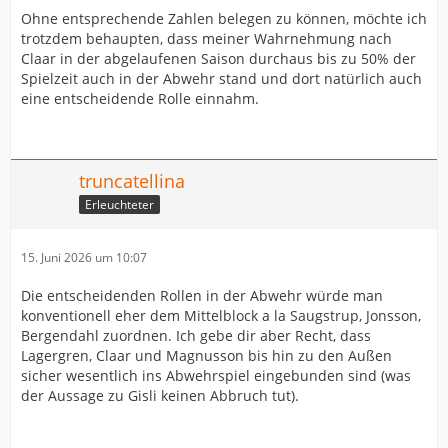
Ohne entsprechende Zahlen belegen zu können, möchte ich
trotzdem behaupten, dass meiner Wahrnehmung nach
Claar in der abgelaufenen Saison durchaus bis zu 50% der
Spielzeit auch in der Abwehr stand und dort natürlich auch
eine entscheidende Rolle einnahm.
truncatellina
Erleuchteter
15. Juni 2026 um 10:07
Die entscheidenden Rollen in der Abwehr würde man
konventionell eher dem Mittelblock a la Saugstrup, Jonsson,
Bergendahl zuordnen. Ich gebe dir aber Recht, dass
Lagergren, Claar und Magnusson bis hin zu den Außen
sicher wesentlich ins Abwehrspiel eingebunden sind (was
der Aussage zu Gisli keinen Abbruch tut).