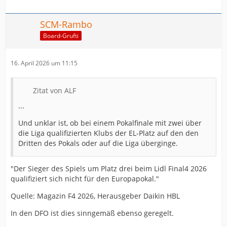
SCM-Rambo
Board-Grufti
16. April 2026 um 11:15
Zitat von ALF
...
Und unklar ist, ob bei einem Pokalfinale mit zwei über
die Liga qualifizierten Klubs der EL-Platz auf den den
Dritten des Pokals oder auf die Liga überginge.
"Der Sieger des Spiels um Platz drei beim Lidl Final4 2026
qualifiziert sich nicht für den Europapokal."
Quelle: Magazin F4 2026, Herausgeber Daikin HBL
In den DFO ist dies sinngemäß ebenso geregelt.