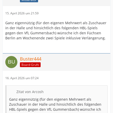
15. April 2026 um 21:59
Ganz eigennützig (für den eigenen Mehrwert als Zuschauer
in der Halle und hinsichtlich des folgenden HBL-Spiels
gegen den VfL Gummersbach) wünsche ich den Füchsen
Berlin am Wochenende zwei Spiele inklusive Verlängerung.
Buster444
Board-Grufti
16. April 2026 um 07:24
Zitat von Arcosh
Ganz eigennützig (für den eigenen Mehrwert als
Zuschauer in der Halle und hinsichtlich des folgenden
HBL-Spiels gegen den VfL Gummersbach) wünsche ich