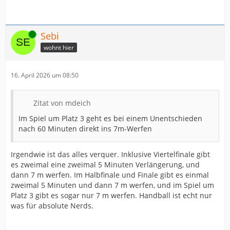
Online
Sebi
wohnt hier
16. April 2026 um 08:50
Zitat von mdeich
Im Spiel um Platz 3 geht es bei einem Unentschieden
nach 60 Minuten direkt ins 7m-Werfen
Irgendwie ist das alles verquer. Inklusive Viertelfinale gibt
es zweimal eine zweimal 5 Minuten Verlängerung, und
dann 7 m werfen. Im Halbfinale und Finale gibt es einmal
zweimal 5 Minuten und dann 7 m werfen, und im Spiel um
Platz 3 gibt es sogar nur 7 m werfen. Handball ist echt nur
was für absolute Nerds.