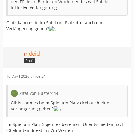
den Füchsen Berlin am Wochenende zwei Spiele
inklusive Verlängerung.
Gibts kann es beim Spiel um Platz drei auch eine
Verlängerung geben?
mdeich
Profi
16. April 2026 um 08:21
Zitat von Buster444
Gibts kann es beim Spiel um Platz drei auch eine
Verlängerung geben?
Im Spiel um Platz 3 geht es bei einem Unentschieden nach
60 Minuten direkt ins 7m-Werfen