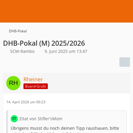
DHB-Pokal
DHB-Pokal (M) 2025/2026
SCM-Rambo
9. Juni 2025 um 13:47
Rheiner
Board-Grufti
14. April 2026 um 00:23
Zitat von Stifler'sMom
Übrigens musst du noch deinen Tipp raushauen, bitte