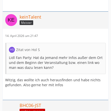
keinTalent
Meister
14. April 2026 um 21:47
Zitat von Hol S
Lidl Fan Party: Hat da jemand mehr Infos außer dem Ort
und dem Beginn der Veranstaltung bzw. einen link wo
man was dazu lesen kann?
Witzig, das wollte ich auch herausfinden und habe nichts
gefunden. Also gerne her mit Infos
BHC06-JST