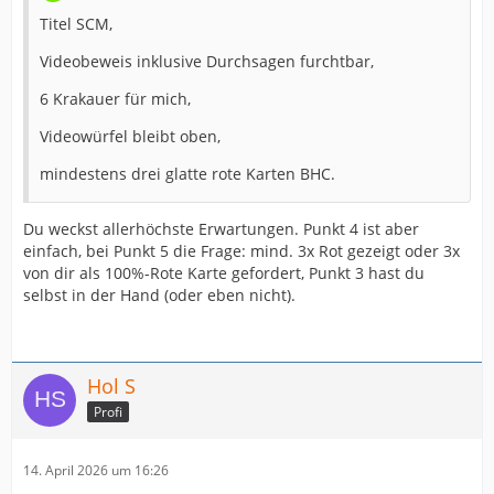
Titel SCM,
Videobeweis inklusive Durchsagen furchtbar,
6 Krakauer für mich,
Videowürfel bleibt oben,
mindestens drei glatte rote Karten BHC.
Du weckst allerhöchste Erwartungen. Punkt 4 ist aber
einfach, bei Punkt 5 die Frage: mind. 3x Rot gezeigt oder 3x
von dir als 100%-Rote Karte gefordert, Punkt 3 hast du
selbst in der Hand (oder eben nicht).
Hol S
Profi
14. April 2026 um 16:26