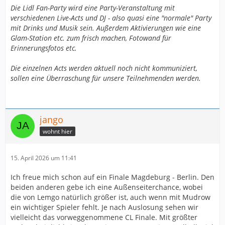
Die Lidl Fan-Party wird eine Party-Veranstaltung mit
verschiedenen Live-Acts und DJ - also quasi eine "normale" Party
mit Drinks und Musik sein. Außerdem Aktivierungen wie eine
Glam-Station etc. zum frisch machen, Fotowand für
Erinnerungsfotos etc.
Die einzelnen Acts werden aktuell noch nicht kommuniziert,
sollen eine Überraschung für unsere Teilnehmenden werden.
jango
wohnt hier
15. April 2026 um 11:41
Ich freue mich schon auf ein Finale Magdeburg - Berlin. Den
beiden anderen gebe ich eine Außenseiterchance, wobei
die von Lemgo natürlich größer ist, auch wenn mit Mudrow
ein wichtiger Spieler fehlt. Je nach Auslosung sehen wir
vielleicht das vorweggenommene CL Finale. Mit größter