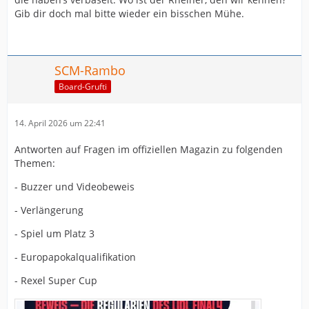
Gib dir doch mal bitte wieder ein bisschen Mühe.
SCM-Rambo
Board-Grufti
14. April 2026 um 22:41
Antworten auf Fragen im offiziellen Magazin zu folgenden
Themen:
- Buzzer und Videobeweis
- Verlängerung
- Spiel um Platz 3
- Europapokalqualifikation
- Rexel Super Cup