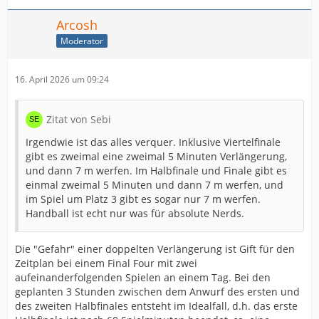
Arcosh
Moderator
16. April 2026 um 09:24
Zitat von Sebi
Irgendwie ist das alles verquer. Inklusive Viertelfinale
gibt es zweimal eine zweimal 5 Minuten Verlängerung,
und dann 7 m werfen. Im Halbfinale und Finale gibt es
einmal zweimal 5 Minuten und dann 7 m werfen, und
im Spiel um Platz 3 gibt es sogar nur 7 m werfen.
Handball ist echt nur was für absolute Nerds.
Die "Gefahr" einer doppelten Verlängerung ist Gift für den
Zeitplan bei einem Final Four mit zwei
aufeinanderfolgenden Spielen an einem Tag. Bei den
geplanten 3 Stunden zwischen dem Anwurf des ersten und
des zweiten Halbfinales entsteht im Idealfall, d.h. das erste