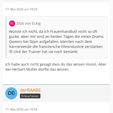
17. Mai 2026 um 19:53
Zitat von Eckig
Wusste ich nicht, da ich Frauenhandball nicht so oft
gucke. Aber mir sind an beiden Tagen die vielen Drama
Queens bei Dijon aufgefallen, könnten nach dem
Karriereende die französische Filmindustrie verstärken
🤨 Und der Trainer hat sie noch bestärkt.
Ich habe auch nicht gesagt dass du das wissen musst. Aber
der Herbert Müller dürfte das wissen.
derRAABE
Erleuchteter
17. Mai 2026 um 19:54