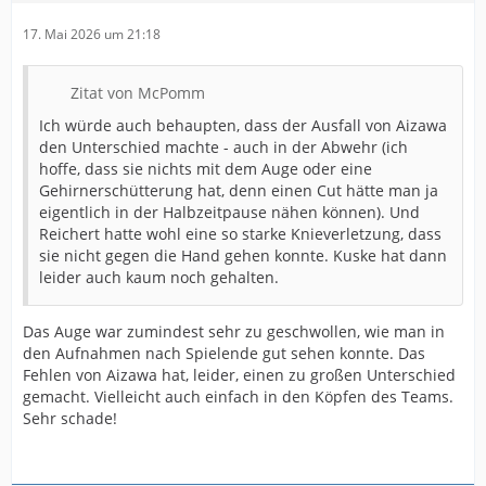
17. Mai 2026 um 21:18
Zitat von McPomm
Ich würde auch behaupten, dass der Ausfall von Aizawa
den Unterschied machte - auch in der Abwehr (ich
hoffe, dass sie nichts mit dem Auge oder eine
Gehirnerschütterung hat, denn einen Cut hätte man ja
eigentlich in der Halbzeitpause nähen können). Und
Reichert hatte wohl eine so starke Knieverletzung, dass
sie nicht gegen die Hand gehen konnte. Kuske hat dann
leider auch kaum noch gehalten.
Das Auge war zumindest sehr zu geschwollen, wie man in
den Aufnahmen nach Spielende gut sehen konnte. Das
Fehlen von Aizawa hat, leider, einen zu großen Unterschied
gemacht. Vielleicht auch einfach in den Köpfen des Teams.
Sehr schade!