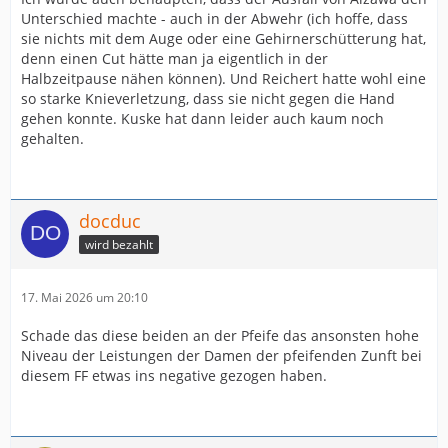
Unterschied machte - auch in der Abwehr (ich hoffe, dass
sie nichts mit dem Auge oder eine Gehirnerschütterung hat,
denn einen Cut hätte man ja eigentlich in der
Halbzeitpause nähen können). Und Reichert hatte wohl eine
so starke Knieverletzung, dass sie nicht gegen die Hand
gehen konnte. Kuske hat dann leider auch kaum noch
gehalten.
docduc
wird bezahlt
17. Mai 2026 um 20:10
Schade das diese beiden an der Pfeife das ansonsten hohe
Niveau der Leistungen der Damen der pfeifenden Zunft bei
diesem FF etwas ins negative gezogen haben.