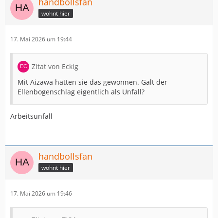
handbollsfan
wohnt hier
17. Mai 2026 um 19:44
Zitat von Eckig
Mit Aizawa hätten sie das gewonnen. Galt der
Ellenbogenschlag eigentlich als Unfall?
Arbeitsunfall
handbollsfan
wohnt hier
17. Mai 2026 um 19:46