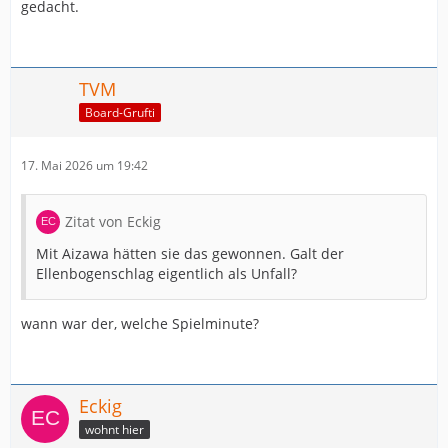
gedacht.
TVM
Board-Grufti
17. Mai 2026 um 19:42
Zitat von Eckig
Mit Aizawa hätten sie das gewonnen. Galt der
Ellenbogenschlag eigentlich als Unfall?
wann war der, welche Spielminute?
Eckig
wohnt hier