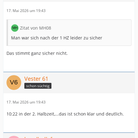
17. Mai 2026 um 19:43
Zitat von MH08
Man war sich nach der 1 HZ leider zu sicher
Das stimmt ganz sicher nicht.
Vester 61
schon süchtig
17. Mai 2026 um 19:43
10:22 in der 2. Halbzeit,...das ist schon klar und deutlich.