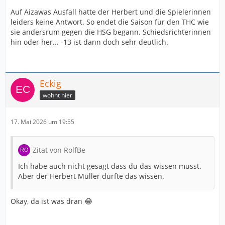
Auf Aizawas Ausfall hatte der Herbert und die Spielerinnen
leiders keine Antwort. So endet die Saison für den THC wie
sie andersrum gegen die HSG begann. Schiedsrichterinnen
hin oder her... -13 ist dann doch sehr deutlich.
Eckig
wohnt hier
17. Mai 2026 um 19:55
Zitat von RolfBe
Ich habe auch nicht gesagt dass du das wissen musst.
Aber der Herbert Müller dürfte das wissen.
Okay, da ist was dran 😂