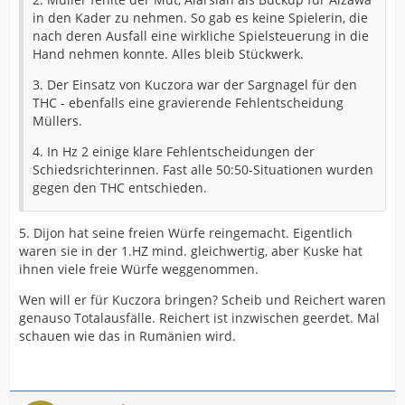
in den Kader zu nehmen. So gab es keine Spielerin, die
nach deren Ausfall eine wirkliche Spielsteuerung in die
Hand nehmen konnte. Alles bleib Stückwerk.
3. Der Einsatz von Kuczora war der Sargnagel für den
THC - ebenfalls eine gravierende Fehlentscheidung
Müllers.
4. In Hz 2 einige klare Fehlentscheidungen der
Schiedsrichterinnen. Fast alle 50:50-Situationen wurden
gegen den THC entschieden.
5. Dijon hat seine freien Würfe reingemacht. Eigentlich
waren sie in der 1.HZ mind. gleichwertig, aber Kuske hat
ihnen viele freie Würfe weggenommen.
Wen will er für Kuczora bringen? Scheib und Reichert waren
genauso Totalausfälle. Reichert ist inzwischen geerdet. Mal
schauen wie das in Rumänien wird.