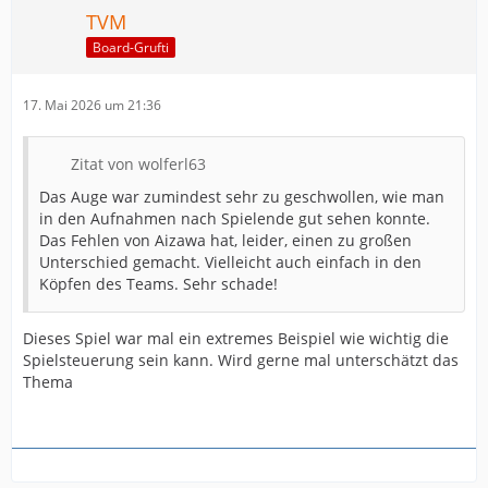
TVM
Board-Grufti
17. Mai 2026 um 21:36
Zitat von wolferl63
Das Auge war zumindest sehr zu geschwollen, wie man
in den Aufnahmen nach Spielende gut sehen konnte.
Das Fehlen von Aizawa hat, leider, einen zu großen
Unterschied gemacht. Vielleicht auch einfach in den
Köpfen des Teams. Sehr schade!
Dieses Spiel war mal ein extremes Beispiel wie wichtig die
Spielsteuerung sein kann. Wird gerne mal unterschätzt das
Thema