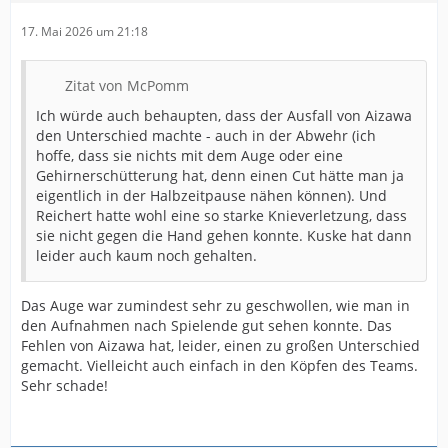
17. Mai 2026 um 21:18
Zitat von McPomm
Ich würde auch behaupten, dass der Ausfall von Aizawa
den Unterschied machte - auch in der Abwehr (ich
hoffe, dass sie nichts mit dem Auge oder eine
Gehirnerschütterung hat, denn einen Cut hätte man ja
eigentlich in der Halbzeitpause nähen können). Und
Reichert hatte wohl eine so starke Knieverletzung, dass
sie nicht gegen die Hand gehen konnte. Kuske hat dann
leider auch kaum noch gehalten.
Das Auge war zumindest sehr zu geschwollen, wie man in
den Aufnahmen nach Spielende gut sehen konnte. Das
Fehlen von Aizawa hat, leider, einen zu großen Unterschied
gemacht. Vielleicht auch einfach in den Köpfen des Teams.
Sehr schade!