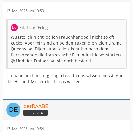
17. Mai 2026 um 19:53
Zitat von Eckig
Wusste ich nicht, da ich Frauenhandball nicht so oft
gucke. Aber mir sind an beiden Tagen die vielen Drama
Queens bei Dijon aufgefallen, könnten nach dem
Karriereende die französische Filmindustrie verstärken
🤨 Und der Trainer hat sie noch bestärkt.
Ich habe auch nicht gesagt dass du das wissen musst. Aber
der Herbert Müller dürfte das wissen.
derRAABE
Erleuchteter
17. Mai 2026 um 19:54