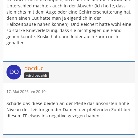
Unterschied machte - auch in der Abwehr (ich hoffe, dass
sie nichts mit dem Auge oder eine Gehirnerschütterung hat,
denn einen Cut hätte man ja eigentlich in der
Halbzeitpause nähen können). Und Reichert hatte wohl eine
so starke Knieverletzung, dass sie nicht gegen die Hand
gehen konnte. Kuske hat dann leider auch kaum noch
gehalten.
docduc
wird bezahlt
17. Mai 2026 um 20:10
Schade das diese beiden an der Pfeife das ansonsten hohe
Niveau der Leistungen der Damen der pfeifenden Zunft bei
diesem FF etwas ins negative gezogen haben.