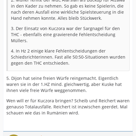
in den Kader zu nehmen. So gab es keine Spielerin, die
nach deren Ausfall eine wirkliche Spielsteuerung in die
Hand nehmen konnte. Alles bleib Stückwerk.
3. Der Einsatz von Kuczora war der Sargnagel für den
THC - ebenfalls eine gravierende Fehlentscheidung
Müllers.
4. In Hz 2 einige klare Fehlentscheidungen der
Schiedsrichterinnen. Fast alle 50:50-Situationen wurden
gegen den THC entschieden.
5. Dijon hat seine freien Würfe reingemacht. Eigentlich
waren sie in der 1.HZ mind. gleichwertig, aber Kuske hat
ihnen viele freie Würfe weggenommen.
Wen will er für Kuczora bringen? Scheib und Reichert waren
genauso Totalausfälle. Reichert ist inzwischen geerdet. Mal
schauen wie das in Rumänien wird.