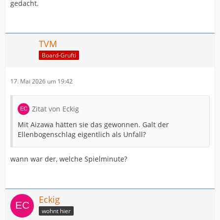
gedacht.
TVM
Board-Grufti
17. Mai 2026 um 19:42
Zitat von Eckig
Mit Aizawa hätten sie das gewonnen. Galt der
Ellenbogenschlag eigentlich als Unfall?
wann war der, welche Spielminute?
Eckig
wohnt hier