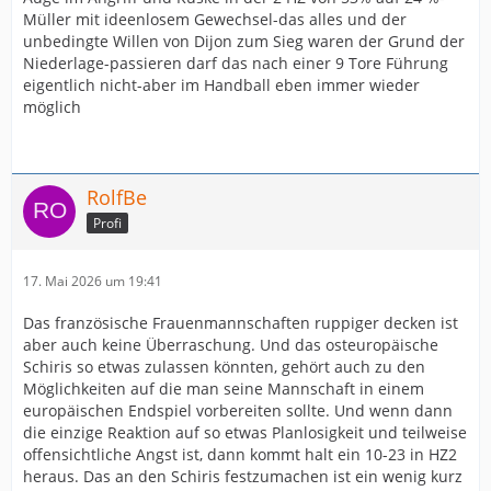
Müller mit ideenlosem Gewechsel-das alles und der
unbedingte Willen von Dijon zum Sieg waren der Grund der
Niederlage-passieren darf das nach einer 9 Tore Führung
eigentlich nicht-aber im Handball eben immer wieder
möglich
RolfBe
Profi
17. Mai 2026 um 19:41
Das französische Frauenmannschaften ruppiger decken ist
aber auch keine Überraschung. Und das osteuropäische
Schiris so etwas zulassen könnten, gehört auch zu den
Möglichkeiten auf die man seine Mannschaft in einem
europäischen Endspiel vorbereiten sollte. Und wenn dann
die einzige Reaktion auf so etwas Planlosigkeit und teilweise
offensichtliche Angst ist, dann kommt halt ein 10-23 in HZ2
heraus. Das an den Schiris festzumachen ist ein wenig kurz