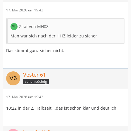
17. Mai 2026 um 19:43
Zitat von MH08
Man war sich nach der 1 HZ leider zu sicher
Das stimmt ganz sicher nicht.
Vester 61
schon süchtig
17. Mai 2026 um 19:43
10:22 in der 2. Halbzeit,...das ist schon klar und deutlich.