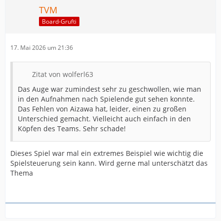
TVM
Board-Grufti
17. Mai 2026 um 21:36
Zitat von wolferl63
Das Auge war zumindest sehr zu geschwollen, wie man
in den Aufnahmen nach Spielende gut sehen konnte.
Das Fehlen von Aizawa hat, leider, einen zu großen
Unterschied gemacht. Vielleicht auch einfach in den
Köpfen des Teams. Sehr schade!
Dieses Spiel war mal ein extremes Beispiel wie wichtig die
Spielsteuerung sein kann. Wird gerne mal unterschätzt das
Thema