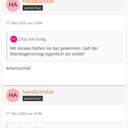
handbollsfan
wohnt hier
17. Mai 2026 um 19:44
Zitat von Eckig
Mit Aizawa hätten sie das gewonnen. Galt der
Ellenbogenschlag eigentlich als Unfall?
Arbeitsunfall
handbollsfan
wohnt hier
17. Mai 2026 um 19:46