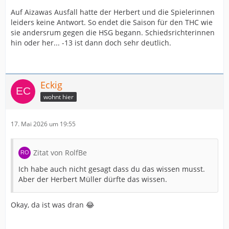
Auf Aizawas Ausfall hatte der Herbert und die Spielerinnen
leiders keine Antwort. So endet die Saison für den THC wie
sie andersrum gegen die HSG begann. Schiedsrichterinnen
hin oder her... -13 ist dann doch sehr deutlich.
Eckig
wohnt hier
17. Mai 2026 um 19:55
Zitat von RolfBe
Ich habe auch nicht gesagt dass du das wissen musst.
Aber der Herbert Müller dürfte das wissen.
Okay, da ist was dran 😂