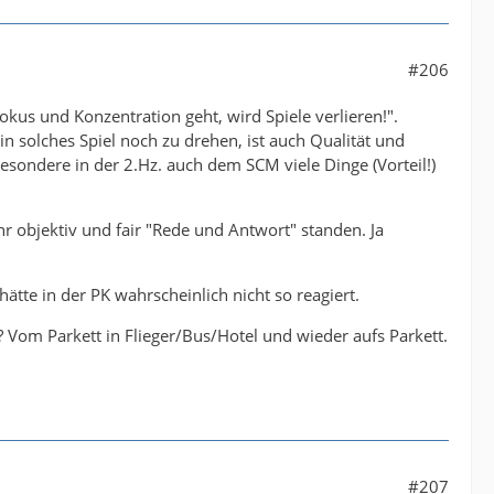
#206
okus und Konzentration geht, wird Spiele verlieren!".
 solches Spiel noch zu drehen, ist auch Qualität und
esondere in der 2.Hz. auch dem SCM viele Dinge (Vorteil!)
 objektiv und fair "Rede und Antwort" standen. Ja
ätte in der PK wahrscheinlich nicht so reagiert.
 Vom Parkett in Flieger/Bus/Hotel und wieder aufs Parkett.
#207