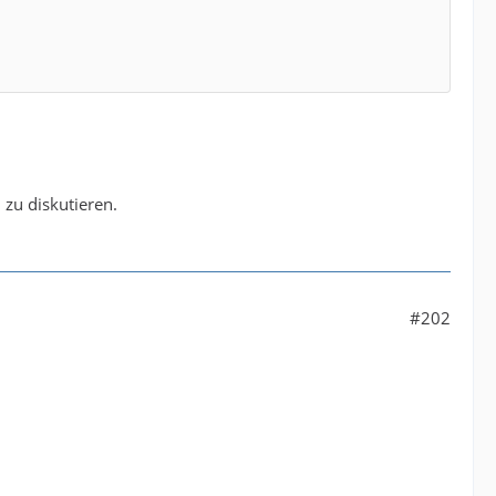
 zu diskutieren.
#202