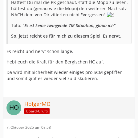
Hättest Du mal die PK geschaut, statt die Mopo zu lesen,
hättest du (genau wie die Mopo) den weiteren Nachsatz
NACH dem von Dir zitierten nicht "vergessen"
Toto:
"Es ist keine zwingende 7M Situation, glaub ich"
So, jetzt reicht es für mich zu diesem Spiel. Es nervt.
Es reicht und nervt schon lange.
Hebt euch die Kraft für den Bergischen HC auf.
Da wird mit Sicherheit wieder einiges pro SCM gepfiffen
und somit gibt es wieder viel zu diskutieren.
HolgerMD
Board-Grufti
7. Oktober 2025 um 08:58