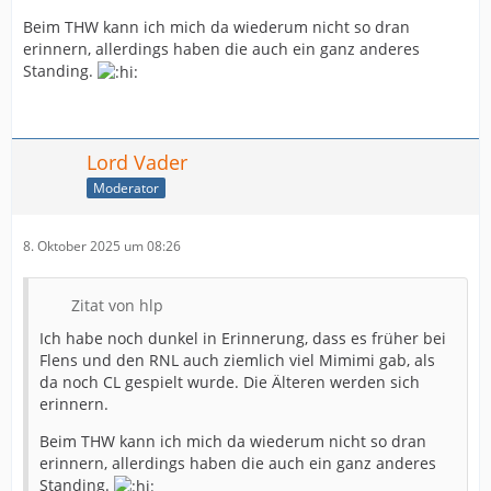
Beim THW kann ich mich da wiederum nicht so dran
erinnern, allerdings haben die auch ein ganz anderes
Standing.
Lord Vader
Moderator
8. Oktober 2025 um 08:26
Zitat von hlp
Ich habe noch dunkel in Erinnerung, dass es früher bei
Flens und den RNL auch ziemlich viel Mimimi gab, als
da noch CL gespielt wurde. Die Älteren werden sich
erinnern.
Beim THW kann ich mich da wiederum nicht so dran
erinnern, allerdings haben die auch ein ganz anderes
Standing.