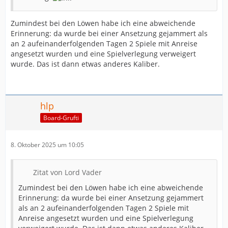
Zumindest bei den Löwen habe ich eine abweichende
Erinnerung: da wurde bei einer Ansetzung gejammert als
an 2 aufeinanderfolgenden Tagen 2 Spiele mit Anreise
angesetzt wurden und eine Spielverlegung verweigert
wurde. Das ist dann etwas anderes Kaliber.
hlp
Board-Grufti
8. Oktober 2025 um 10:05
Zitat von Lord Vader
Zumindest bei den Löwen habe ich eine abweichende
Erinnerung: da wurde bei einer Ansetzung gejammert
als an 2 aufeinanderfolgenden Tagen 2 Spiele mit
Anreise angesetzt wurden und eine Spielverlegung