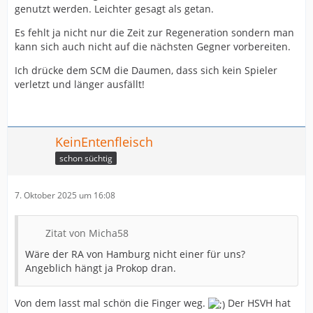
genutzt werden. Leichter gesagt als getan.
Es fehlt ja nicht nur die Zeit zur Regeneration sondern man
kann sich auch nicht auf die nächsten Gegner vorbereiten.
Ich drücke dem SCM die Daumen, dass sich kein Spieler
verletzt und länger ausfällt!
KeinEntenfleisch
schon süchtig
7. Oktober 2025 um 16:08
Zitat von Micha58
Wäre der RA von Hamburg nicht einer für uns?
Angeblich hängt ja Prokop dran.
Von dem lasst mal schön die Finger weg.
Der HSVH hat