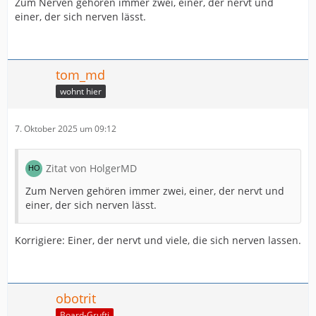
Zum Nerven gehören immer zwei, einer, der nervt und
einer, der sich nerven lässt.
tom_md
wohnt hier
7. Oktober 2025 um 09:12
Zitat von HolgerMD
Zum Nerven gehören immer zwei, einer, der nervt und
einer, der sich nerven lässt.
Korrigiere: Einer, der nervt und viele, die sich nerven lassen.
obotrit
Board-Grufti