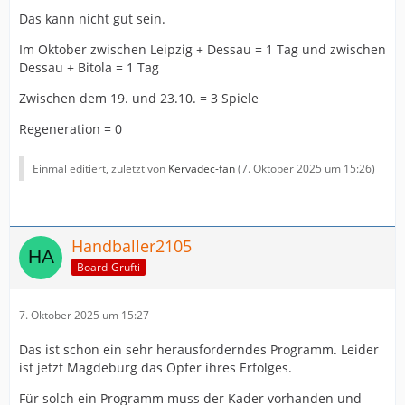
Das kann nicht gut sein.
Im Oktober zwischen Leipzig + Dessau = 1 Tag und zwischen
Dessau + Bitola = 1 Tag
Zwischen dem 19. und 23.10. = 3 Spiele
Regeneration = 0
Einmal editiert, zuletzt von
Kervadec-fan
(
7. Oktober 2025 um 15:26
)
Handballer2105
Board-Grufti
7. Oktober 2025 um 15:27
Das ist schon ein sehr herausforderndes Programm. Leider
ist jetzt Magdeburg das Opfer ihres Erfolges.
Für solch ein Programm muss der Kader vorhanden und