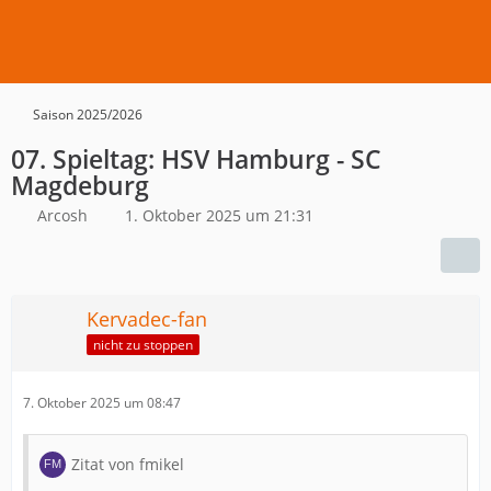
Saison 2025/2026
07. Spieltag: HSV Hamburg - SC
Magdeburg
Arcosh
1. Oktober 2025 um 21:31
Kervadec-fan
nicht zu stoppen
7. Oktober 2025 um 08:47
Zitat von fmikel