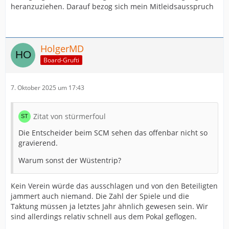
heranzuziehen. Darauf bezog sich mein Mitleidsausspruch
HolgerMD
Board-Grufti
7. Oktober 2025 um 17:43
Zitat von stürmerfoul
Die Entscheider beim SCM sehen das offenbar nicht so
gravierend.
Warum sonst der Wüstentrip?
Kein Verein würde das ausschlagen und von den Beteiligten
jammert auch niemand. Die Zahl der Spiele und die
Taktung müssen ja letztes Jahr ähnlich gewesen sein. Wir
sind allerdings relativ schnell aus dem Pokal geflogen.