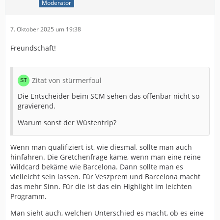
Moderator
7. Oktober 2025 um 19:38
Freundschaft!
Zitat von stürmerfoul
Die Entscheider beim SCM sehen das offenbar nicht so
gravierend.
Warum sonst der Wüstentrip?
Wenn man qualifiziert ist, wie diesmal, sollte man auch
hinfahren. Die Gretchenfrage käme, wenn man eine reine
Wildcard bekäme wie Barcelona. Dann sollte man es
vielleicht sein lassen. Für Veszprem und Barcelona macht
das mehr Sinn. Für die ist das ein Highlight im leichten
Programm.
Man sieht auch, welchen Unterschied es macht, ob es eine