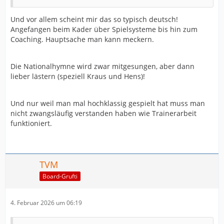
Und vor allem scheint mir das so typisch deutsch!
Angefangen beim Kader über Spielsysteme bis hin zum
Coaching. Hauptsache man kann meckern.
Die Nationalhymne wird zwar mitgesungen, aber dann
lieber lästern (speziell Kraus und Hens)!
Und nur weil man mal hochklassig gespielt hat muss man
nicht zwangsläufig verstanden haben wie Trainerarbeit
funktioniert.
TVM
Board-Grufti
4. Februar 2026 um 06:19