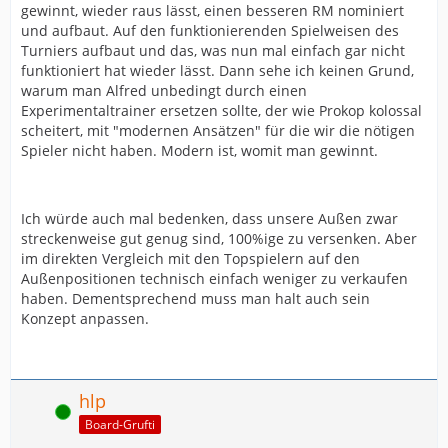
gewinnt, wieder raus lässt, einen besseren RM nominiert
und aufbaut. Auf den funktionierenden Spielweisen des
Turniers aufbaut und das, was nun mal einfach gar nicht
funktioniert hat wieder lässt. Dann sehe ich keinen Grund,
warum man Alfred unbedingt durch einen
Experimentaltrainer ersetzen sollte, der wie Prokop kolossal
scheitert, mit "modernen Ansätzen" für die wir die nötigen
Spieler nicht haben. Modern ist, womit man gewinnt.
Ich würde auch mal bedenken, dass unsere Außen zwar
streckenweise gut genug sind, 100%ige zu versenken. Aber
im direkten Vergleich mit den Topspielern auf den
Außenpositionen technisch einfach weniger zu verkaufen
haben. Dementsprechend muss man halt auch sein
Konzept anpassen.
hlp
Online
Board-Grufti