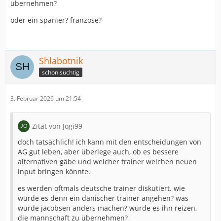
übernehmen?
oder ein spanier? franzose?
Shlabotnik
schon süchtig
3. Februar 2026 um 21:54
Zitat von Jogi99
doch tatsächlich! ich kann mit den entscheidungen von
AG gut leben, aber überlege auch, ob es bessere
alternativen gäbe und welcher trainer welchen neuen
input bringen könnte.
es werden oftmals deutsche trainer diskutiert. wie
würde es denn ein dänischer trainer angehen? was
würde jacobsen anders machen? würde es ihn reizen,
die mannschaft zu übernehmen?