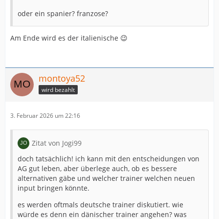
oder ein spanier? franzose?
Am Ende wird es der italienische 😉
montoya52
wird bezahlt
3. Februar 2026 um 22:16
Zitat von Jogi99
doch tatsächlich! ich kann mit den entscheidungen von
AG gut leben, aber überlege auch, ob es bessere
alternativen gäbe und welcher trainer welchen neuen
input bringen könnte.
es werden oftmals deutsche trainer diskutiert. wie
würde es denn ein dänischer trainer angehen? was