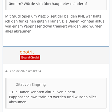
ändern? Würde sich überhaupt etwas ändern?
Mit Glück Spiel um Platz 5, seit der bei den RNL war halte
ich den für keinen guten Trainer. Die Dänen könnten aktuell
von einem Pappnasenclown trainiert werden und würden
alles abräumen.
obotrit
Board-Grufti
4. Februar 2026 um 09:24
Zitat von Singring
...Die Dänen könnten aktuell von einem
Pappnasenclown trainiert werden und würden alles
abräumen.