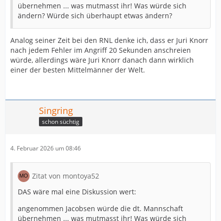
übernehmen ... was mutmasst ihr! Was würde sich
ändern? Würde sich überhaupt etwas ändern?
Analog seiner Zeit bei den RNL denke ich, dass er Juri Knorr
nach jedem Fehler im Angriff 20 Sekunden anschreien
würde, allerdings wäre Juri Knorr danach dann wirklich
einer der besten Mittelmänner der Welt.
Singring
schon süchtig
4. Februar 2026 um 08:46
Zitat von montoya52
DAS wäre mal eine Diskussion wert:
angenommen Jacobsen würde die dt. Mannschaft
übernehmen ... was mutmasst ihr! Was würde sich