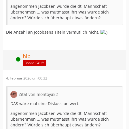
angenommen Jacobsen würde die dt. Mannschaft
übernehmen ... was mutmasst ihr! Was würde sich
ändern? Würde sich überhaupt etwas ändern?
Die Anzahl an Jocobsens Titeln vermutlich nicht.
hlp
Online
Board-Grufti
4. Februar 2026 um 00:32
Zitat von montoya52
DAS wäre mal eine Diskussion wert:
angenommen Jacobsen würde die dt. Mannschaft
übernehmen ... was mutmasst ihr! Was würde sich
ändern? Würde sich überhaupt etwas ändern?