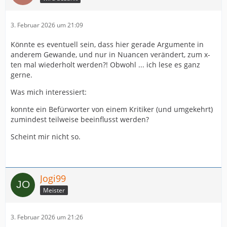
3. Februar 2026 um 21:09
Könnte es eventuell sein, dass hier gerade Argumente in
anderem Gewande, und nur in Nuancen verändert, zum x-
ten mal wiederholt werden?! Obwohl ... ich lese es ganz
gerne.
Was mich interessiert:
konnte ein Befürworter von einem Kritiker (und umgekehrt)
zumindest teilweise beeinflusst werden?
Scheint mir nicht so.
Jogi99
Meister
3. Februar 2026 um 21:26