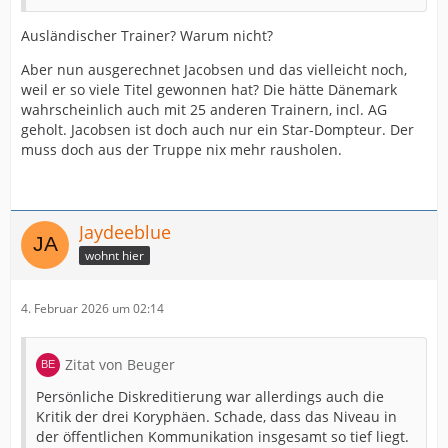
Ausländischer Trainer? Warum nicht?
Aber nun ausgerechnet Jacobsen und das vielleicht noch,
weil er so viele Titel gewonnen hat? Die hätte Dänemark
wahrscheinlich auch mit 25 anderen Trainern, incl. AG
geholt. Jacobsen ist doch auch nur ein Star-Dompteur. Der
muss doch aus der Truppe nix mehr rausholen.
Jaydeeblue
wohnt hier
4. Februar 2026 um 02:14
Zitat von Beuger
Persönliche Diskreditierung war allerdings auch die
Kritik der drei Koryphäen. Schade, dass das Niveau in
der öffentlichen Kommunikation insgesamt so tief liegt.