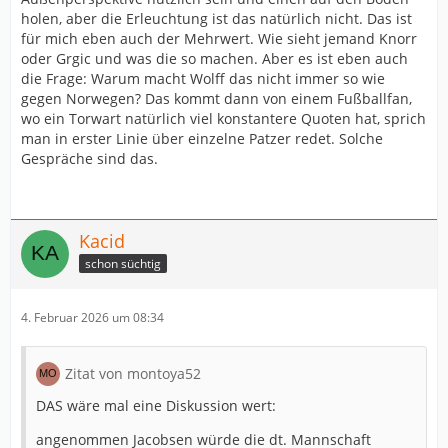
holen, aber die Erleuchtung ist das natürlich nicht. Das ist
für mich eben auch der Mehrwert. Wie sieht jemand Knorr
oder Grgic und was die so machen. Aber es ist eben auch
die Frage: Warum macht Wolff das nicht immer so wie
gegen Norwegen? Das kommt dann von einem Fußballfan,
wo ein Torwart natürlich viel konstantere Quoten hat, sprich
man in erster Linie über einzelne Patzer redet. Solche
Gespräche sind das.
Kacid
schon süchtig
4. Februar 2026 um 08:34
Zitat von montoya52
DAS wäre mal eine Diskussion wert:
angenommen Jacobsen würde die dt. Mannschaft