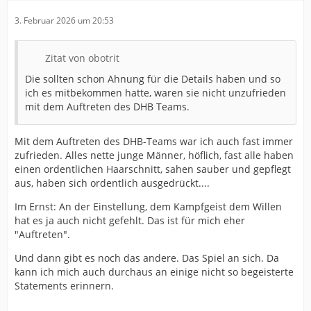
3. Februar 2026 um 20:53
Zitat von obotrit
Die sollten schon Ahnung für die Details haben und so
ich es mitbekommen hatte, waren sie nicht unzufrieden
mit dem Auftreten des DHB Teams.
Mit dem Auftreten des DHB-Teams war ich auch fast immer
zufrieden. Alles nette junge Männer, höflich, fast alle haben
einen ordentlichen Haarschnitt, sahen sauber und gepflegt
aus, haben sich ordentlich ausgedrückt....
Im Ernst: An der Einstellung, dem Kampfgeist dem Willen
hat es ja auch nicht gefehlt. Das ist für mich eher
"Auftreten".
Und dann gibt es noch das andere. Das Spiel an sich. Da
kann ich mich auch durchaus an einige nicht so begeisterte
Statements erinnern.