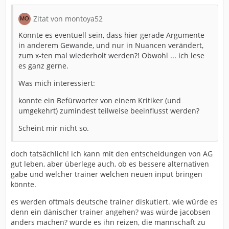
Zitat von montoya52
Könnte es eventuell sein, dass hier gerade Argumente
in anderem Gewande, und nur in Nuancen verändert,
zum x-ten mal wiederholt werden?! Obwohl ... ich lese
es ganz gerne.
Was mich interessiert:
konnte ein Befürworter von einem Kritiker (und
umgekehrt) zumindest teilweise beeinflusst werden?
Scheint mir nicht so.
doch tatsächlich! ich kann mit den entscheidungen von AG
gut leben, aber überlege auch, ob es bessere alternativen
gäbe und welcher trainer welchen neuen input bringen
könnte.
es werden oftmals deutsche trainer diskutiert. wie würde es
denn ein dänischer trainer angehen? was würde jacobsen
anders machen? würde es ihn reizen, die mannschaft zu