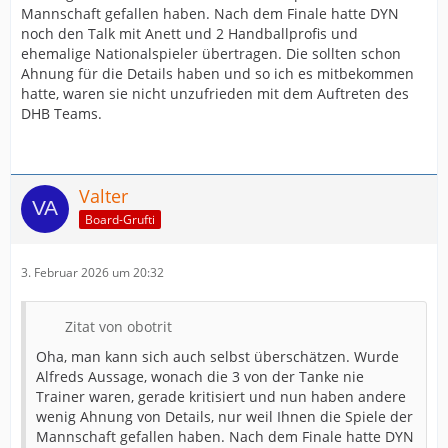
Mannschaft gefallen haben. Nach dem Finale hatte DYN
noch den Talk mit Anett und 2 Handballprofis und
ehemalige Nationalspieler übertragen. Die sollten schon
Ahnung für die Details haben und so ich es mitbekommen
hatte, waren sie nicht unzufrieden mit dem Auftreten des
DHB Teams.
Valter
Board-Grufti
3. Februar 2026 um 20:32
Zitat von obotrit
Oha, man kann sich auch selbst überschätzen. Wurde
Alfreds Aussage, wonach die 3 von der Tanke nie
Trainer waren, gerade kritisiert und nun haben andere
wenig Ahnung von Details, nur weil Ihnen die Spiele der
Mannschaft gefallen haben. Nach dem Finale hatte DYN