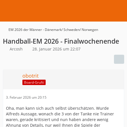
EM 2026 der Männer - Dänemark/ Schweden/ Norwegen
Handball-EM 2026 - Finalwochenende
Arcosh
28. Januar 2026 um 22:07
obotrit
Board-Grufti
3. Februar 2026 um 20:15
Oha, man kann sich auch selbst überschätzen. Wurde
Alfreds Aussage, wonach die 3 von der Tanke nie Trainer
waren, gerade kritisiert und nun haben andere wenig
Ahnung von Details, nur weil Ihnen die Spiele der