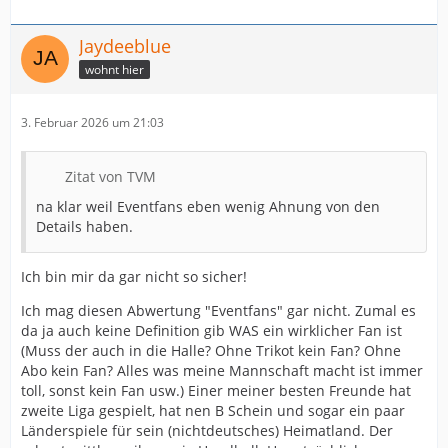
Jaydeeblue
wohnt hier
3. Februar 2026 um 21:03
Zitat von TVM
na klar weil Eventfans eben wenig Ahnung von den
Details haben.
Ich bin mir da gar nicht so sicher!
Ich mag diesen Abwertung "Eventfans" gar nicht. Zumal es
da ja auch keine Definition gib WAS ein wirklicher Fan ist
(Muss der auch in die Halle? Ohne Trikot kein Fan? Ohne
Abo kein Fan? Alles was meine Mannschaft macht ist immer
toll, sonst kein Fan usw.) Einer meiner besten Freunde hat
zweite Liga gespielt, hat nen B Schein und sogar ein paar
Länderspiele für sein (nichtdeutsches) Heimatland. Der