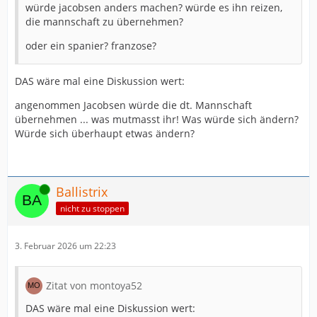
würde jacobsen anders machen? würde es ihn reizen,
die mannschaft zu übernehmen?
oder ein spanier? franzose?
DAS wäre mal eine Diskussion wert:
angenommen Jacobsen würde die dt. Mannschaft
übernehmen ... was mutmasst ihr! Was würde sich ändern?
Würde sich überhaupt etwas ändern?
Online
Ballistrix
nicht zu stoppen
3. Februar 2026 um 22:23
Zitat von montoya52
DAS wäre mal eine Diskussion wert: