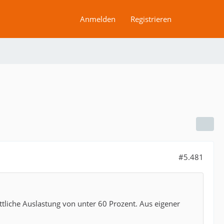
Anmelden
Registrieren
#5.481
tliche Auslastung von unter 60 Prozent. Aus eigener