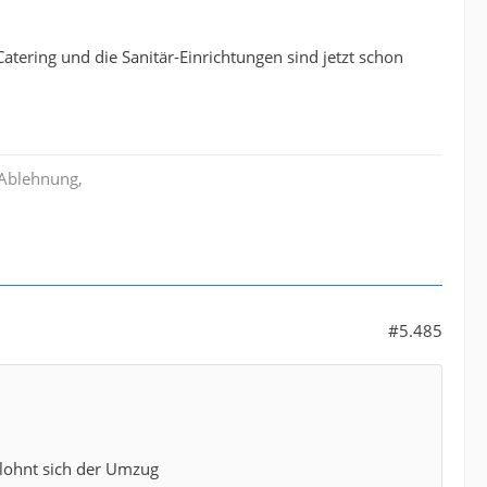
tering und die Sanitär-Einrichtungen sind jetzt schon
 Ablehnung,
#5.485
 lohnt sich der Umzug