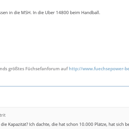
sen in die MSH. In die Uber 14800 beim Handball.
nds größtes Füchsefanforum auf
http://www.fuechsepower-be
rit
 die Kapazität? Ich dachte, die hat schon 10.000 Plätze, hat sich