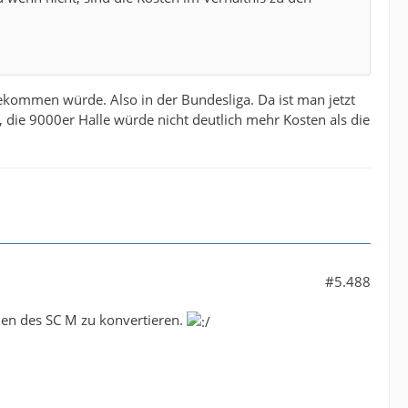
bekommen würde. Also in der Bundesliga. Da ist man jetzt
die 9000er Halle würde nicht deutlich mehr Kosten als die
#5.488
nen des SC M zu konvertieren.