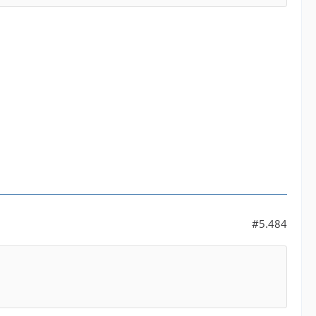
#5.484