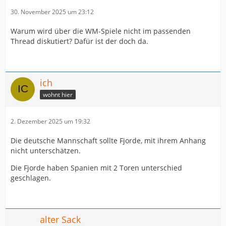
30. November 2025 um 23:12
Warum wird über die WM-Spiele nicht im passenden
Thread diskutiert? Dafür ist der doch da.
ich
wohnt hier
2. Dezember 2025 um 19:32
Die deutsche Mannschaft sollte Fjorde, mit ihrem Anhang
nicht unterschätzen.
Die Fjorde haben Spanien mit 2 Toren unterschied
geschlagen.
alter Sack