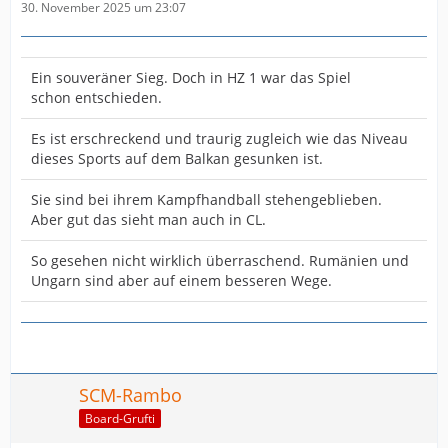
30. November 2025 um 23:07
Ein souveräner Sieg. Doch in HZ 1 war das Spiel
schon entschieden.
Es ist erschreckend und traurig zugleich wie das Niveau
dieses Sports auf dem Balkan gesunken ist.
Sie sind bei ihrem Kampfhandball stehengeblieben.
Aber gut das sieht man auch in CL.
So gesehen nicht wirklich überraschend. Rumänien und
Ungarn sind aber auf einem besseren Wege.
SCM-Rambo
Board-Grufti