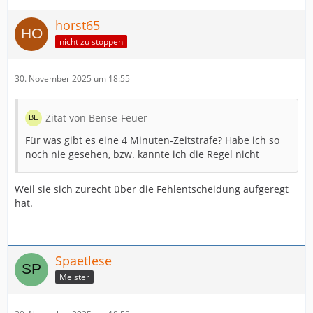
horst65
nicht zu stoppen
30. November 2025 um 18:55
Zitat von Bense-Feuer
Für was gibt es eine 4 Minuten-Zeitstrafe? Habe ich so
noch nie gesehen, bzw. kannte ich die Regel nicht
Weil sie sich zurecht über die Fehlentscheidung aufgeregt
hat.
Spaetlese
Meister