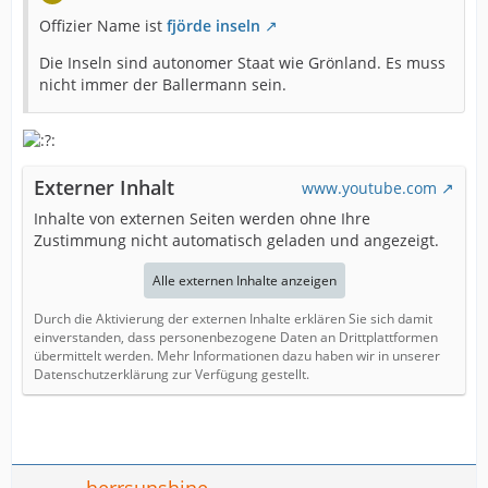
Offizier Name ist
fjörde inseln
Die Inseln sind autonomer Staat wie Grönland. Es muss
nicht immer der Ballermann sein.
Externer Inhalt
www.youtube.com
Inhalte von externen Seiten werden ohne Ihre
Zustimmung nicht automatisch geladen und angezeigt.
Alle externen Inhalte anzeigen
Durch die Aktivierung der externen Inhalte erklären Sie sich damit
einverstanden, dass personenbezogene Daten an Drittplattformen
übermittelt werden. Mehr Informationen dazu haben wir in unserer
Datenschutzerklärung zur Verfügung gestellt.