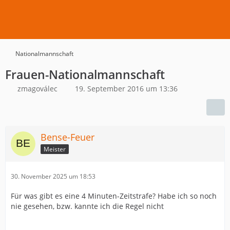
Nationalmannschaft
Frauen-Nationalmannschaft
zmagoválec
19. September 2016 um 13:36
Bense-Feuer
Meister
30. November 2025 um 18:53
Für was gibt es eine 4 Minuten-Zeitstrafe? Habe ich so noch
nie gesehen, bzw. kannte ich die Regel nicht