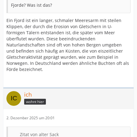
Fjorde? Was ist das?
Ein Fjord ist ein langer, schmaler Meeresarm mit steilen
Klippen, der durch die Erosion von Gletschern in U-
förmigen Tälern entstanden ist, die später vom Meer
überflutet wurden. Diese beeindruckenden
Naturlandschaften sind oft von hohen Bergen umgeben
und befinden sich häufig an Küsten, die von eiszeitlicher
Gletscheraktivität geprägt wurden, wie zum Beispiel in
Norwegen. In Deutschland werden ähnliche Buchten oft als
Förde bezeichnet.
ich
wohnt hier
2. Dezember 2025 um 20:01
Zitat von alter Sack