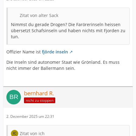
Zitat von alter Sack
Nimmst du gerade Drogen? Die Farörerinseln heissen
übersetzt Schafsinseln und haben nichts mit Fjorden zu
tun.
Offizier Name ist
fjörde inseln
Die Inseln sind autonomer Staat wie Grönland. Es muss
nicht immer der Ballermann sein.
bernhard R.
nicht zu stoppen
2. Dezember 2025 um 22:31
Zitat von ich