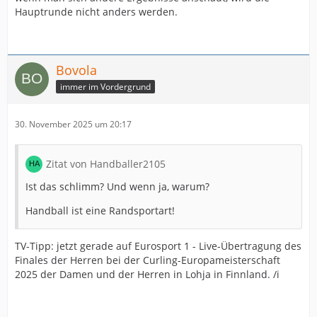
Hauptrunde nicht anders werden.
Bovola
immer im Vordergrund
30. November 2025 um 20:17
Zitat von Handballer2105
Ist das schlimm? Und wenn ja, warum?
Handball ist eine Randsportart!
TV-Tipp: jetzt gerade auf Eurosport 1 - Live-Übertragung des
Finales der Herren bei der Curling-Europameisterschaft
2025 der Damen und der Herren in Lohja in Finnland. /i