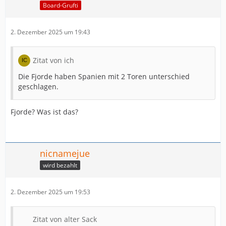
Board-Grufti
2. Dezember 2025 um 19:43
Zitat von ich
Die Fjorde haben Spanien mit 2 Toren unterschied
geschlagen.
Fjorde? Was ist das?
nicnamejue
wird bezahlt
2. Dezember 2025 um 19:53
Zitat von alter Sack