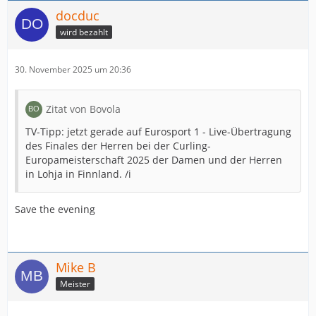
docduc
wird bezahlt
30. November 2025 um 20:36
Zitat von Bovola
TV-Tipp: jetzt gerade auf Eurosport 1 - Live-Übertragung
des Finales der Herren bei der Curling-
Europameisterschaft 2025 der Damen und der Herren
in Lohja in Finnland. /i
Save the evening
Mike B
Meister