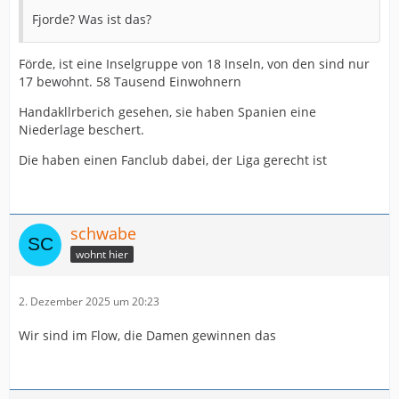
Fjorde? Was ist das?
Förde, ist eine Inselgruppe von 18 Inseln, von den sind nur
17 bewohnt. 58 Tausend Einwohnern
Handakllrberich gesehen, sie haben Spanien eine
Niederlage beschert.
Die haben einen Fanclub dabei, der Liga gerecht ist
schwabe
wohnt hier
2. Dezember 2025 um 20:23
Wir sind im Flow, die Damen gewinnen das