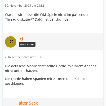
30. November 2025 um 23:12
Warum wird über die WM-Spiele nicht im passenden
Thread diskutiert? Dafür ist der doch da.
ich
wohnt hier
2. Dezember 2025 um 19:32
Die deutsche Mannschaft sollte Fjorde, mit ihrem Anhang
nicht unterschätzen.
Die Fjorde haben Spanien mit 2 Toren unterschied
geschlagen.
alter Sack