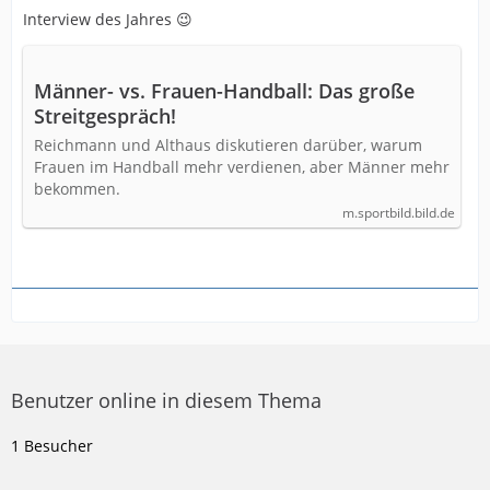
Interview des Jahres 😉
Männer- vs. Frauen-Handball: Das große
Streitgespräch!
Reichmann und Althaus diskutieren darüber, warum
Frauen im Handball mehr verdienen, aber Männer mehr
bekommen.
m.sportbild.bild.de
Benutzer online in diesem Thema
1 Besucher