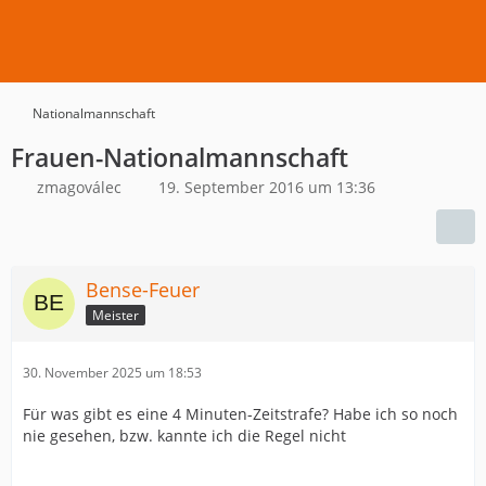
Nationalmannschaft
Frauen-Nationalmannschaft
zmagoválec
19. September 2016 um 13:36
Bense-Feuer
Meister
30. November 2025 um 18:53
Für was gibt es eine 4 Minuten-Zeitstrafe? Habe ich so noch
nie gesehen, bzw. kannte ich die Regel nicht