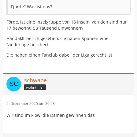
Fjorde? Was ist das?
Förde, ist eine Inselgruppe von 18 Inseln, von den sind nur
17 bewohnt. 58 Tausend Einwohnern
Handakllrberich gesehen, sie haben Spanien eine
Niederlage beschert.
Die haben einen Fanclub dabei, der Liga gerecht ist
schwabe
wohnt hier
2. Dezember 2025 um 20:23
Wir sind im Flow, die Damen gewinnen das