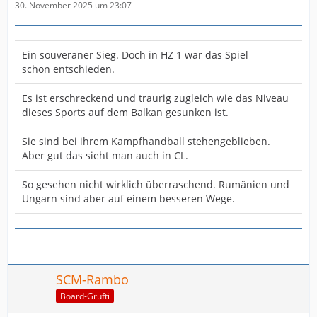
30. November 2025 um 23:07
Ein souveräner Sieg. Doch in HZ 1 war das Spiel
schon entschieden.
Es ist erschreckend und traurig zugleich wie das Niveau
dieses Sports auf dem Balkan gesunken ist.
Sie sind bei ihrem Kampfhandball stehengeblieben.
Aber gut das sieht man auch in CL.
So gesehen nicht wirklich überraschend. Rumänien und
Ungarn sind aber auf einem besseren Wege.
SCM-Rambo
Board-Grufti