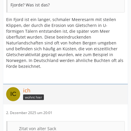
Fjorde? Was ist das?
Ein Fjord ist ein langer, schmaler Meeresarm mit steilen
Klippen, der durch die Erosion von Gletschern in U-
förmigen Tälern entstanden ist, die später vom Meer
überflutet wurden. Diese beeindruckenden
Naturlandschaften sind oft von hohen Bergen umgeben
und befinden sich häufig an Küsten, die von eiszeitlicher
Gletscheraktivität geprägt wurden, wie zum Beispiel in
Norwegen. In Deutschland werden ähnliche Buchten oft als
Förde bezeichnet.
ich
wohnt hier
2. Dezember 2025 um 20:01
Zitat von alter Sack