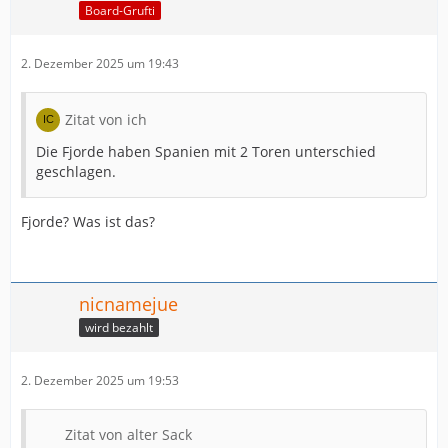
Board-Grufti
2. Dezember 2025 um 19:43
Zitat von ich
Die Fjorde haben Spanien mit 2 Toren unterschied
geschlagen.
Fjorde? Was ist das?
nicnamejue
wird bezahlt
2. Dezember 2025 um 19:53
Zitat von alter Sack