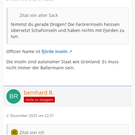
Zitat von alter Sack
Nimmst du gerade Drogen? Die Farörerinseln heissen
übersetzt Schafsinseln und haben nichts mit Fjorden zu
tun.
Offizier Name ist
fjörde inseln
Die Inseln sind autonomer Staat wie Grönland. Es muss
nicht immer der Ballermann sein.
bernhard R.
nicht zu stoppen
2. Dezember 2025 um 22:31
Zitat von ich