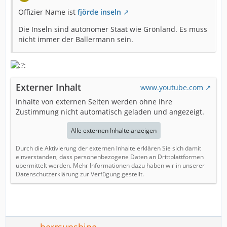
Offizier Name ist
fjörde inseln
Die Inseln sind autonomer Staat wie Grönland. Es muss
nicht immer der Ballermann sein.
Externer Inhalt
www.youtube.com
Inhalte von externen Seiten werden ohne Ihre
Zustimmung nicht automatisch geladen und angezeigt.
Alle externen Inhalte anzeigen
Durch die Aktivierung der externen Inhalte erklären Sie sich damit
einverstanden, dass personenbezogene Daten an Drittplattformen
übermittelt werden. Mehr Informationen dazu haben wir in unserer
Datenschutzerklärung zur Verfügung gestellt.