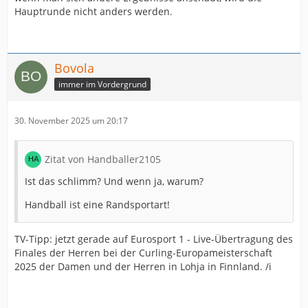
Hauptrunde nicht anders werden.
Bovola
immer im Vordergrund
30. November 2025 um 20:17
Zitat von Handballer2105
Ist das schlimm? Und wenn ja, warum?
Handball ist eine Randsportart!
TV-Tipp: jetzt gerade auf Eurosport 1 - Live-Übertragung des
Finales der Herren bei der Curling-Europameisterschaft
2025 der Damen und der Herren in Lohja in Finnland. /i