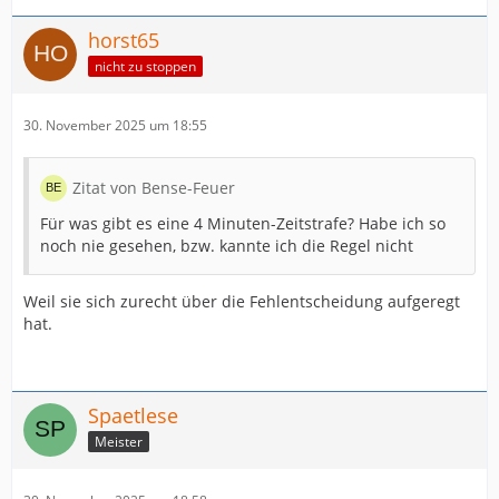
horst65
nicht zu stoppen
30. November 2025 um 18:55
Zitat von Bense-Feuer
Für was gibt es eine 4 Minuten-Zeitstrafe? Habe ich so
noch nie gesehen, bzw. kannte ich die Regel nicht
Weil sie sich zurecht über die Fehlentscheidung aufgeregt
hat.
Spaetlese
Meister