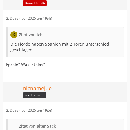
Board-Grufti
2. Dezember 2025 um 19:43
Zitat von ich
Die Fjorde haben Spanien mit 2 Toren unterschied
geschlagen.
Fjorde? Was ist das?
nicnamejue
wird bezahlt
2. Dezember 2025 um 19:53
Zitat von alter Sack