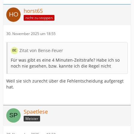
horst65
nicht zu stoppen
30. November 2025 um 18:55
Zitat von Bense-Feuer
Für was gibt es eine 4 Minuten-Zeitstrafe? Habe ich so
noch nie gesehen, bzw. kannte ich die Regel nicht
Weil sie sich zurecht über die Fehlentscheidung aufgeregt
hat.
Spaetlese
Meister