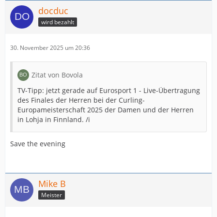
docduc
wird bezahlt
30. November 2025 um 20:36
Zitat von Bovola
TV-Tipp: jetzt gerade auf Eurosport 1 - Live-Übertragung
des Finales der Herren bei der Curling-
Europameisterschaft 2025 der Damen und der Herren
in Lohja in Finnland. /i
Save the evening
Mike B
Meister