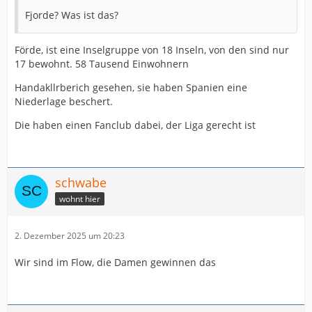
Fjorde? Was ist das?
Förde, ist eine Inselgruppe von 18 Inseln, von den sind nur
17 bewohnt. 58 Tausend Einwohnern
Handakllrberich gesehen, sie haben Spanien eine
Niederlage beschert.
Die haben einen Fanclub dabei, der Liga gerecht ist
schwabe
wohnt hier
2. Dezember 2025 um 20:23
Wir sind im Flow, die Damen gewinnen das