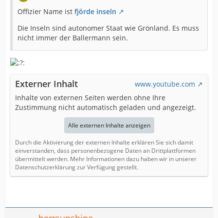
Offizier Name ist
fjörde inseln
Die Inseln sind autonomer Staat wie Grönland. Es muss
nicht immer der Ballermann sein.
Externer Inhalt
www.youtube.com
Inhalte von externen Seiten werden ohne Ihre
Zustimmung nicht automatisch geladen und angezeigt.
Alle externen Inhalte anzeigen
Durch die Aktivierung der externen Inhalte erklären Sie sich damit
einverstanden, dass personenbezogene Daten an Drittplattformen
übermittelt werden. Mehr Informationen dazu haben wir in unserer
Datenschutzerklärung zur Verfügung gestellt.