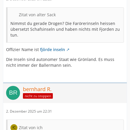
Zitat von alter Sack
Nimmst du gerade Drogen? Die Farörerinseln heissen
übersetzt Schafsinseln und haben nichts mit Fjorden zu
tun.
Offizier Name ist
fjörde inseln
Die Inseln sind autonomer Staat wie Grönland. Es muss
nicht immer der Ballermann sein.
bernhard R.
nicht zu stoppen
2. Dezember 2025 um 22:31
Zitat von ich