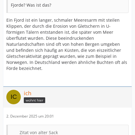
Fjorde? Was ist das?
Ein Fjord ist ein langer, schmaler Meeresarm mit steilen
Klippen, der durch die Erosion von Gletschern in U-
förmigen Tälern entstanden ist, die später vom Meer
überflutet wurden. Diese beeindruckenden
Naturlandschaften sind oft von hohen Bergen umgeben
und befinden sich häufig an Küsten, die von eiszeitlicher
Gletscheraktivität geprägt wurden, wie zum Beispiel in
Norwegen. In Deutschland werden ähnliche Buchten oft als
Förde bezeichnet.
ich
wohnt hier
2. Dezember 2025 um 20:01
Zitat von alter Sack