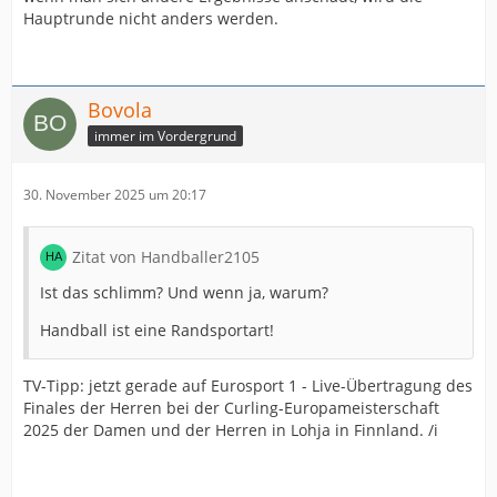
Hauptrunde nicht anders werden.
Bovola
immer im Vordergrund
30. November 2025 um 20:17
Zitat von Handballer2105
Ist das schlimm? Und wenn ja, warum?
Handball ist eine Randsportart!
TV-Tipp: jetzt gerade auf Eurosport 1 - Live-Übertragung des
Finales der Herren bei der Curling-Europameisterschaft
2025 der Damen und der Herren in Lohja in Finnland. /i