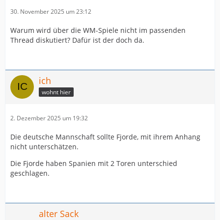
30. November 2025 um 23:12
Warum wird über die WM-Spiele nicht im passenden
Thread diskutiert? Dafür ist der doch da.
ich
wohnt hier
2. Dezember 2025 um 19:32
Die deutsche Mannschaft sollte Fjorde, mit ihrem Anhang
nicht unterschätzen.
Die Fjorde haben Spanien mit 2 Toren unterschied
geschlagen.
alter Sack