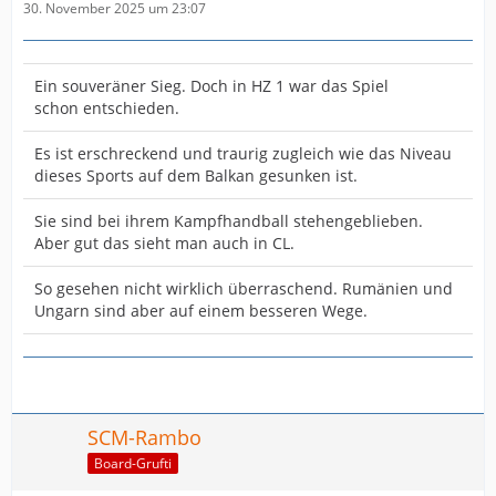
30. November 2025 um 23:07
Ein souveräner Sieg. Doch in HZ 1 war das Spiel
schon entschieden.
Es ist erschreckend und traurig zugleich wie das Niveau
dieses Sports auf dem Balkan gesunken ist.
Sie sind bei ihrem Kampfhandball stehengeblieben.
Aber gut das sieht man auch in CL.
So gesehen nicht wirklich überraschend. Rumänien und
Ungarn sind aber auf einem besseren Wege.
SCM-Rambo
Board-Grufti