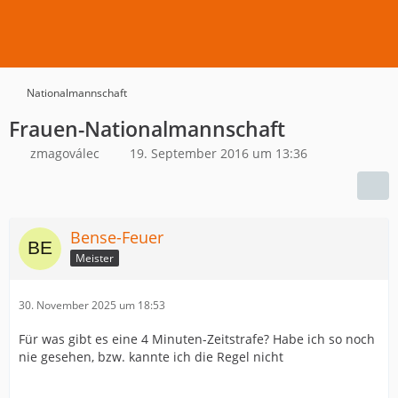
Nationalmannschaft
Frauen-Nationalmannschaft
zmagoválec
19. September 2016 um 13:36
Bense-Feuer
Meister
30. November 2025 um 18:53
Für was gibt es eine 4 Minuten-Zeitstrafe? Habe ich so noch
nie gesehen, bzw. kannte ich die Regel nicht