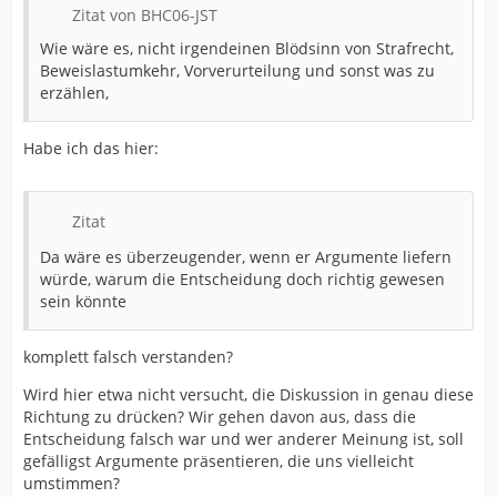
Zitat von BHC06-JST
Wie wäre es, nicht irgendeinen Blödsinn von Strafrecht,
Beweislastumkehr, Vorverurteilung und sonst was zu
erzählen,
Habe ich das hier:
Zitat
Da wäre es überzeugender, wenn er Argumente liefern
würde, warum die Entscheidung doch richtig gewesen
sein könnte
komplett falsch verstanden?
Wird hier etwa nicht versucht, die Diskussion in genau diese
Richtung zu drücken? Wir gehen davon aus, dass die
Entscheidung falsch war und wer anderer Meinung ist, soll
gefälligst Argumente präsentieren, die uns vielleicht
umstimmen?