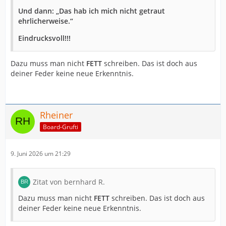
Und dann: „Das hab ich mich nicht getraut
ehrlicherweise.“
Eindrucksvoll!!!
Dazu muss man nicht
FETT
schreiben. Das ist doch aus
deiner Feder keine neue Erkenntnis.
Rheiner
Board-Grufti
9. Juni 2026 um 21:29
Zitat von bernhard R.
Dazu muss man nicht
FETT
schreiben. Das ist doch aus
deiner Feder keine neue Erkenntnis.