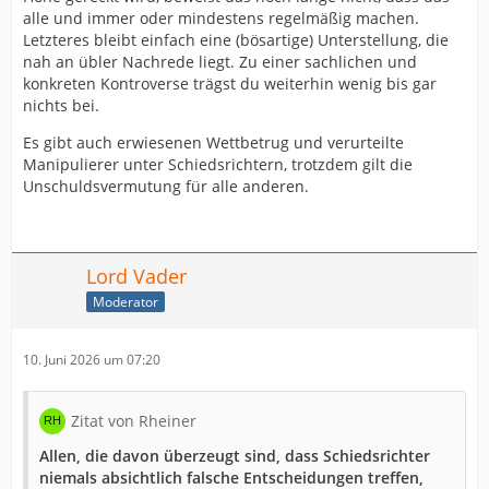
alle und immer oder mindestens regelmäßig machen.
Letzteres bleibt einfach eine (bösartige) Unterstellung, die
nah an übler Nachrede liegt. Zu einer sachlichen und
konkreten Kontroverse trägst du weiterhin wenig bis gar
nichts bei.
Es gibt auch erwiesenen Wettbetrug und verurteilte
Manipulierer unter Schiedsrichtern, trotzdem gilt die
Unschuldsvermutung für alle anderen.
Lord Vader
Moderator
10. Juni 2026 um 07:20
Zitat von Rheiner
Allen, die davon überzeugt sind, dass Schiedsrichter
niemals absichtlich falsche Entscheidungen treffen,