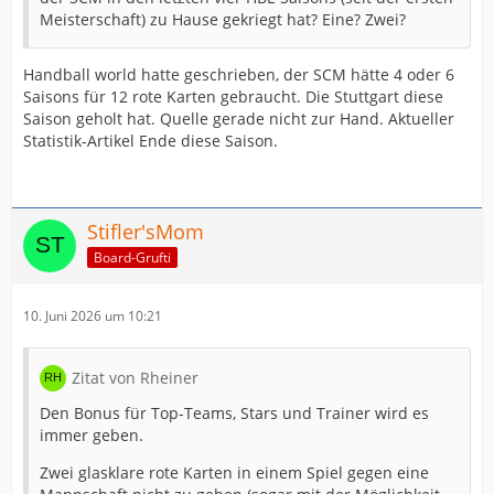
Meisterschaft) zu Hause gekriegt hat? Eine? Zwei?
Handball world hatte geschrieben, der SCM hätte 4 oder 6
Saisons für 12 rote Karten gebraucht. Die Stuttgart diese
Saison geholt hat. Quelle gerade nicht zur Hand. Aktueller
Statistik-Artikel Ende diese Saison.
Stifler'sMom
Board-Grufti
10. Juni 2026 um 10:21
Zitat von Rheiner
Den Bonus für Top-Teams, Stars und Trainer wird es
immer geben.
Zwei glasklare rote Karten in einem Spiel gegen eine