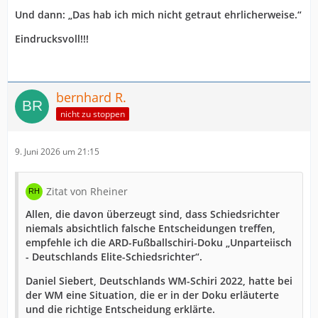
Und dann: „Das hab ich mich nicht getraut ehrlicherweise.“
Eindrucksvoll!!!
bernhard R.
nicht zu stoppen
9. Juni 2026 um 21:15
Zitat von Rheiner
Allen, die davon überzeugt sind, dass Schiedsrichter
niemals absichtlich falsche Entscheidungen treffen,
empfehle ich die ARD-Fußballschiri-Doku „Unparteiisch
- Deutschlands Elite-Schiedsrichter“.
Daniel Siebert, Deutschlands WM-Schiri 2022, hatte bei
der WM eine Situation, die er in der Doku erläuterte
und die richtige Entscheidung erklärte.