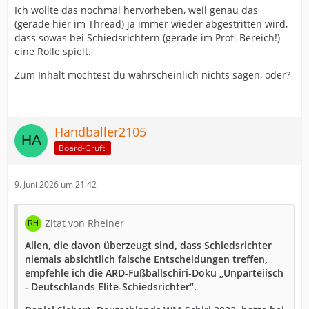
Ich wollte das nochmal hervorheben, weil genau das
(gerade hier im Thread) ja immer wieder abgestritten wird,
dass sowas bei Schiedsrichtern (gerade im Profi-Bereich!)
eine Rolle spielt.
Zum Inhalt möchtest du wahrscheinlich nichts sagen, oder?
Handballer2105
Board-Grufti
9. Juni 2026 um 21:42
Zitat von Rheiner
Allen, die davon überzeugt sind, dass Schiedsrichter
niemals absichtlich falsche Entscheidungen treffen,
empfehle ich die ARD-Fußballschiri-Doku „Unparteiisch
- Deutschlands Elite-Schiedsrichter“.