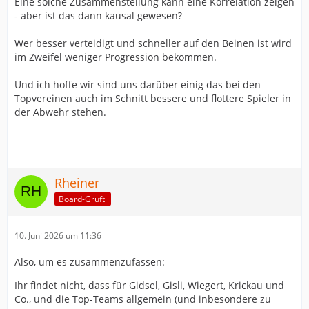
Eine solche Zusammenstellung kann eine Korrelation zeigen
- aber ist das dann kausal gewesen?
Wer besser verteidigt und schneller auf den Beinen ist wird
im Zweifel weniger Progression bekommen.
Und ich hoffe wir sind uns darüber einig das bei den
Topvereinen auch im Schnitt bessere und flottere Spieler in
der Abwehr stehen.
Rheiner
Board-Grufti
10. Juni 2026 um 11:36
Also, um es zusammenzufassen:
Ihr findet nicht, dass für Gidsel, Gisli, Wiegert, Krickau und
Co., und die Top-Teams allgemein (und inbesondere zu