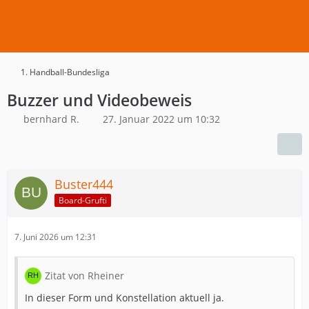
1. Handball-Bundesliga
Buzzer und Videobeweis
bernhard R.
27. Januar 2022 um 10:32
Buster444
Board-Grufti
7. Juni 2026 um 12:31
Zitat von Rheiner
In dieser Form und Konstellation aktuell ja.