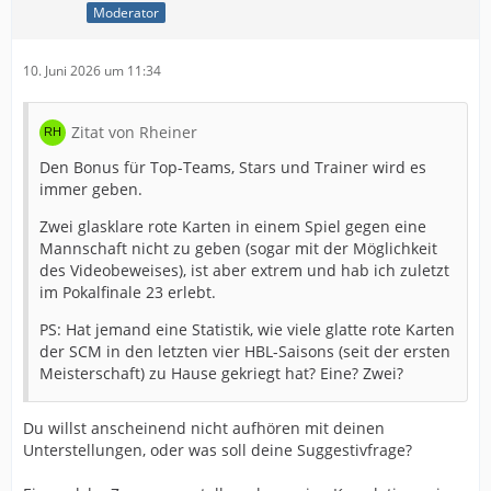
Moderator
10. Juni 2026 um 11:34
Zitat von Rheiner
Den Bonus für Top-Teams, Stars und Trainer wird es
immer geben.
Zwei glasklare rote Karten in einem Spiel gegen eine
Mannschaft nicht zu geben (sogar mit der Möglichkeit
des Videobeweises), ist aber extrem und hab ich zuletzt
im Pokalfinale 23 erlebt.
PS: Hat jemand eine Statistik, wie viele glatte rote Karten
der SCM in den letzten vier HBL-Saisons (seit der ersten
Meisterschaft) zu Hause gekriegt hat? Eine? Zwei?
Du willst anscheinend nicht aufhören mit deinen
Unterstellungen, oder was soll deine Suggestivfrage?