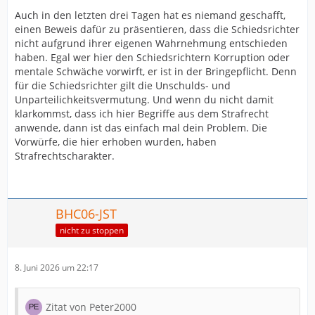
Auch in den letzten drei Tagen hat es niemand geschafft,
einen Beweis dafür zu präsentieren, dass die Schiedsrichter
nicht aufgrund ihrer eigenen Wahrnehmung entschieden
haben. Egal wer hier den Schiedsrichtern Korruption oder
mentale Schwäche vorwirft, er ist in der Bringepflicht. Denn
für die Schiedsrichter gilt die Unschulds- und
Unparteilichkeitsvermutung. Und wenn du nicht damit
klarkommst, dass ich hier Begriffe aus dem Strafrecht
anwende, dann ist das einfach mal dein Problem. Die
Vorwürfe, die hier erhoben wurden, haben
Strafrechtscharakter.
BHC06-JST
nicht zu stoppen
8. Juni 2026 um 22:17
Zitat von Peter2000