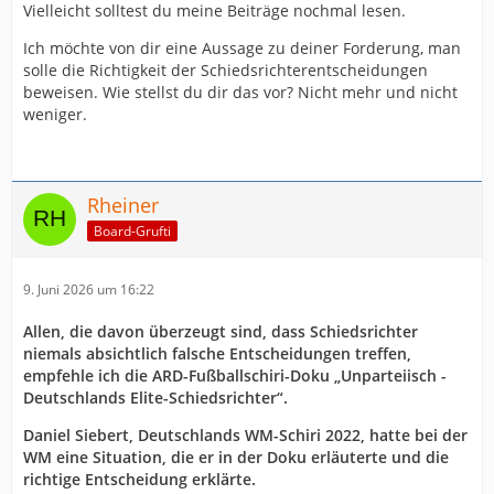
Vielleicht solltest du meine Beiträge nochmal lesen.
Ich möchte von dir eine Aussage zu deiner Forderung, man
solle die Richtigkeit der Schiedsrichterentscheidungen
beweisen. Wie stellst du dir das vor? Nicht mehr und nicht
weniger.
Rheiner
Board-Grufti
9. Juni 2026 um 16:22
Allen, die davon überzeugt sind, dass Schiedsrichter
niemals absichtlich falsche Entscheidungen treffen,
empfehle ich die ARD-Fußballschiri-Doku „Unparteiisch -
Deutschlands Elite-Schiedsrichter“.
Daniel Siebert, Deutschlands WM-Schiri 2022, hatte bei der
WM eine Situation, die er in der Doku erläuterte und die
richtige Entscheidung erklärte.