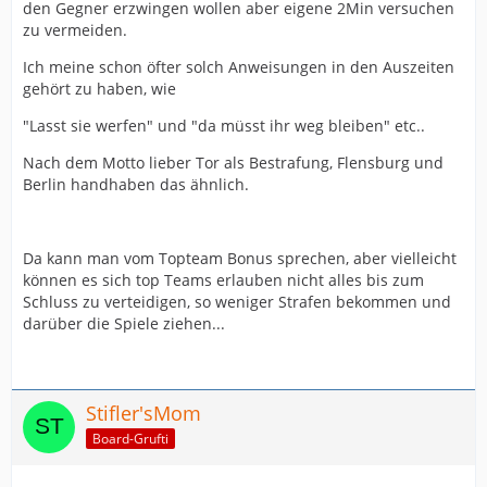
den Gegner erzwingen wollen aber eigene 2Min versuchen
zu vermeiden.
Ich meine schon öfter solch Anweisungen in den Auszeiten
gehört zu haben, wie
"Lasst sie werfen" und "da müsst ihr weg bleiben" etc..
Nach dem Motto lieber Tor als Bestrafung, Flensburg und
Berlin handhaben das ähnlich.
Da kann man vom Topteam Bonus sprechen, aber vielleicht
können es sich top Teams erlauben nicht alles bis zum
Schluss zu verteidigen, so weniger Strafen bekommen und
darüber die Spiele ziehen...
Stifler'sMom
Board-Grufti