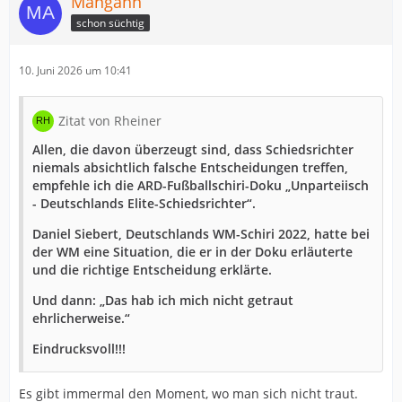
Mangahn
schon süchtig
10. Juni 2026 um 10:41
Zitat von Rheiner
Allen, die davon überzeugt sind, dass Schiedsrichter
niemals absichtlich falsche Entscheidungen treffen,
empfehle ich die ARD-Fußballschiri-Doku „Unparteiisch
- Deutschlands Elite-Schiedsrichter“.
Daniel Siebert, Deutschlands WM-Schiri 2022, hatte bei
der WM eine Situation, die er in der Doku erläuterte
und die richtige Entscheidung erklärte.
Und dann: „Das hab ich mich nicht getraut
ehrlicherweise.“
Eindrucksvoll!!!
Es gibt immermal den Moment, wo man sich nicht traut.