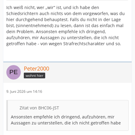
Ich weiß nicht, wer „wir“ ist, und ich habe den
Schiedsrichtern auch nichts von dem vorgeworfen, was du
hier durchgehend behauptest. Falls du nicht in der Lage
bist, (sinnentnehmend) zu lesen, dann ist das einfach mal
dein Problem. Ansonsten empfehle ich dringend,
aufzuhören, mir Aussagen zu unterstellen, die ich nicht
getroffen habe - von wegen Strafrechtscharakter und so.
Peter2000
wohnt hier
9. Juni 2026 um 14:16
Zitat von BHC06-JST
Ansonsten empfehle ich dringend, aufzuhören, mir
Aussagen zu unterstellen, die ich nicht getroffen habe