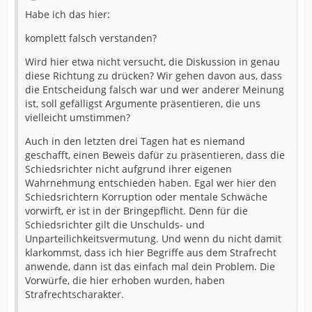
Habe ich das hier:
komplett falsch verstanden?
Wird hier etwa nicht versucht, die Diskussion in genau
diese Richtung zu drücken? Wir gehen davon aus, dass
die Entscheidung falsch war und wer anderer Meinung
ist, soll gefälligst Argumente präsentieren, die uns
vielleicht umstimmen?
Auch in den letzten drei Tagen hat es niemand
geschafft, einen Beweis dafür zu präsentieren, dass die
Schiedsrichter nicht aufgrund ihrer eigenen
Wahrnehmung entschieden haben. Egal wer hier den
Schiedsrichtern Korruption oder mentale Schwäche
vorwirft, er ist in der Bringepflicht. Denn für die
Schiedsrichter gilt die Unschulds- und
Unparteilichkeitsvermutung. Und wenn du nicht damit
klarkommst, dass ich hier Begriffe aus dem Strafrecht
anwende, dann ist das einfach mal dein Problem. Die
Vorwürfe, die hier erhoben wurden, haben
Strafrechtscharakter.