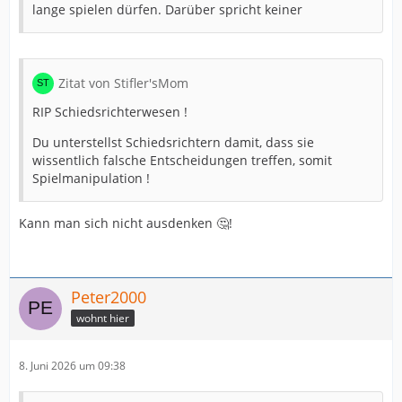
lange spielen dürfen. Darüber spricht keiner
Zitat von Stifler'sMom
RIP Schiedsrichterwesen !
Du unterstellst Schiedsrichtern damit, dass sie
wissentlich falsche Entscheidungen treffen, somit
Spielmanipulation !
Kann man sich nicht ausdenken 🤔!
Peter2000
wohnt hier
8. Juni 2026 um 09:38