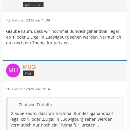
wohnt hier
13. Oktober 2025 um 11:09
Glaube kaum, dass wir nochmal Bundesligahandball (egal
ob 1. oder 2.Liga) in Ludwigburg sehen werden. Vermutlich
nur noch ein Thema für Juristen...
MUGI
Profi
16. Oktober 2025 um 15:14
Zitat von Fridulin
Glaube kaum, dass wir nochmal Bundesligahandball
(egal ob 1. oder 2.Liga) in Ludwigburg sehen werden.
Vermutlich nur noch ein Thema für Juristen...