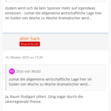
Zudem wird sich da kein Sponsor mehr auf irgendwas
einlassen - zumal die allgemeine wirtschaftliche Lage hier
im Süden von Woche zu Woche dramatischer wird...
alter Sack
Board-Grufti
16. Oktober 2025 um 15:30
Zitat von MUGI
zumal die allgemeine wirtschaftliche Lage hier im
Süden von Woche zu Woche dramatischer wird...
Ja, Raum Stuttgart zittert. Ging sogar durch die
überregionale Presse.