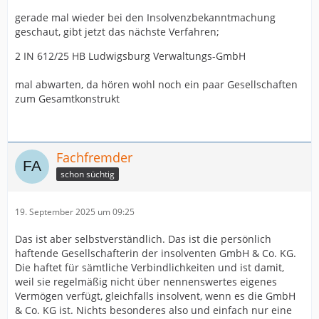
gerade mal wieder bei den Insolvenzbekanntmachung
geschaut, gibt jetzt das nächste Verfahren;
2 IN 612/25 HB Ludwigsburg Verwaltungs-GmbH
mal abwarten, da hören wohl noch ein paar Gesellschaften
zum Gesamtkonstrukt
Fachfremder
schon süchtig
19. September 2025 um 09:25
Das ist aber selbstverständlich. Das ist die persönlich
haftende Gesellschafterin der insolventen GmbH & Co. KG.
Die haftet für sämtliche Verbindlichkeiten und ist damit,
weil sie regelmäßig nicht über nennenswertes eigenes
Vermögen verfügt, gleichfalls insolvent, wenn es die GmbH
& Co. KG ist. Nichts besonderes also und einfach nur eine