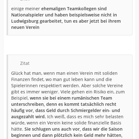
einige meiner
ehemaligen Teamkollegen sind
Nationalspieler und haben beispielsweise nicht in
Ludwigsburg gearbeitet, tun es aber jetzt bei ihrem
neuen Verein
Zitat
Glück hat man, wenn man einen Verein mit soliden
Finanzen findet, wo man gut leben kann und die
Spielerinnen respektiert werden. Aber solche Vereine
gibt es immer weniger. Viele gehen ein Risiko ein, zum
Beispiel,
wenn sie bei einem rumänischen Team
unterschreiben, denn es kommt tatsächlich recht
häufig vor, dass Geld durch Schmiergelder ein- und
ausgezahlt wird.
Ich weiß, dass es mich sehr belasten
würde, wenn ein Verein keine solide finanzielle Basis
hätte.
Sie schlugen uns auch vor, dass wir die Saison
beginnen und dann plötzlich kein Geld mehr hätten,