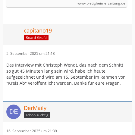
www.bietigheimerzeitung.de
capitano19
Board-Grufti
5. September 2025 um 21:13
Das Interview mit Christoph Wendt, das nach dem Schnitt
so gut 45 Minuten lang sein wird, habe ich heute
aufgezeichnet und wird am 15. September im Rahmen von
"Kreis Ab" veröffentlicht werden. Danke für eure Fragen.
DerMaily
schon süchtig
16. September 2025 um 21:39