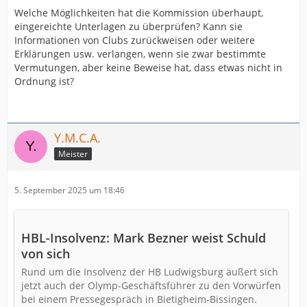
Welche Möglichkeiten hat die Kommission überhaupt,
eingereichte Unterlagen zu überprüfen? Kann sie
Informationen von Clubs zurückweisen oder weitere
Erklärungen usw. verlangen, wenn sie zwar bestimmte
Vermutungen, aber keine Beweise hat, dass etwas nicht in
Ordnung ist?
Y.M.C.A.
Meister
5. September 2025 um 18:46
HBL-Insolvenz: Mark Bezner weist Schuld
von sich
Rund um die Insolvenz der HB Ludwigsburg äußert sich
jetzt auch der Olymp-Geschäftsführer zu den Vorwürfen
bei einem Pressegespräch in Bietigheim-Bissingen.