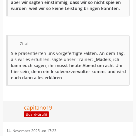
aber wir sagten einstimmig, dass wir so nicht spielen
würden, weil wir so keine Leistung bringen könnten.
Zitat
Sie präsentierten uns vorgefertigte Fakten. An dem Tag,
als wir es erfuhren, sagte unser Trainer:
„Mädels, ich
kann euch sagen, ihr müsst heute Abend um acht Uhr
hier sein, denn ein Insolvenzverwalter kommt und wird
euch dann alles erklären
capitano19
Board-Grufti
14. November 2025 um 17:23