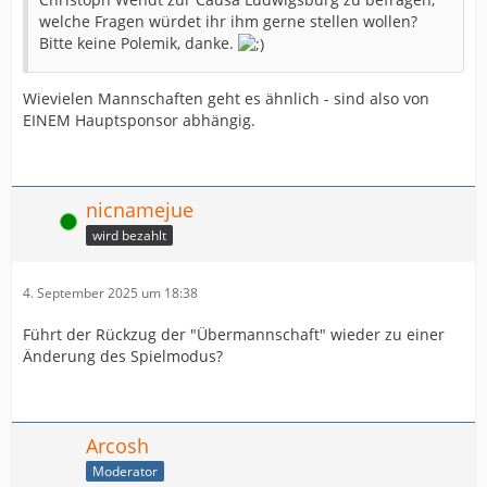
welche Fragen würdet ihr ihm gerne stellen wollen?
Bitte keine Polemik, danke.
Wievielen Mannschaften geht es ähnlich - sind also von
EINEM Hauptsponsor abhängig.
nicnamejue
Online
wird bezahlt
4. September 2025 um 18:38
Führt der Rückzug der "Übermannschaft" wieder zu einer
Änderung des Spielmodus?
Arcosh
Moderator