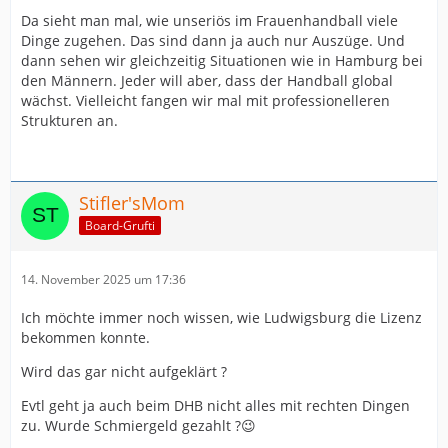
Da sieht man mal, wie unseriös im Frauenhandball viele
Dinge zugehen. Das sind dann ja auch nur Auszüge. Und
dann sehen wir gleichzeitig Situationen wie in Hamburg bei
den Männern. Jeder will aber, dass der Handball global
wächst. Vielleicht fangen wir mal mit professionelleren
Strukturen an.
Stifler'sMom
Board-Grufti
14. November 2025 um 17:36
Ich möchte immer noch wissen, wie Ludwigsburg die Lizenz
bekommen konnte.
Wird das gar nicht aufgeklärt ?
Evtl geht ja auch beim DHB nicht alles mit rechten Dingen
zu. Wurde Schmiergeld gezahlt ?😉