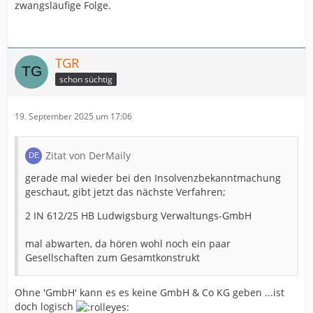
zwangsläufige Folge.
TGR
schon süchtig
19. September 2025 um 17:06
Zitat von DerMaily
gerade mal wieder bei den Insolvenzbekanntmachung
geschaut, gibt jetzt das nächste Verfahren;
2 IN 612/25 HB Ludwigsburg Verwaltungs-GmbH
mal abwarten, da hören wohl noch ein paar
Gesellschaften zum Gesamtkonstrukt
Ohne 'GmbH' kann es es keine GmbH & Co KG geben ...ist
doch logisch