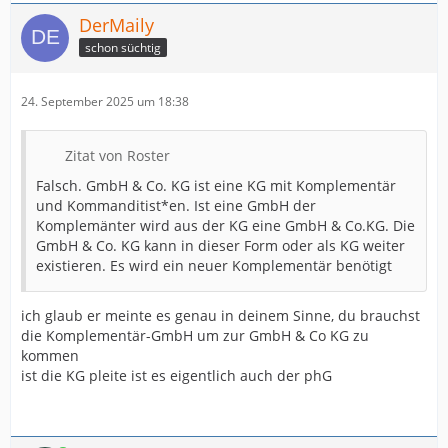
DerMaily
schon süchtig
24. September 2025 um 18:38
Zitat von Roster
Falsch. GmbH & Co. KG ist eine KG mit Komplementär
und Kommanditist*en. Ist eine GmbH der
Komplemänter wird aus der KG eine GmbH & Co.KG. Die
GmbH & Co. KG kann in dieser Form oder als KG weiter
existieren. Es wird ein neuer Komplementär benötigt
ich glaub er meinte es genau in deinem Sinne, du brauchst
die Komplementär-GmbH um zur GmbH & Co KG zu
kommen
ist die KG pleite ist es eigentlich auch der phG