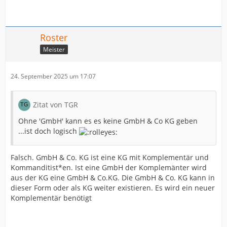
Roster
Meister
24. September 2025 um 17:07
Zitat von TGR
Ohne 'GmbH' kann es es keine GmbH & Co KG geben
...ist doch logisch
Falsch. GmbH & Co. KG ist eine KG mit Komplementär und
Kommanditist*en. Ist eine GmbH der Komplemänter wird
aus der KG eine GmbH & Co.KG. Die GmbH & Co. KG kann in
dieser Form oder als KG weiter existieren. Es wird ein neuer
Komplementär benötigt