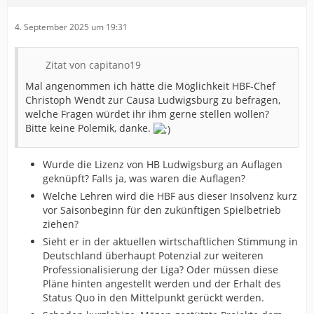
4. September 2025 um 19:31
Zitat von capitano19
Mal angenommen ich hätte die Möglichkeit HBF-Chef
Christoph Wendt zur Causa Ludwigsburg zu befragen,
welche Fragen würdet ihr ihm gerne stellen wollen?
Bitte keine Polemik, danke.
Wurde die Lizenz von HB Ludwigsburg an Auflagen
geknüpft? Falls ja, was waren die Auflagen?
Welche Lehren wird die HBF aus dieser Insolvenz kurz
vor Saisonbeginn für den zukünftigen Spielbetrieb
ziehen?
Sieht er in der aktuellen wirtschaftlichen Stimmung in
Deutschland überhaupt Potenzial zur weiteren
Professionalisierung der Liga? Oder müssen diese
Pläne hinten angestellt werden und der Erhalt des
Status Quo in den Mittelpunkt gerückt werden.