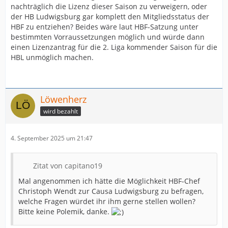
nachträglich die Lizenz dieser Saison zu verweigern, oder
der HB Ludwigsburg gar komplett den Mitgliedsstatus der
HBF zu entziehen? Beides wäre laut HBF-Satzung unter
bestimmten Vorraussetzungen möglich und würde dann
einen Lizenzantrag für die 2. Liga kommender Saison für die
HBL unmöglich machen.
Löwenherz
wird bezahlt
4. September 2025 um 21:47
Zitat von capitano19
Mal angenommen ich hätte die Möglichkeit HBF-Chef
Christoph Wendt zur Causa Ludwigsburg zu befragen,
welche Fragen würdet ihr ihm gerne stellen wollen?
Bitte keine Polemik, danke.