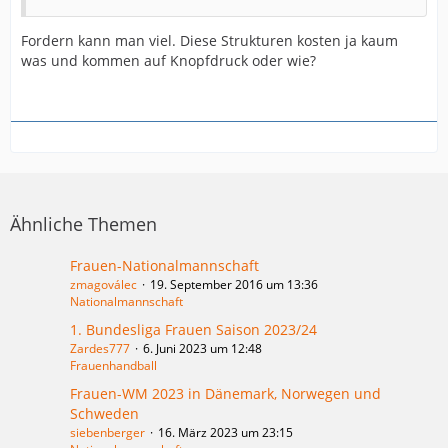
Fordern kann man viel. Diese Strukturen kosten ja kaum
was und kommen auf Knopfdruck oder wie?
Ähnliche Themen
Frauen-Nationalmannschaft
zmagoválec
19. September 2016 um 13:36
Nationalmannschaft
1. Bundesliga Frauen Saison 2023/24
Zardes777
6. Juni 2023 um 12:48
Frauenhandball
Frauen-WM 2023 in Dänemark, Norwegen und
Schweden
siebenberger
16. März 2023 um 23:15