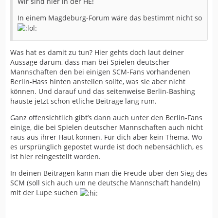
Wir sind hier in der HE!
In einem Magdeburg-Forum wäre das bestimmt nicht so
Was hat es damit zu tun? Hier gehts doch laut deiner
Aussage darum, dass man bei Spielen deutscher
Mannschaften den bei einigen SCM-Fans vorhandenen
Berlin-Hass hinten anstellen sollte, was sie aber nicht
können. Und darauf und das seitenweise Berlin-Bashing
hauste jetzt schon etliche Beiträge lang rum.
Ganz offensichtlich gibt’s dann auch unter den Berlin-Fans
einige, die bei Spielen deutscher Mannschaften auch nicht
raus aus ihrer Haut können. Für dich aber kein Thema. Wo
es ursprünglich gepostet wurde ist doch nebensächlich, es
ist hier reingestellt worden.
In deinen Beiträgen kann man die Freude über den Sieg des
SCM (soll sich auch um ne deutsche Mannschaft handeln)
mit der Lupe suchen