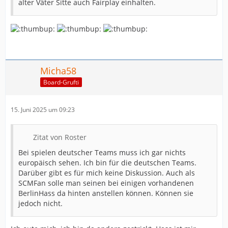
alter Väter Sitte auch Fairplay einhalten.
Micha58
Board-Grufti
15. Juni 2025 um 09:23
Zitat von Roster
Bei spielen deutscher Teams muss ich gar nichts
europäisch sehen. Ich bin für die deutschen Teams.
Darüber gibt es für mich keine Diskussion. Auch als
SCMFan solle man seinen bei einigen vorhandenen
BerlinHass da hinten anstellen können. Können sie
jedoch nicht.