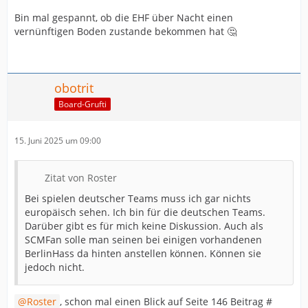
Bin mal gespannt, ob die EHF über Nacht einen
vernünftigen Boden zustande bekommen hat 🤔
obotrit
Board-Grufti
15. Juni 2025 um 09:00
Zitat von Roster
Bei spielen deutscher Teams muss ich gar nichts
europäisch sehen. Ich bin für die deutschen Teams.
Darüber gibt es für mich keine Diskussion. Auch als
SCMFan solle man seinen bei einigen vorhandenen
BerlinHass da hinten anstellen können. Können sie
jedoch nicht.
Roster
, schon mal einen Blick auf Seite 146 Beitrag #