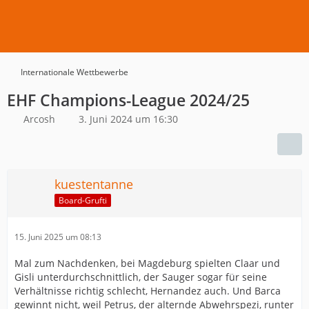
Internationale Wettbewerbe
EHF Champions-League 2024/25
Arcosh
3. Juni 2024 um 16:30
kuestentanne
Board-Grufti
15. Juni 2025 um 08:13
Mal zum Nachdenken, bei Magdeburg spielten Claar und
Gisli unterdurchschnittlich, der Sauger sogar für seine
Verhältnisse richtig schlecht, Hernandez auch. Und Barca
gewinnt nicht, weil Petrus, der alternde Abwehrspezi, runter