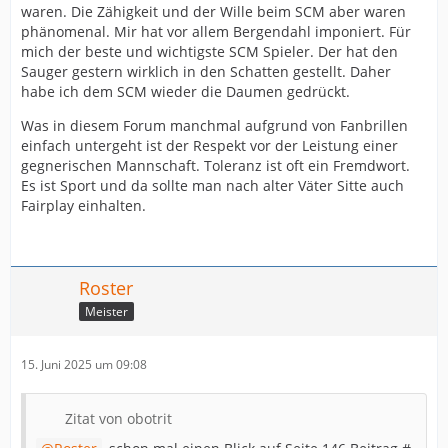
waren. Die Zähigkeit und der Wille beim SCM aber waren
phänomenal. Mir hat vor allem Bergendahl imponiert. Für
mich der beste und wichtigste SCM Spieler. Der hat den
Sauger gestern wirklich in den Schatten gestellt. Daher
habe ich dem SCM wieder die Daumen gedrückt.
Was in diesem Forum manchmal aufgrund von Fanbrillen
einfach untergeht ist der Respekt vor der Leistung einer
gegnerischen Mannschaft. Toleranz ist oft ein Fremdwort.
Es ist Sport und da sollte man nach alter Väter Sitte auch
Fairplay einhalten.
Roster
Meister
15. Juni 2025 um 09:08
Zitat von obotrit