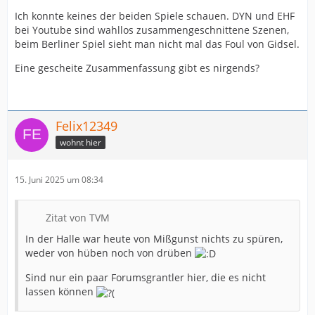
Ich konnte keines der beiden Spiele schauen. DYN und EHF
bei Youtube sind wahllos zusammengeschnittene Szenen,
beim Berliner Spiel sieht man nicht mal das Foul von Gidsel.
Eine gescheite Zusammenfassung gibt es nirgends?
Felix12349
wohnt hier
15. Juni 2025 um 08:34
Zitat von TVM
In der Halle war heute von Mißgunst nichts zu spüren,
weder von hüben noch von drüben
Sind nur ein paar Forumsgrantler hier, die es nicht
lassen können