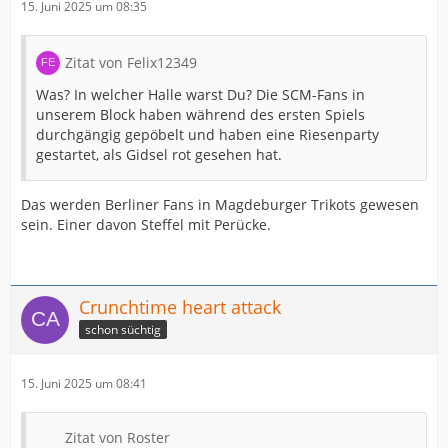
15. Juni 2025 um 08:35
Zitat von Felix12349
Was? In welcher Halle warst Du? Die SCM-Fans in
unserem Block haben während des ersten Spiels
durchgängig gepöbelt und haben eine Riesenparty
gestartet, als Gidsel rot gesehen hat.
Das werden Berliner Fans in Magdeburger Trikots gewesen
sein. Einer davon Steffel mit Perücke.
Crunchtime heart attack
schon süchtig
15. Juni 2025 um 08:41
Zitat von Roster