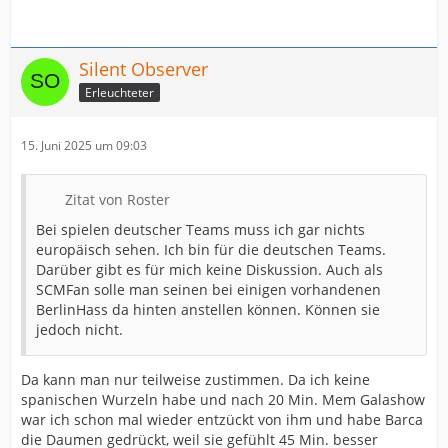
Silent Observer
Erleuchteter
15. Juni 2025 um 09:03
Zitat von Roster
Bei spielen deutscher Teams muss ich gar nichts
europäisch sehen. Ich bin für die deutschen Teams.
Darüber gibt es für mich keine Diskussion. Auch als
SCMFan solle man seinen bei einigen vorhandenen
BerlinHass da hinten anstellen können. Können sie
jedoch nicht.
Da kann man nur teilweise zustimmen. Da ich keine
spanischen Wurzeln habe und nach 20 Min. Mem Galashow
war ich schon mal wieder entzückt von ihm und habe Barca
die Daumen gedrückt, weil sie gefühlt 45 Min. besser