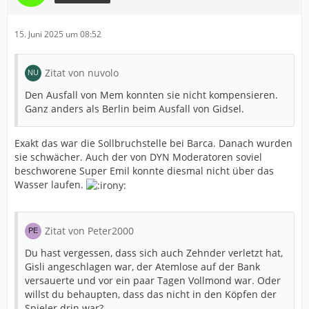
15. Juni 2025 um 08:52
Zitat von nuvolo
Den Ausfall von Mem konnten sie nicht kompensieren.
Ganz anders als Berlin beim Ausfall von Gidsel.
Exakt das war die Sollbruchstelle bei Barca. Danach wurden
sie schwächer. Auch der von DYN Moderatoren soviel
beschworene Super Emil konnte diesmal nicht über das
Wasser laufen.
Zitat von Peter2000
Du hast vergessen, dass sich auch Zehnder verletzt hat,
Gisli angeschlagen war, der Atemlose auf der Bank
versauerte und vor ein paar Tagen Vollmond war. Oder
willst du behaupten, dass das nicht in den Köpfen der
Spieler drin war?