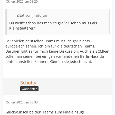
15. Juni 2025 um 08:20
Zitat von Jindujun
Du weißt schon das man es größer sehen muss als
Kleinstaaterei?
Bei spielen deutscher Teams muss ich gar nichts
europäisch sehen. Ich bin für die deutschen Teams.
Darüber gibt es für mich keine Diskussion. Auch als SCMFan
solle man seinen bei einigen vorhandenen BerlinHass da
hinten anstellen können. Können sie jedoch nicht.
Schotty
wohnt hier
15. Juni 2025 um 08:33
Glückwunsch beiden Teams zum Finaleinzug!