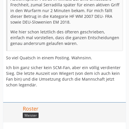
Frechheit, zumal Serradilla später für einen aktiven Griff
in den Wurfarm nur 2 Minuten bekam. Für mich fällt
dieser Betrug in die Kategorie HF WM 2007 DEU- FRA
sowie DEU-Slowenien EM 2018.
Wie hier schon letztlich des öfteren geschrieben,
einfach mal vorstellen, dass die ganzen Entscheidungen
genau andersrum gelaufen wären.
So viel Quatsch in einem Posting. Wahnsinn.
Ich bin ganz sicher kein SCM-Fan, aber ein völlig verdienter
Sieg. Die letzte Auszeit von Wiegert (von dem ich auch kein
Fan bin) und die Umsetzung durch die Mannschaft jetzt
schon legendär.
Roster
Meister