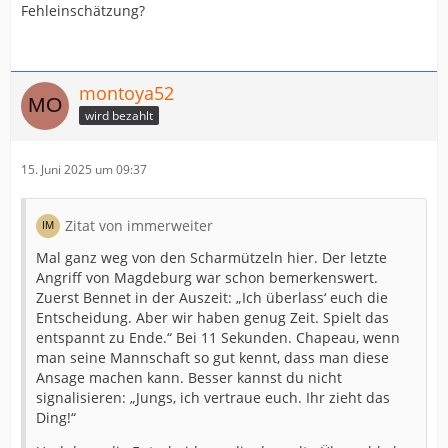
Fehleinschätzung?
montoya52
wird bezahlt
15. Juni 2025 um 09:37
Zitat von immerweiter
Mal ganz weg von den Scharmützeln hier. Der letzte
Angriff von Magdeburg war schon bemerkenswert.
Zuerst Bennet in der Auszeit: „Ich überlass‘ euch die
Entscheidung. Aber wir haben genug Zeit. Spielt das
entspannt zu Ende.“ Bei 11 Sekunden. Chapeau, wenn
man seine Mannschaft so gut kennt, dass man diese
Ansage machen kann. Besser kannst du nicht
signalisieren: „Jungs, ich vertraue euch. Ihr zieht das
Ding!“