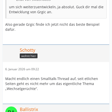
um sich weiterzuentwickeln, ja absolut. Guck dir mal die
Entwicklung von Grgic an.
Also gerade Grgic finde ich jetzt nicht das beste Beispiel
dafür.
Schotty
wohnt hier
6. Januar 2026 um 09:22
Macht endlich einen Smalltalk-Thread auf, seit etlichen
Seiten geht es nicht mehr um das eigentliche Thema
„Wechselgerüchte“.
Ballistrix