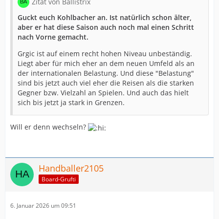
Zitat von Ballistrix
Guckt euch Kohlbacher an. Ist natürlich schon älter,
aber er hat diese Saison auch noch mal einen Schritt
nach Vorne gemacht.
Grgic ist auf einem recht hohen Niveau unbeständig.
Liegt aber für mich eher an dem neuen Umfeld als an
der internationalen Belastung. Und diese "Belastung"
sind bis jetzt auch viel eher die Reisen als die starken
Gegner bzw. Vielzahl an Spielen. Und auch das hielt
sich bis jetzt ja stark in Grenzen.
Will er denn wechseln?
Handballer2105
Board-Grufti
6. Januar 2026 um 09:51