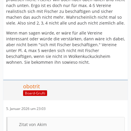
nach unten. Ergo ist es doch nur für max. 4-5 Vereine
realistisch sich mit Fischer zu beschäftigen und sicher
machen das auch nicht mehr. Wahrscheinlich nicht mal so
viele. Also sind 2, 3, 4 nicht alle und auch nicht ziemlich alle.
Wenn man sagen würde, er wäre für alle Vereine
interessant oder würde die verstärken, dann wäre ich dabei,
aber nicht beim "sich mit Fischer beschäftigen." Vereine
unter Pl. 4, max 5 werden sich nicht mit Fischer
beschäftigen, wenn sie nicht in Wolkenkuckucksheim
wohnen. Sie bekommen ihn sowieso nicht.
obotrit
Board-Grufti
5. Januar 2026 um 23:03
Zitat von Akim