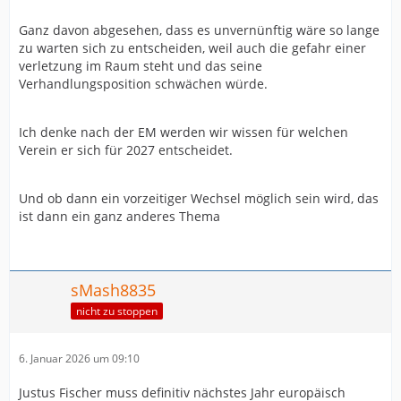
Ganz davon abgesehen, dass es unvernünftig wäre so lange
zu warten sich zu entscheiden, weil auch die gefahr einer
verletzung im Raum steht und das seine
Verhandlungsposition schwächen würde.
Ich denke nach der EM werden wir wissen für welchen
Verein er sich für 2027 entscheidet.
Und ob dann ein vorzeitiger Wechsel möglich sein wird, das
ist dann ein ganz anderes Thema
sMash8835
nicht zu stoppen
6. Januar 2026 um 09:10
Justus Fischer muss definitiv nächstes Jahr europäisch