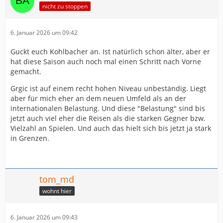
nicht zu stoppen
6. Januar 2026 um 09:42
Guckt euch Kohlbacher an. Ist natürlich schon älter, aber er
hat diese Saison auch noch mal einen Schritt nach Vorne
gemacht.
Grgic ist auf einem recht hohen Niveau unbeständig. Liegt
aber für mich eher an dem neuen Umfeld als an der
internationalen Belastung. Und diese "Belastung" sind bis
jetzt auch viel eher die Reisen als die starken Gegner bzw.
Vielzahl an Spielen. Und auch das hielt sich bis jetzt ja stark
in Grenzen.
tom_md
wohnt hier
6. Januar 2026 um 09:43