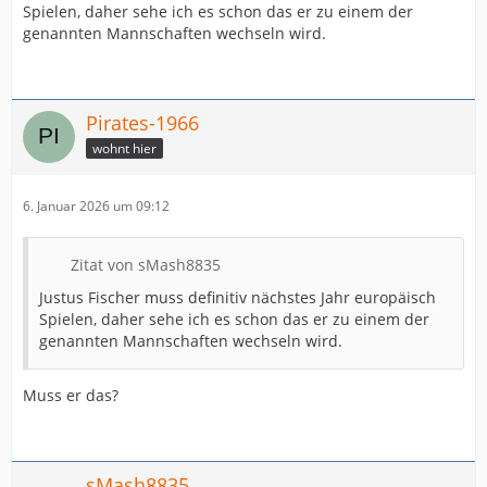
Spielen, daher sehe ich es schon das er zu einem der
genannten Mannschaften wechseln wird.
Pirates-1966
wohnt hier
6. Januar 2026 um 09:12
Zitat von sMash8835
Justus Fischer muss definitiv nächstes Jahr europäisch
Spielen, daher sehe ich es schon das er zu einem der
genannten Mannschaften wechseln wird.
Muss er das?
sMash8835