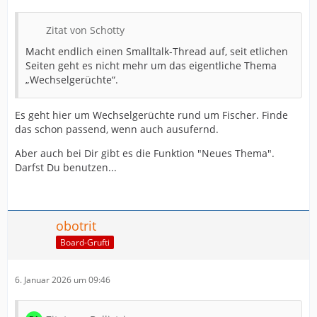
Zitat von Schotty
Macht endlich einen Smalltalk-Thread auf, seit etlichen
Seiten geht es nicht mehr um das eigentliche Thema
„Wechselgerüchte“.
Es geht hier um Wechselgerüchte rund um Fischer. Finde
das schon passend, wenn auch ausufernd.
Aber auch bei Dir gibt es die Funktion "Neues Thema".
Darfst Du benutzen...
obotrit
Board-Grufti
6. Januar 2026 um 09:46