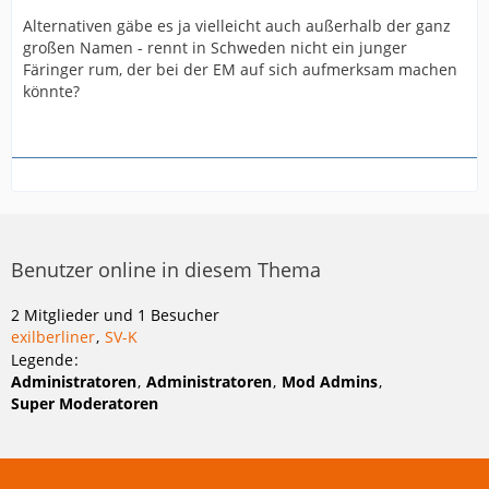
Alternativen gäbe es ja vielleicht auch außerhalb der ganz
großen Namen - rennt in Schweden nicht ein junger
Färinger rum, der bei der EM auf sich aufmerksam machen
könnte?
Benutzer online in diesem Thema
2 Mitglieder und 1 Besucher
exilberliner
SV-K
Legende
Administratoren
Administratoren
Mod Admins
Super Moderatoren