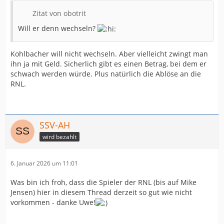
Zitat von obotrit
Will er denn wechseln?
Kohlbacher will nicht wechseln. Aber vielleicht zwingt man
ihn ja mit Geld. Sicherlich gibt es einen Betrag, bei dem er
schwach werden würde. Plus natürlich die Ablöse an die
RNL.
SSV-AH
wird bezahlt
6. Januar 2026 um 11:01
Was bin ich froh, dass die Spieler der RNL (bis auf Mike
Jensen) hier in diesem Thread derzeit so gut wie nicht
vorkommen - danke Uwe!