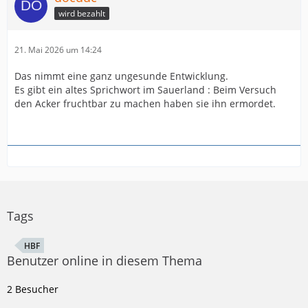
wird bezahlt
21. Mai 2026 um 14:24
Das nimmt eine ganz ungesunde Entwicklung.
Es gibt ein altes Sprichwort im Sauerland : Beim Versuch
den Acker fruchtbar zu machen haben sie ihn ermordet.
Tags
HBF
Benutzer online in diesem Thema
2 Besucher