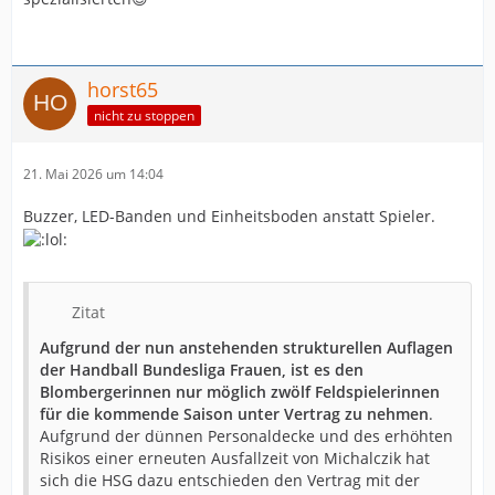
horst65
nicht zu stoppen
21. Mai 2026 um 14:04
Buzzer, LED-Banden und Einheitsboden anstatt Spieler.
Zitat
Aufgrund der nun anstehenden strukturellen Auflagen
der Handball Bundesliga Frauen, ist es den
Blombergerinnen nur möglich zwölf Feldspielerinnen
für die kommende Saison unter Vertrag zu nehmen
.
Aufgrund der dünnen Personaldecke und des erhöhten
Risikos einer erneuten Ausfallzeit von Michalczik hat
sich die HSG dazu entschieden den Vertrag mit der