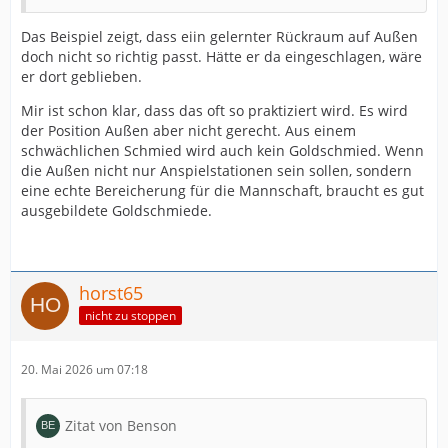
Das Beispiel zeigt, dass eiin gelernter Rückraum auf Außen
doch nicht so richtig passt. Hätte er da eingeschlagen, wäre
er dort geblieben.
Mir ist schon klar, dass das oft so praktiziert wird. Es wird
der Position Außen aber nicht gerecht. Aus einem
schwächlichen Schmied wird auch kein Goldschmied. Wenn
die Außen nicht nur Anspielstationen sein sollen, sondern
eine echte Bereicherung für die Mannschaft, braucht es gut
ausgebildete Goldschmiede.
horst65
nicht zu stoppen
20. Mai 2026 um 07:18
Zitat von Benson