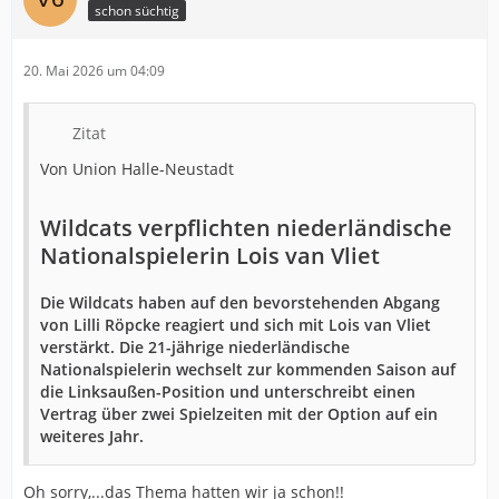
schon süchtig
20. Mai 2026 um 04:09
Zitat
Von Union Halle-Neustadt
Wildcats verpflichten niederländische
Nationalspielerin Lois van Vliet
Die Wildcats haben auf den bevorstehenden Abgang
von Lilli Röpcke reagiert und sich mit Lois van Vliet
verstärkt. Die 21-jährige niederländische
Nationalspielerin wechselt zur kommenden Saison auf
die Linksaußen-Position und unterschreibt einen
Vertrag über zwei Spielzeiten mit der Option auf ein
weiteres Jahr.
Oh sorry,...das Thema hatten wir ja schon!!