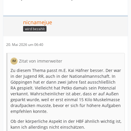
nicnamejue
wird bezahlt
20. Mai 2026 um 06:40
Zitat von immerweiter
Zu diesem Thema passt m.E. Kai Häfner besser. Der war
in der Jugend RR, auch in der Nationalmannschaft. In
Göppingen hat er dann zwei Jahre fast ausschließlich
RA gespielt. Vielleicht hat Petko damals sein Potenzial
verkannt. Wahrscheinlicher ist aber, dass er auf Außen
geparkt wurde, weil er erst einmal 15 Kilo Muskelmasse
draufpacken musste, bevor er sich für höhere Aufgaben
empfehlen konnte.
Ob der körperliche Aspekt in der HBF ähnlich wichtig ist,
kann ich allerdings nicht einschätzen.