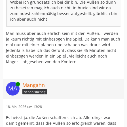
Wobei ich grundsätzlich bei dir bin. Die Außen so dünn
zu besetzen mag ich auch nicht. In buxte sind wir da
zumindest zahlenmäßig besser aufgestellt, glücklich bin
ich aber auch nicht
Man muss aber auch ehrlich sein mit den Außen... werden
ja kaum richtig mit einbezogen ins Spiel. Da kann man auch
mal nur mit einer planen und schauen was draus wird.
Jedenfalls habe ich das Gefühl , dass sie 45 Minuten nicht
einbezogen werden in ein Spiel , vielleicht auch noch
länger... abgesehen von den Kontern...
Online
Mangahn
schon süchtig
18. Mai 2026 um 13:28
Es heisst ja, die Außen schaffen sich ab. Allerdings war
damit gemeint, dass die Außen so erfolgreich waren, dass