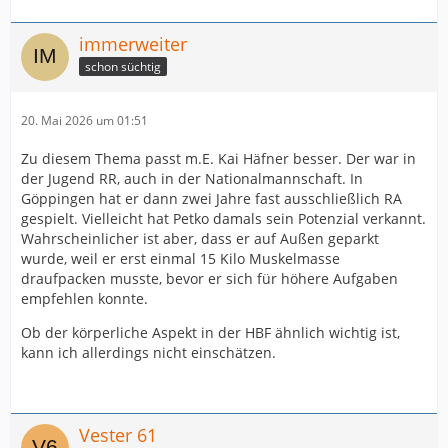
immerweiter
schon süchtig
20. Mai 2026 um 01:51
Zu diesem Thema passt m.E. Kai Häfner besser. Der war in
der Jugend RR, auch in der Nationalmannschaft. In
Göppingen hat er dann zwei Jahre fast ausschließlich RA
gespielt. Vielleicht hat Petko damals sein Potenzial verkannt.
Wahrscheinlicher ist aber, dass er auf Außen geparkt
wurde, weil er erst einmal 15 Kilo Muskelmasse
draufpacken musste, bevor er sich für höhere Aufgaben
empfehlen konnte.
Ob der körperliche Aspekt in der HBF ähnlich wichtig ist,
kann ich allerdings nicht einschätzen.
Vester 61