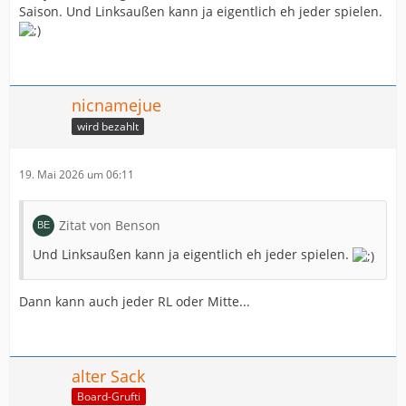
Saison. Und Linksaußen kann ja eigentlich eh jeder spielen.
nicnamejue
wird bezahlt
19. Mai 2026 um 06:11
Zitat von Benson
Und Linksaußen kann ja eigentlich eh jeder spielen.
Dann kann auch jeder RL oder Mitte...
alter Sack
Board-Grufti