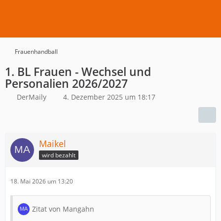
Frauenhandball
1. BL Frauen - Wechsel und
Personalien 2026/2027
DerMaily
4. Dezember 2025 um 18:17
Maikel
wird bezahlt
18. Mai 2026 um 13:20
Zitat von Mangahn