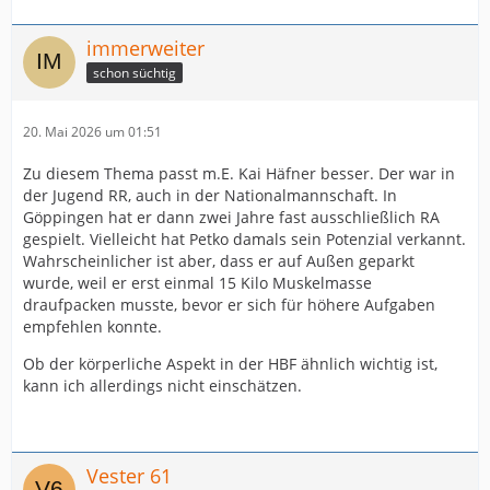
immerweiter
schon süchtig
20. Mai 2026 um 01:51
Zu diesem Thema passt m.E. Kai Häfner besser. Der war in
der Jugend RR, auch in der Nationalmannschaft. In
Göppingen hat er dann zwei Jahre fast ausschließlich RA
gespielt. Vielleicht hat Petko damals sein Potenzial verkannt.
Wahrscheinlicher ist aber, dass er auf Außen geparkt
wurde, weil er erst einmal 15 Kilo Muskelmasse
draufpacken musste, bevor er sich für höhere Aufgaben
empfehlen konnte.
Ob der körperliche Aspekt in der HBF ähnlich wichtig ist,
kann ich allerdings nicht einschätzen.
Vester 61