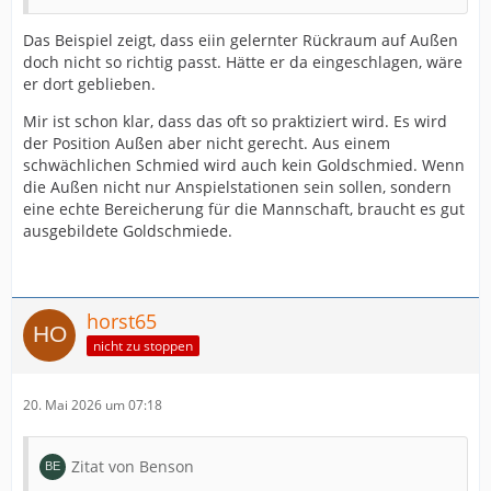
Das Beispiel zeigt, dass eiin gelernter Rückraum auf Außen
doch nicht so richtig passt. Hätte er da eingeschlagen, wäre
er dort geblieben.
Mir ist schon klar, dass das oft so praktiziert wird. Es wird
der Position Außen aber nicht gerecht. Aus einem
schwächlichen Schmied wird auch kein Goldschmied. Wenn
die Außen nicht nur Anspielstationen sein sollen, sondern
eine echte Bereicherung für die Mannschaft, braucht es gut
ausgebildete Goldschmiede.
horst65
nicht zu stoppen
20. Mai 2026 um 07:18
Zitat von Benson