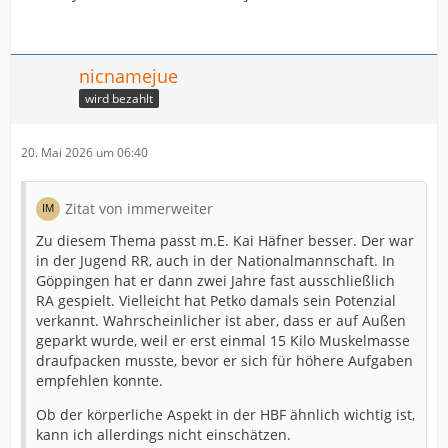
nicnamejue
wird bezahlt
20. Mai 2026 um 06:40
Zitat von immerweiter
Zu diesem Thema passt m.E. Kai Häfner besser. Der war
in der Jugend RR, auch in der Nationalmannschaft. In
Göppingen hat er dann zwei Jahre fast ausschließlich
RA gespielt. Vielleicht hat Petko damals sein Potenzial
verkannt. Wahrscheinlicher ist aber, dass er auf Außen
geparkt wurde, weil er erst einmal 15 Kilo Muskelmasse
draufpacken musste, bevor er sich für höhere Aufgaben
empfehlen konnte.
Ob der körperliche Aspekt in der HBF ähnlich wichtig ist,
kann ich allerdings nicht einschätzen.