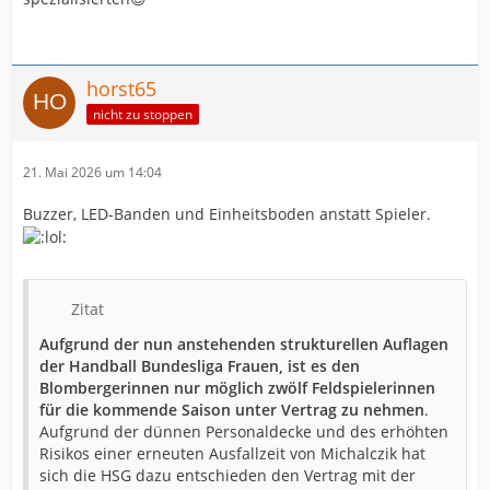
horst65
nicht zu stoppen
21. Mai 2026 um 14:04
Buzzer, LED-Banden und Einheitsboden anstatt Spieler.
Zitat
Aufgrund der nun anstehenden strukturellen Auflagen
der Handball Bundesliga Frauen, ist es den
Blombergerinnen nur möglich zwölf Feldspielerinnen
für die kommende Saison unter Vertrag zu nehmen
.
Aufgrund der dünnen Personaldecke und des erhöhten
Risikos einer erneuten Ausfallzeit von Michalczik hat
sich die HSG dazu entschieden den Vertrag mit der