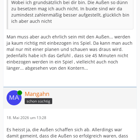
Wobei ich grundsätzlich bei dir bin. Die Außen so dünn
zu besetzen mag ich auch nicht. In buxte sind wir da
zumindest zahlenmäßig besser aufgestellt, glücklich bin
ich aber auch nicht
Man muss aber auch ehrlich sein mit den Außen... werden
ja kaum richtig mit einbezogen ins Spiel. Da kann man auch
mal nur mit einer planen und schauen was draus wird.
Jedenfalls habe ich das Gefühl , dass sie 45 Minuten nicht
einbezogen werden in ein Spiel , vielleicht auch noch
länger... abgesehen von den Kontern...
Online
Mangahn
schon süchtig
18. Mai 2026 um 13:28
Es heisst ja, die Außen schaffen sich ab. Allerdings war
damit gemeint, dass die Außen so erfolgreich waren, dass