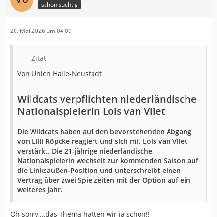
schon süchtig
20. Mai 2026 um 04:09
Zitat
Von Union Halle-Neustadt
Wildcats verpflichten niederländische
Nationalspielerin Lois van Vliet
Die Wildcats haben auf den bevorstehenden Abgang
von Lilli Röpcke reagiert und sich mit Lois van Vliet
verstärkt. Die 21-jährige niederländische
Nationalspielerin wechselt zur kommenden Saison auf
die Linksaußen-Position und unterschreibt einen
Vertrag über zwei Spielzeiten mit der Option auf ein
weiteres Jahr.
Oh sorry,...das Thema hatten wir ja schon!!