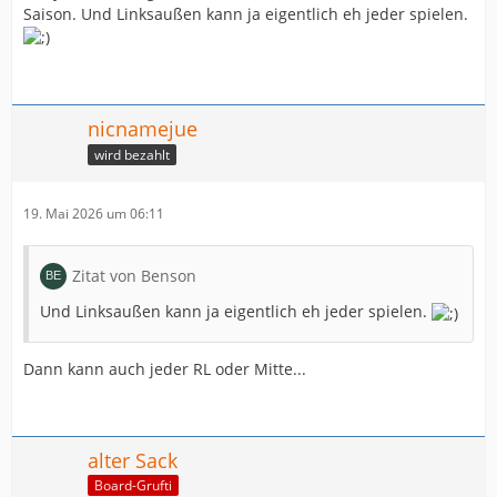
Saison. Und Linksaußen kann ja eigentlich eh jeder spielen.
nicnamejue
wird bezahlt
19. Mai 2026 um 06:11
Zitat von Benson
Und Linksaußen kann ja eigentlich eh jeder spielen.
Dann kann auch jeder RL oder Mitte...
alter Sack
Board-Grufti