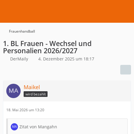
Frauenhandball
1. BL Frauen - Wechsel und
Personalien 2026/2027
DerMaily
4. Dezember 2025 um 18:17
Maikel
wird bezahlt
18. Mai 2026 um 13:20
Zitat von Mangahn