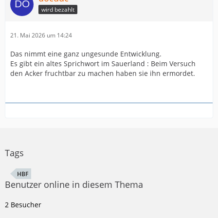
wird bezahlt
21. Mai 2026 um 14:24
Das nimmt eine ganz ungesunde Entwicklung.
Es gibt ein altes Sprichwort im Sauerland : Beim Versuch
den Acker fruchtbar zu machen haben sie ihn ermordet.
Tags
HBF
Benutzer online in diesem Thema
2 Besucher