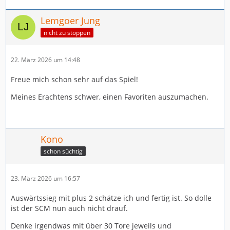
Lemgoer Jung
nicht zu stoppen
22. März 2026 um 14:48
Freue mich schon sehr auf das Spiel!
Meines Erachtens schwer, einen Favoriten auszumachen.
Kono
schon süchtig
23. März 2026 um 16:57
Auswärtssieg mit plus 2 schätze ich und fertig ist. So dolle
ist der SCM nun auch nicht drauf.
Denke irgendwas mit über 30 Tore jeweils und