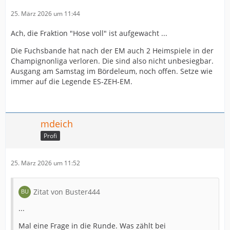
25. März 2026 um 11:44
Ach, die Fraktion "Hose voll" ist aufgewacht ...
Die Fuchsbande hat nach der EM auch 2 Heimspiele in der
Champignonliga verloren. Die sind also nicht unbesiegbar.
Ausgang am Samstag im Bördeleum, noch offen. Setze wie
immer auf die Legende ES-ZEH-EM.
mdeich
Profi
25. März 2026 um 11:52
Zitat von Buster444
...
Mal eine Frage in die Runde. Was zählt bei