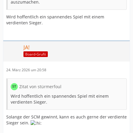
auszumachen.
Wird hoffentlich ein spannendes Spiel mit einem
verdienten Sieger.
JA!
Board-Grufti
24. März 2026 um 20:58
Zitat von stürmerfoul
Wird hoffentlich ein spannendes Spiel mit einem
verdienten Sieger.
Solange der SCM gewinnt, kann es auch gerne der verdiente
Sieger sein.