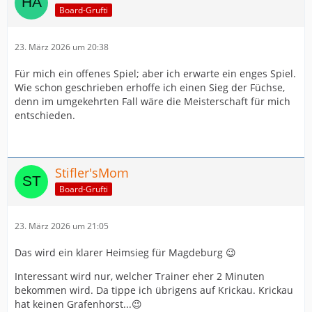
Board-Grufti
23. März 2026 um 20:38
Für mich ein offenes Spiel; aber ich erwarte ein enges Spiel.
Wie schon geschrieben erhoffe ich einen Sieg der Füchse,
denn im umgekehrten Fall wäre die Meisterschaft für mich
entschieden.
Stifler'sMom
Board-Grufti
23. März 2026 um 21:05
Das wird ein klarer Heimsieg für Magdeburg 😉
Interessant wird nur, welcher Trainer eher 2 Minuten
bekommen wird. Da tippe ich übrigens auf Krickau. Krickau
hat keinen Grafenhorst...😉