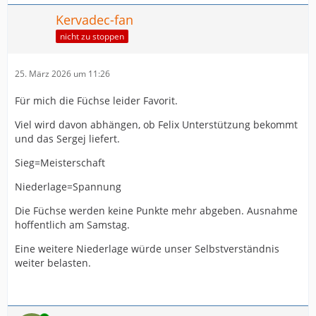
Kervadec-fan
nicht zu stoppen
25. März 2026 um 11:26
Für mich die Füchse leider Favorit.
Viel wird davon abhängen, ob Felix Unterstützung bekommt
und das Sergej liefert.
Sieg=Meisterschaft
Niederlage=Spannung
Die Füchse werden keine Punkte mehr abgeben. Ausnahme
hoffentlich am Samstag.
Eine weitere Niederlage würde unser Selbstverständnis
weiter belasten.