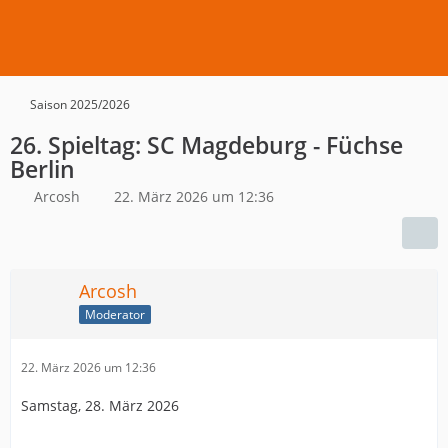
Saison 2025/2026
26. Spieltag: SC Magdeburg - Füchse
Berlin
Arcosh
22. März 2026 um 12:36
Arcosh
Moderator
22. März 2026 um 12:36
Samstag, 28. März 2026