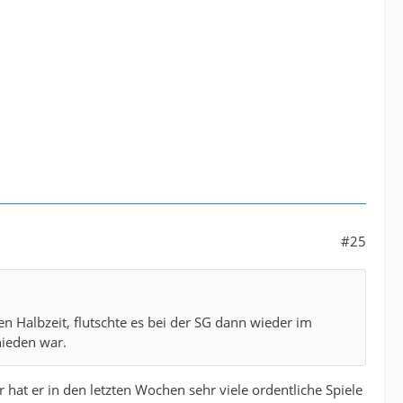
#25
n Halbzeit, flutschte es bei der SG dann wieder im
hieden war.
 hat er in den letzten Wochen sehr viele ordentliche Spiele