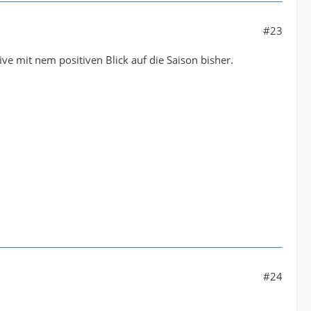
#23
ve mit nem positiven Blick auf die Saison bisher.
#24