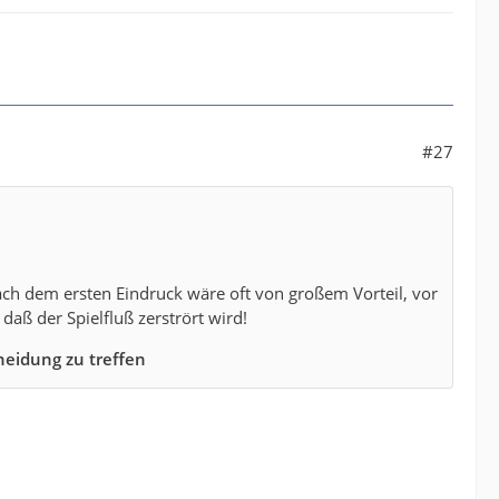
#27
ach dem ersten Eindruck wäre oft von großem Vorteil, vor
daß der Spielfluß zerstrört wird!
cheidung zu treffen