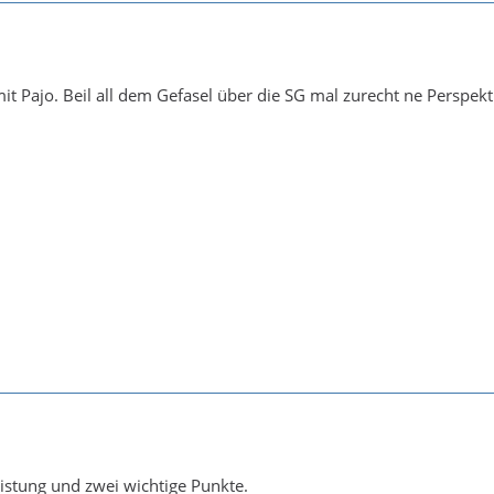
it Pajo. Beil all dem Gefasel über die SG mal zurecht ne Perspekti
istung und zwei wichtige Punkte.