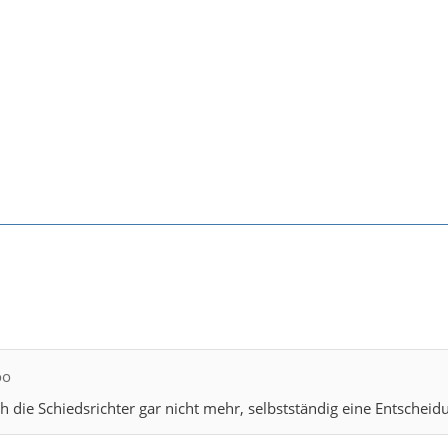
oo
ch die Schiedsrichter gar nicht mehr, selbstständig eine Entscheid