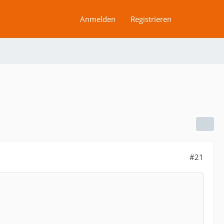
Anmelden
Registrieren
#21