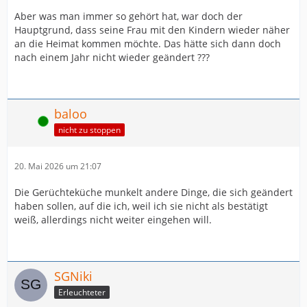
Aber was man immer so gehört hat, war doch der
Hauptgrund, dass seine Frau mit den Kindern wieder näher
an die Heimat kommen möchte. Das hätte sich dann doch
nach einem Jahr nicht wieder geändert ???
baloo
Online
nicht zu stoppen
20. Mai 2026 um 21:07
Die Gerüchteküche munkelt andere Dinge, die sich geändert
haben sollen, auf die ich, weil ich sie nicht als bestätigt
weiß, allerdings nicht weiter eingehen will.
SGNiki
Erleuchteter