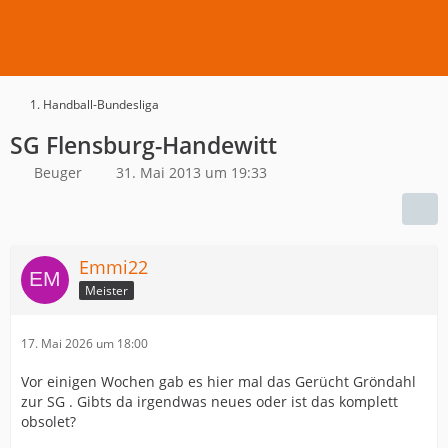
1. Handball-Bundesliga
SG Flensburg-Handewitt
Beuger
31. Mai 2013 um 19:33
Emmi22
Meister
17. Mai 2026 um 18:00
Vor einigen Wochen gab es hier mal das Gerücht Gröndahl
zur SG . Gibts da irgendwas neues oder ist das komplett
obsolet?