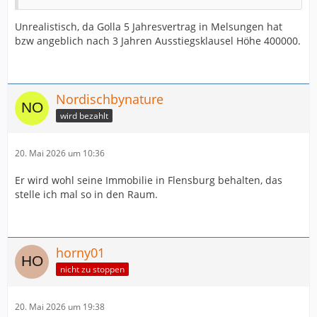
Unrealistisch, da Golla 5 Jahresvertrag in Melsungen hat
bzw angeblich nach 3 Jahren Ausstiegsklausel Höhe 400000.
Nordischbynature
wird bezahlt
20. Mai 2026 um 10:36
Er wird wohl seine Immobilie in Flensburg behalten, das
stelle ich mal so in den Raum.
horny01
nicht zu stoppen
20. Mai 2026 um 19:38