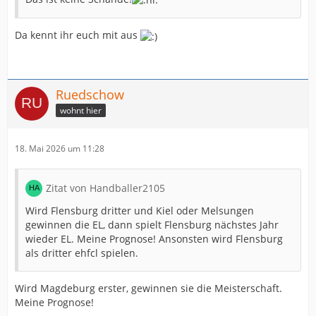
Da kennt ihr euch mit aus
Ruedschow
wohnt hier
18. Mai 2026 um 11:28
Zitat von Handballer2105
Wird Flensburg dritter und Kiel oder Melsungen
gewinnen die EL, dann spielt Flensburg nächstes Jahr
wieder EL. Meine Prognose! Ansonsten wird Flensburg
als dritter ehfcl spielen.
Wird Magdeburg erster, gewinnen sie die Meisterschaft.
Meine Prognose!