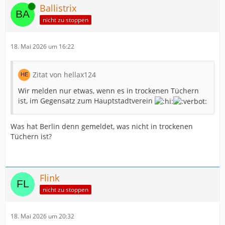
Online
Ballistrix
nicht zu stoppen
18. Mai 2026 um 16:22
Zitat von hellax124
Wir melden nur etwas, wenn es in trockenen Tüchern
ist, im Gegensatz zum Hauptstadtverein
Was hat Berlin denn gemeldet, was nicht in trockenen
Tüchern ist?
Flink
nicht zu stoppen
18. Mai 2026 um 20:32