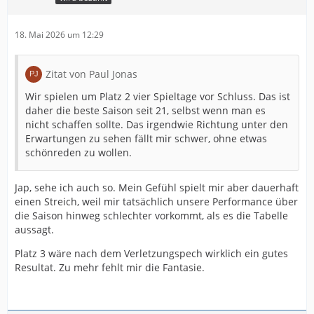
18. Mai 2026 um 12:29
Zitat von Paul Jonas
Wir spielen um Platz 2 vier Spieltage vor Schluss. Das ist
daher die beste Saison seit 21, selbst wenn man es
nicht schaffen sollte. Das irgendwie Richtung unter den
Erwartungen zu sehen fällt mir schwer, ohne etwas
schönreden zu wollen.
Jap, sehe ich auch so. Mein Gefühl spielt mir aber dauerhaft
einen Streich, weil mir tatsächlich unsere Performance über
die Saison hinweg schlechter vorkommt, als es die Tabelle
aussagt.
Platz 3 wäre nach dem Verletzungspech wirklich ein gutes
Resultat. Zu mehr fehlt mir die Fantasie.