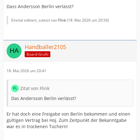
Dass Andersson Berlin verlässt?
Einmal editiert, zuletzt von
Flink
(
18. Mai 2026 um 20:56
)
Handballer2105
Board-Grufti
18. Mai 2026 um 20:41
Zitat von Flink
Das Andersson Berlin verlässt?
Er hat doch eine Freigabe von Berlin bekommen und einen
gültigen Vertrag bei Hoj. Zum Zeitpunkt der Bekanntgabe
war es in trockenen Tüchern!