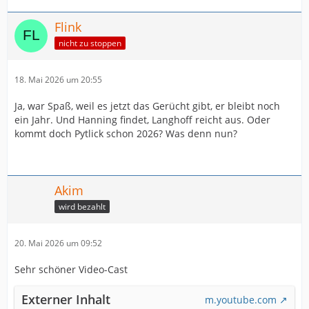
Flink
nicht zu stoppen
18. Mai 2026 um 20:55
Ja, war Spaß, weil es jetzt das Gerücht gibt, er bleibt noch
ein Jahr. Und Hanning findet, Langhoff reicht aus. Oder
kommt doch Pytlick schon 2026? Was denn nun?
Akim
wird bezahlt
20. Mai 2026 um 09:52
Sehr schöner Video-Cast
Externer Inhalt
m.youtube.com