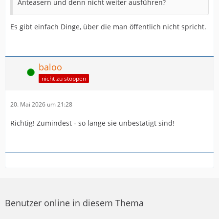
Anteasern und denn nicht weiter ausführen?
Es gibt einfach Dinge, über die man öffentlich nicht spricht.
baloo
Online
nicht zu stoppen
20. Mai 2026 um 21:28
Richtig! Zumindest - so lange sie unbestätigt sind!
Benutzer online in diesem Thema