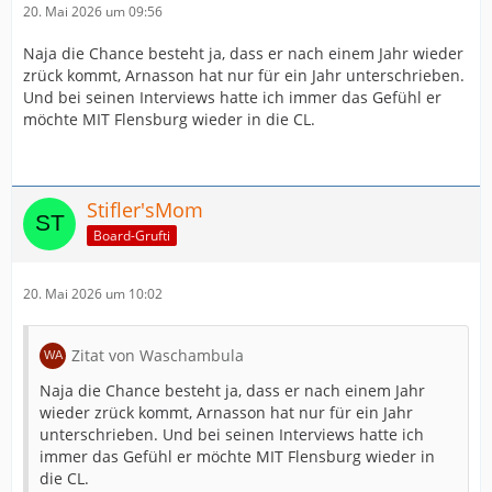
20. Mai 2026 um 09:56
Naja die Chance besteht ja, dass er nach einem Jahr wieder
zrück kommt, Arnasson hat nur für ein Jahr unterschrieben.
Und bei seinen Interviews hatte ich immer das Gefühl er
möchte MIT Flensburg wieder in die CL.
Stifler'sMom
Board-Grufti
20. Mai 2026 um 10:02
Zitat von Waschambula
Naja die Chance besteht ja, dass er nach einem Jahr
wieder zrück kommt, Arnasson hat nur für ein Jahr
unterschrieben. Und bei seinen Interviews hatte ich
immer das Gefühl er möchte MIT Flensburg wieder in
die CL.