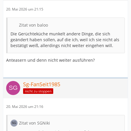
20. Mai 2026 um 21:15
Zitat von baloo
Die Gerüchteküche munkelt andere Dinge, die sich
geändert haben sollen, auf die ich, weil ich sie nicht als
bestätigt weiß, allerdings nicht weiter eingehen will.
Anteasern und denn nicht weiter ausführen?
Sg-FanSeit1985
nicht zu stoppen
20. Mai 2026 um 21:16
Zitat von SGNiki