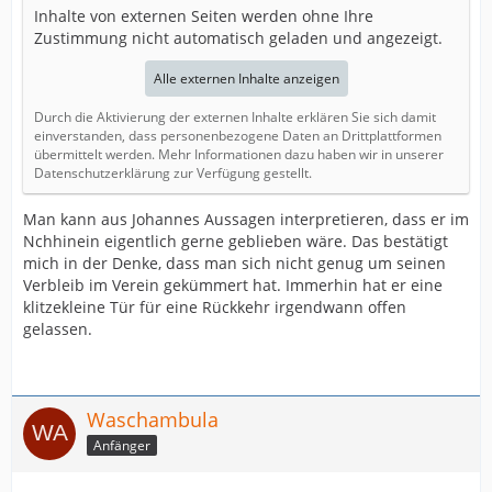
Inhalte von externen Seiten werden ohne Ihre
Zustimmung nicht automatisch geladen und angezeigt.
Alle externen Inhalte anzeigen
Durch die Aktivierung der externen Inhalte erklären Sie sich damit
einverstanden, dass personenbezogene Daten an Drittplattformen
übermittelt werden. Mehr Informationen dazu haben wir in unserer
Datenschutzerklärung zur Verfügung gestellt.
Man kann aus Johannes Aussagen interpretieren, dass er im
Nchhinein eigentlich gerne geblieben wäre. Das bestätigt
mich in der Denke, dass man sich nicht genug um seinen
Verbleib im Verein gekümmert hat. Immerhin hat er eine
klitzekleine Tür für eine Rückkehr irgendwann offen
gelassen.
Waschambula
Anfänger