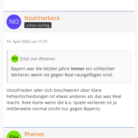
NoahHarbeck
schon süchtig
16. April 2026 um 11:10
Zitat von Rheiner
Bayern war die letzten Jahre
immer
ein schlechter
Verlierer, wenn sie gegen Real rausgeflogen sind.
Unzufrieden oder sich beschweren über klare
Fehlentscheidungen ist etwas anderes als das was Real
macht. Rote Karte wenn die k.o. Spiele verlieren ist ja
mittlerweile normal (nicht nur gegen Bayern).
Rheiner