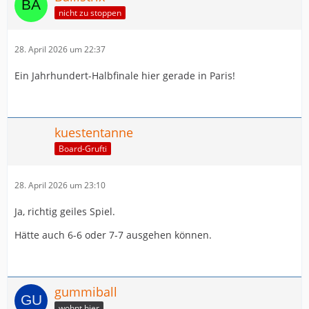
nicht zu stoppen
28. April 2026 um 22:37
Ein Jahrhundert-Halbfinale hier gerade in Paris!
kuestentanne
Board-Grufti
28. April 2026 um 23:10
Ja, richtig geiles Spiel.
Hätte auch 6-6 oder 7-7 ausgehen können.
gummiball
wohnt hier