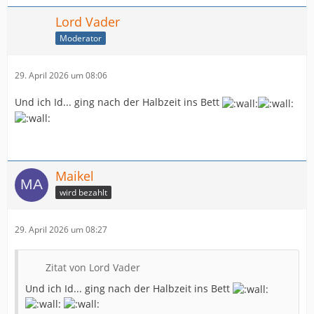
Lord Vader
Moderator
29. April 2026 um 08:06
Und ich Id... ging nach der Halbzeit ins Bett
Maikel
wird bezahlt
29. April 2026 um 08:27
Zitat von Lord Vader
Und ich Id... ging nach der Halbzeit ins Bett