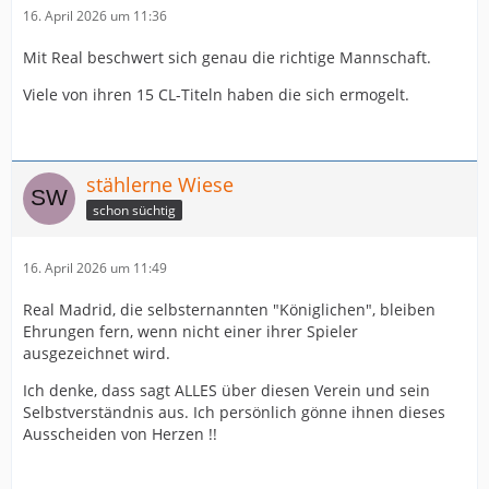
16. April 2026 um 11:36
Mit Real beschwert sich genau die richtige Mannschaft.
Viele von ihren 15 CL-Titeln haben die sich ermogelt.
stählerne Wiese
schon süchtig
16. April 2026 um 11:49
Real Madrid, die selbsternannten "Königlichen", bleiben
Ehrungen fern, wenn nicht einer ihrer Spieler
ausgezeichnet wird.
Ich denke, dass sagt ALLES über diesen Verein und sein
Selbstverständnis aus. Ich persönlich gönne ihnen dieses
Ausscheiden von Herzen !!