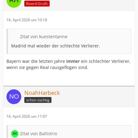
Board-Grufti
16. April 2026 um 10:18
Zitat von kuestentanne
Madrid mal wieder der schlechte Verlierer.
Bayern war die letzten Jahre
immer
ein schlechter Verlierer,
wenn sie gegen Real rausgeflogen sind.
NoahHarbeck
schon süchtig
16. April 2026 um 11:07
Zitat von Ballistrix