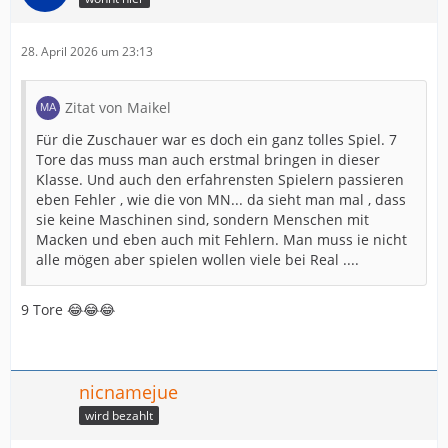
28. April 2026 um 23:13
Zitat von Maikel
Für die Zuschauer war es doch ein ganz tolles Spiel. 7
Tore das muss man auch erstmal bringen in dieser
Klasse. Und auch den erfahrensten Spielern passieren
eben Fehler , wie die von MN... da sieht man mal , dass
sie keine Maschinen sind, sondern Menschen mit
Macken und eben auch mit Fehlern. Man muss ie nicht
alle mögen aber spielen wollen viele bei Real ....
9 Tore 😂😂😂
nicnamejue
wird bezahlt