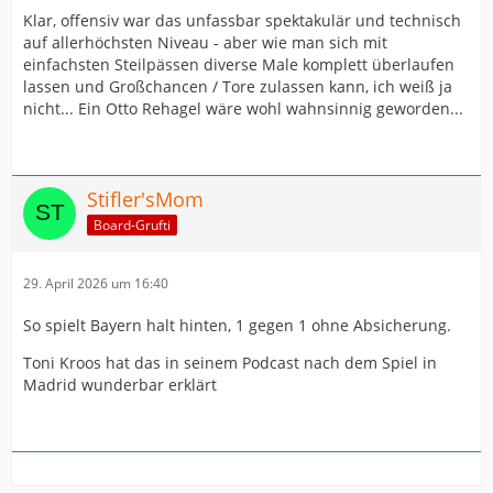
Klar, offensiv war das unfassbar spektakulär und technisch
auf allerhöchsten Niveau - aber wie man sich mit
einfachsten Steilpässen diverse Male komplett überlaufen
lassen und Großchancen / Tore zulassen kann, ich weiß ja
nicht... Ein Otto Rehagel wäre wohl wahnsinnig geworden...
Stifler'sMom
Board-Grufti
29. April 2026 um 16:40
So spielt Bayern halt hinten, 1 gegen 1 ohne Absicherung.
Toni Kroos hat das in seinem Podcast nach dem Spiel in
Madrid wunderbar erklärt